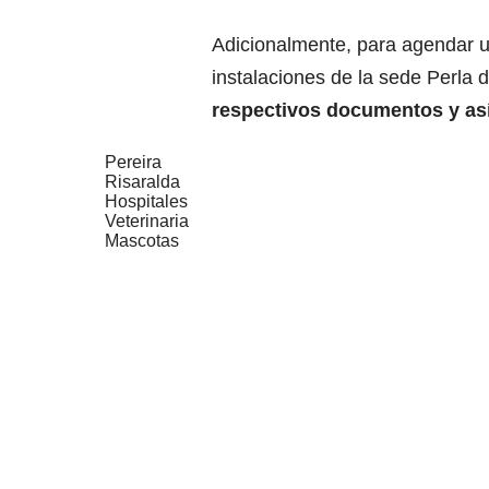
Adicionalmente, para agendar un
instalaciones de la sede Perla 
respectivos documentos y así 
Pereira
Risaralda
Hospitales
Veterinaria
Mascotas