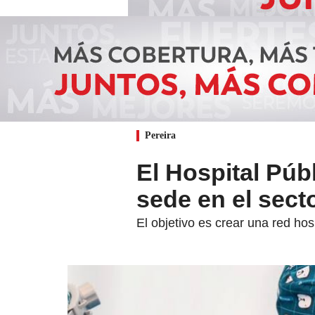
Pereira
El Hospital Púb
sede en el secto
El objetivo es crear una red hos