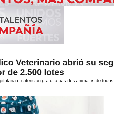
lico Veterinario abrió su se
r de 2.500 lotes
pitalaria de atención gratuita para los animales de todos