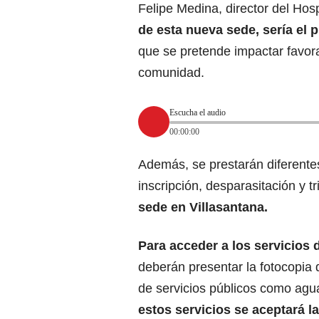
Felipe Medina, director del Hos
de esta nueva sede, sería el 
que se pretende impactar favor
comunidad.
Escucha el audio
00:00:00
Además, se prestarán diferentes
inscripción, desparasitación y t
sede en Villasantana.
Para acceder a los servicios 
deberán presentar la fotocopia 
de servicios públicos como agu
estos servicios se aceptará la