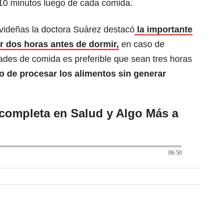
10 minutos luego de cada comida.
videñas la doctora Suárez destacó
la importante
or dos horas antes de dormir,
en caso de
ades de comida es preferible que sean tres horas
o de procesar los alimentos sin generar
 completa en Salud y Algo Más a
06:50