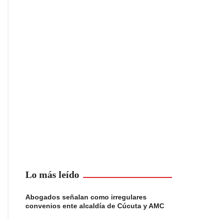
Lo más leído
Abogados señalan como irregulares
convenios ente alcaldía de Cúcuta y AMC