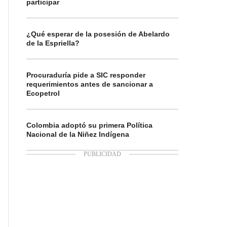
participar
¿Qué esperar de la posesión de Abelardo
de la Espriella?
Procuraduría pide a SIC responder
requerimientos antes de sancionar a
Ecopetrol
Colombia adoptó su primera Política
Nacional de la Niñez Indígena