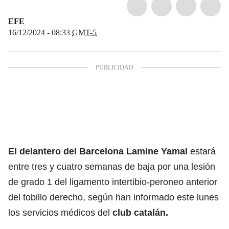
EFE
16/12/2024 - 08:33
GMT-5
El delantero del Barcelona
Lamine Yamal
estará
entre tres y cuatro semanas de baja por una lesión
de grado 1 del ligamento intertibio-peroneo anterior
del tobillo derecho, según han informado este lunes
los servicios médicos del
club catalán.