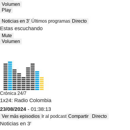
Volumen
Play
Noticias en 3′
Últimos programas
Directo
Estas escuchando
Mute
Volumen
Crónica 24/7
1x24: Radio Colombia
23/08/2024
- 01:38:13
Ver más episodios
Ir al podcast
Compartir
Directo
Noticias en 3′