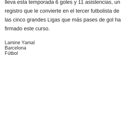
lleva esta temporada 6 goles y 11 asistencias, un
registro que le convierte en el tercer futbolista de
las cinco grandes Ligas que más pases de gol ha
firmado este curso.
Lamine Yamal
Barcelona
Fútbol