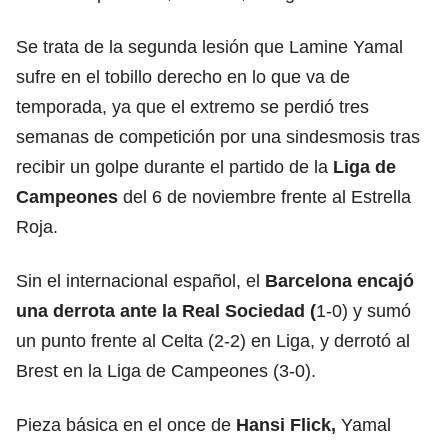
Se trata de la segunda lesión que Lamine Yamal
sufre en el tobillo derecho en lo que va de
temporada, ya que el extremo se perdió tres
semanas de competición por una sindesmosis tras
recibir un golpe durante el partido de la
Liga de
Campeones
del 6 de noviembre frente al Estrella
Roja.
Sin el internacional español, el
Barcelona
encajó
una derrota ante la Real Sociedad (
1-0) y sumó
un punto frente al Celta (2-2) en Liga, y derrotó al
Brest en la Liga de Campeones (3-0).
Pieza básica en el once de
Hansi Flick,
Yamal