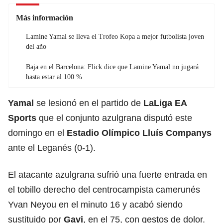
Más información
Lamine Yamal se lleva el Trofeo Kopa a mejor futbolista joven
del año
Baja en el Barcelona: Flick dice que Lamine Yamal no jugará
hasta estar al 100 %
Yamal
se lesionó en el partido de
LaLiga EA
Sports
que el conjunto azulgrana disputó este
domingo en el
Estadio Olímpico Lluís Companys
ante el Leganés (0-1).
El atacante azulgrana sufrió una fuerte entrada en
el tobillo derecho del centrocampista camerunés
Yvan Neyou en el minuto 16 y acabó siendo
sustituido por
Gavi
, en el 75, con gestos de dolor.