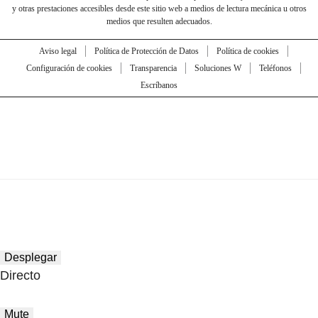
y otras prestaciones accesibles desde este sitio web a medios de lectura mecánica u otros
medios que resulten adecuados.
Aviso legal
Política de Protección de Datos
Política de cookies
Configuración de cookies
Transparencia
Soluciones W
Teléfonos
Escríbanos
Desplegar
Directo
Mute