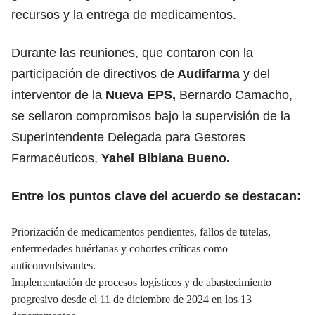
recursos y la entrega de medicamentos.
Durante las reuniones, que contaron con la
participación de directivos de
Audifarma
y del
interventor de la
Nueva EPS,
Bernardo Camacho,
se sellaron compromisos bajo la supervisión de la
Superintendente Delegada para Gestores
Farmacéuticos,
Yahel Bibiana Bueno.
Entre los puntos clave del acuerdo se destacan:
Priorización de medicamentos pendientes, fallos de tutelas,
enfermedades huérfanas y cohortes críticas como
anticonvulsivantes.
Implementación de procesos logísticos y de abastecimiento
progresivo desde el 11 de diciembre de 2024 en los 13