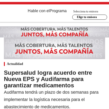
Hable con el
Programa
Selecciona tu emisora
Elige tu emisora
Actualidad
Supersalud logra acuerdo entre
Nueva EPS y Audifarma para
garantizar medicamentos
Audifarma tendrá un plazo de dos semanas para
implementar la logística necesaria para el
abastecimiento de medicamentos.