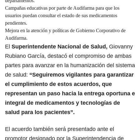
departamentos.
Campañas educativas por parte de Audifarma para que los
usuarios puedan consultar el estado de sus medicamentos
pendientes.
Mejora en la atención y políticas de Gobierno Corporativo de
Audifarma.
El
Superintendente
Nacional de Salud,
Giovanny
Rubiano García, destacó el compromiso de ambas
partes para avanzar en la humanización del sistema
de salud:
“Seguiremos vigilantes para garantizar
el cumplimiento de estos acuerdos, que
representan un paso hacia la entrega oportuna e
integral de medicamentos y tecnologías de
salud para los pacientes”.
El acuerdo también será presentado ante el
promotor designado por la Superintendencia de