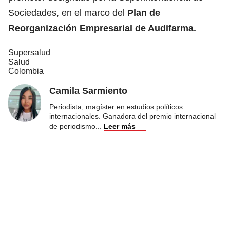
Sociedades, en el marco del
Plan de
Reorganización Empresarial de
Audifarma.
Supersalud
Salud
Colombia
Camila Sarmiento
Periodista, magíster en estudios políticos
internacionales. Ganadora del premio internacional
de periodismo
...
Leer más