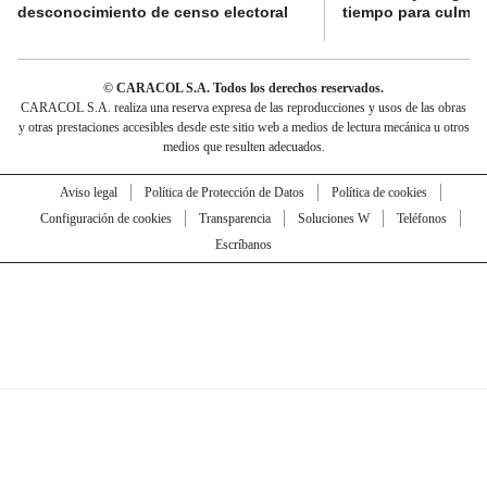
desconocimiento de censo electoral
tiempo para culmina
© CARACOL S.A. Todos los derechos reservados.
CARACOL S.A. realiza una reserva expresa de las reproducciones y usos de las obras
y otras prestaciones accesibles desde este sitio web a medios de lectura mecánica u otros
medios que resulten adecuados.
Aviso legal
Política de Protección de Datos
Política de cookies
Configuración de cookies
Transparencia
Soluciones W
Teléfonos
Escríbanos