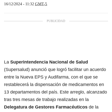
16/12/2024 - 11:32
GMT-5
La
Superintendencia Nacional de Salud
(Supersalud) anunció que logró facilitar un acuerdo
entre la Nueva EPS y Audifarma, con el que se
restablecerá la dispensación de medicamentos en
13 departamentos del país. Este arreglo, alcanzado
tras tres mesas de trabajo realizadas en la
Delegatura de Gestores Farmacéuticos
de la