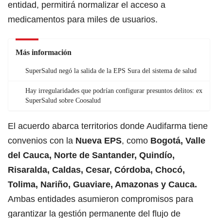
entidad, permitirá normalizar el acceso a
medicamentos para miles de usuarios.
Más información
SuperSalud negó la salida de la EPS Sura del sistema de salud
Hay irregularidades que podrían configurar presuntos delitos: ex
SuperSalud sobre Coosalud
El acuerdo abarca territorios donde Audifarma tiene
convenios con la
Nueva EPS
, como
Bogotá, Valle
del Cauca, Norte de Santander, Quindío,
Risaralda, Caldas, Cesar, Córdoba, Chocó,
Tolima, Nariño, Guaviare, Amazonas y Cauca.
Ambas entidades asumieron compromisos para
garantizar la gestión permanente del flujo de