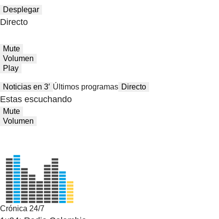
Desplegar
Directo
Mute
Volumen
Play
Noticias en 3′
Últimos programas
Directo
Estas escuchando
Mute
Volumen
Crónica 24/7