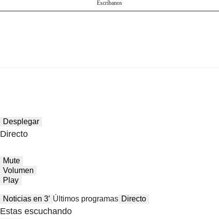
Escríbanos
Desplegar
Directo
Mute
Volumen
Play
Noticias en 3′
Últimos programas
Directo
Estas escuchando