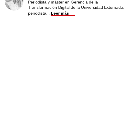
Periodista y máster en Gerencia de la
Transformación Digital de la Universidad Externado,
periodista
...
Leer más