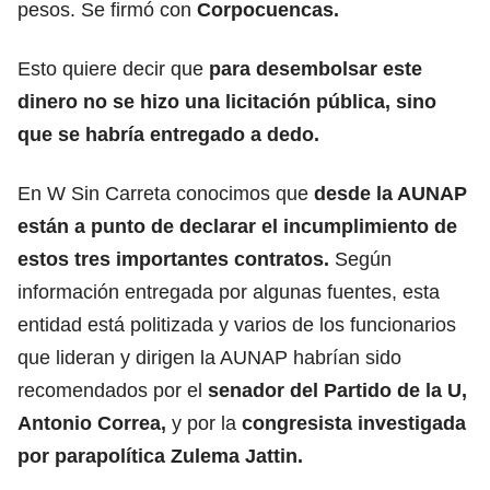
pesos. Se firmó con
Corpocuencas.
Esto quiere decir que
para desembolsar este
dinero no se hizo una licitación pública, sino
que se habría entregado a dedo.
En W Sin Carreta conocimos que
desde la AUNAP
están a punto de declarar el incumplimiento de
estos tres importantes contratos.
Según
información entregada por algunas fuentes, esta
entidad está politizada y varios de los funcionarios
que lideran y dirigen la AUNAP habrían sido
recomendados por el
senador del Partido de la U,
Antonio Correa,
y por la
congresista investigada
por parapolítica Zulema Jattin.