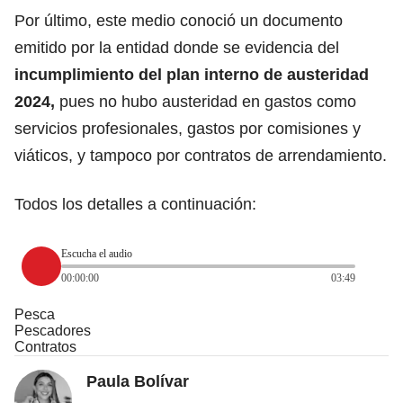
Por último, este medio conoció un documento
emitido por la entidad donde se evidencia del
incumplimiento del plan interno de austeridad
2024,
pues no hubo austeridad en gastos como
servicios profesionales, gastos por comisiones y
viáticos, y tampoco por contratos de arrendamiento.
Todos los detalles a continuación:
Escucha el audio
00:00:00
03:49
Pesca
Pescadores
Contratos
Paula Bolívar