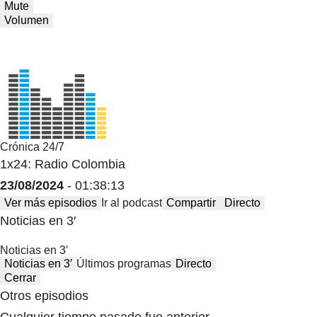
Mute
Volumen
Crónica 24/7
1x24: Radio Colombia
23/08/2024
- 01:38:13
Ver más episodios
Ir al podcast
Compartir
Directo
Noticias en 3′
Noticias en 3′
Noticias en 3′
Últimos programas
Directo
Cerrar
Otros episodios