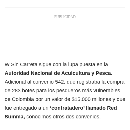
W Sin Carreta sigue con la lupa puesta en la
Autoridad Nacional de Acuicultura y Pesca.
Adicional al convenio 542, que registraba la compra
de 283 botes para los pesqueros más vulnerables
de Colombia por un valor de $15.000 millones y que
fue entregado a un
‘contratadero’ llamado Red
Summa,
conocimos otros dos convenios.