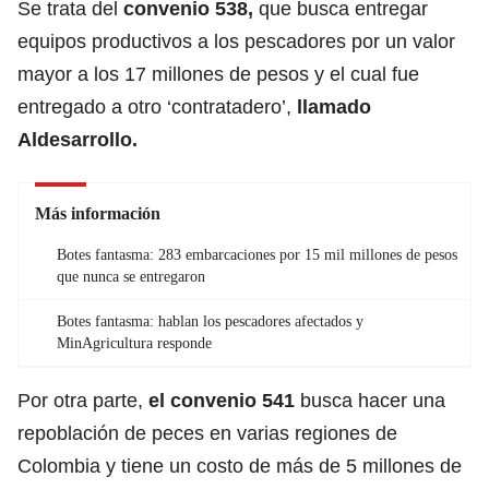
Se trata del
convenio
538,
que busca entregar
equipos productivos a los pescadores por un valor
mayor a los 17 millones de pesos y el cual fue
entregado a otro ‘contratadero’,
llamado
Aldesarrollo.
Más información
Botes fantasma: 283 embarcaciones por 15 mil millones de pesos
que nunca se entregaron
Botes fantasma: hablan los pescadores afectados y
MinAgricultura responde
Por otra parte,
el convenio 541
busca hacer una
repoblación de peces en varias regiones de
Colombia y tiene un costo de más de 5 millones de