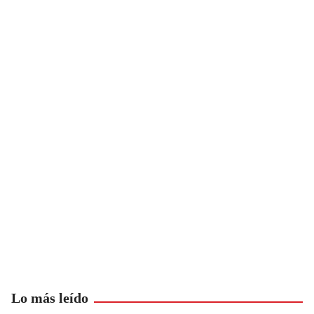
Lo más leído