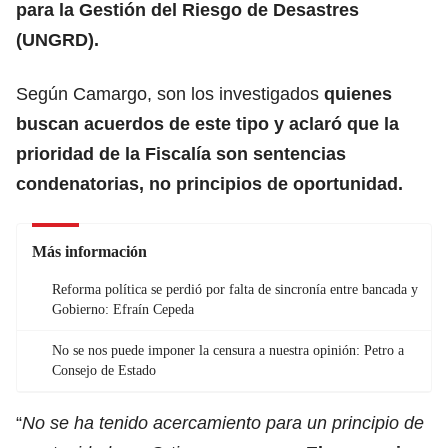
para la Gestión del Riesgo de Desastres
(UNGRD).
Según Camargo, son los investigados
quienes
buscan acuerdos de este tipo y aclaró que la
prioridad de la Fiscalía son sentencias
condenatorias, no principios de oportunidad.
Más información
Reforma política se perdió por falta de sincronía entre bancada y
Gobierno: Efraín Cepeda
No se nos puede imponer la censura a nuestra opinión: Petro a
Consejo de Estado
“
No se ha tenido acercamiento para un principio de