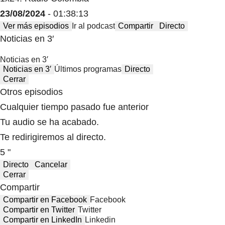
23/08/2024
- 01:38:13
Ver más episodios
Ir al podcast
Compartir
Directo
Noticias en 3′
Noticias en 3′
Noticias en 3′
Últimos programas
Directo
Cerrar
Otros episodios
Cualquier tiempo pasado fue anterior
Tu audio se ha acabado.
Te redirigiremos al directo.
5 "
Directo
Cancelar
Cerrar
Compartir
Compartir en Facebook
Facebook
Compartir en Twitter
Twitter
Compartir en LinkedIn
Linkedin