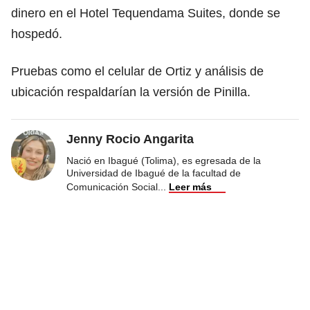
dinero en el Hotel Tequendama Suites, donde se
hospedó.
Pruebas como el celular de Ortiz y análisis de
ubicación respaldarían la versión de Pinilla.
Jenny Rocio Angarita
Nació en Ibagué (Tolima), es egresada de la
Universidad de Ibagué de la facultad de
Comunicación Social
...
Leer más