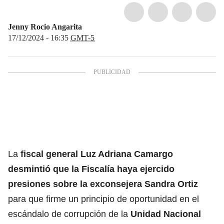
Jenny Rocio Angarita
17/12/2024 - 16:35
GMT-5
La
fiscal general Luz Adriana Camargo
desmintió que la Fiscalía haya ejercido
presiones sobre la exconsejera Sandra Ortiz
para que firme un principio de oportunidad en el
escándalo de corrupción de la
Unidad Nacional