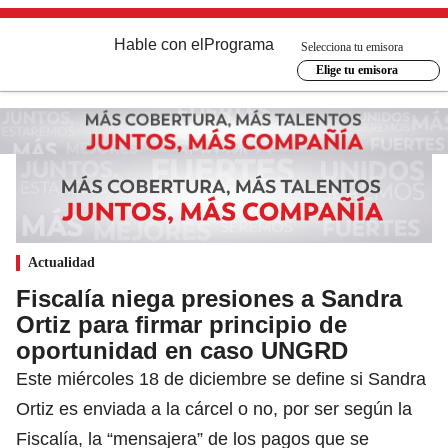
Hable con el
Programa
Selecciona tu emisora
Elige tu emisora
Actualidad
Fiscalía niega presiones a Sandra
Ortiz para firmar principio de
oportunidad en caso UNGRD
Este miércoles 18 de diciembre se define si Sandra
Ortiz es enviada a la cárcel o no, por ser según la
Fiscalía, la “mensajera” de los pagos que se