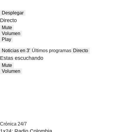
Desplegar
Directo
Mute
Volumen
Play
Noticias en 3′
Últimos programas
Directo
Estas escuchando
Mute
Volumen
Crónica 24/7
1x24: Radio Colombia