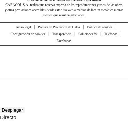
CARACOL S.A. realiza una reserva expresa de las reproducciones y usos de las obras
y otras prestaciones accesibles desde este sitio web a medios de lectura mecánica u otros
medios que resulten adecuados.
Aviso legal
Política de Protección de Datos
Política de cookies
Configuración de cookies
Transparencia
Soluciones W
Teléfonos
Escríbanos
Desplegar
Directo