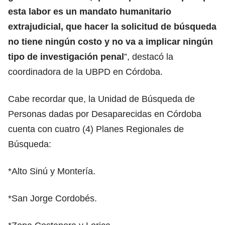
esta labor es un mandato humanitario
extrajudicial, que hacer la solicitud de búsqueda
no tiene ningún costo y no va a implicar ningún
tipo de investigación penal
”, destacó la
coordinadora de la UBPD en Córdoba.
Cabe recordar que, la Unidad de Búsqueda de
Personas dadas por Desaparecidas en Córdoba
cuenta con cuatro (4) Planes Regionales de
Búsqueda:
*Alto Sinú y Montería.
*San Jorge Cordobés.