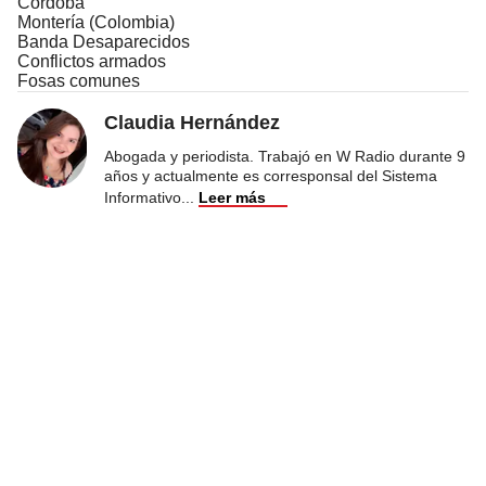
Córdoba
Montería (Colombia)
Banda Desaparecidos
Conflictos armados
Fosas comunes
Claudia Hernández
Abogada y periodista. Trabajó en W Radio durante 9
años y actualmente es corresponsal del Sistema
Informativo
...
Leer más