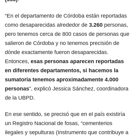
“En el departamento de Córdoba están reportadas
como desaparecidas alrededor de
3.260
personas,
pero tenemos cerca de 800 casos de personas que
salieron de Córdoba y no tenemos precisión de
dónde exactamente fueron desaparecidas.
Entonces,
esas personas aparecen reportadas
en diferentes departamentos, si hacemos la
sumatoria tenemos aproximadamente 4.000
personas
”, explicó Jessica Sánchez, coordinadora
de la UBPD.
En ese sentido, se precisó que en el país existiría
un Registro Nacional de fosas, “cementerios
ilegales y sepulturas (Instrumento que contribuye a