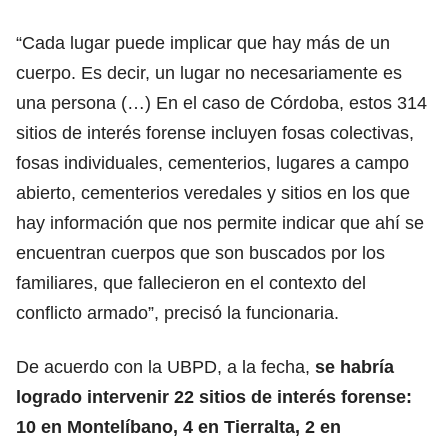
“Cada lugar puede implicar que hay más de un
cuerpo. Es decir, un lugar no necesariamente es
una persona (…) En el caso de Córdoba, estos 314
sitios de interés forense incluyen fosas colectivas,
fosas individuales, cementerios, lugares a campo
abierto, cementerios veredales y sitios en los que
hay información que nos permite indicar que ahí se
encuentran cuerpos que son buscados por los
familiares, que fallecieron en el contexto del
conflicto armado”, precisó la funcionaria.
De acuerdo con la UBPD, a la fecha,
se habría
logrado intervenir 22 sitios de interés forense:
10 en Montelíbano, 4 en Tierralta, 2 en