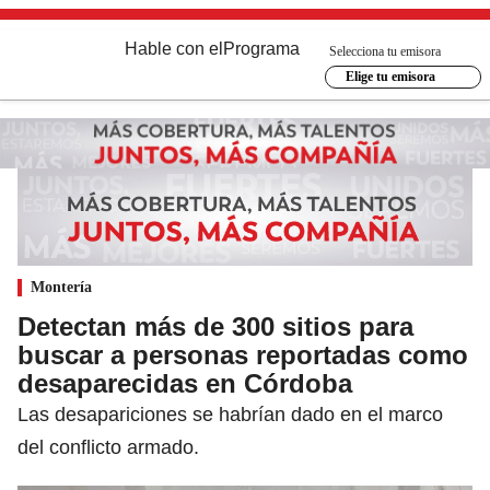
Hable con el
Programa
Selecciona tu emisora
Elige tu emisora
Montería
Detectan más de 300 sitios para
buscar a personas reportadas como
desaparecidas en Córdoba
Las desapariciones se habrían dado en el marco
del conflicto armado.