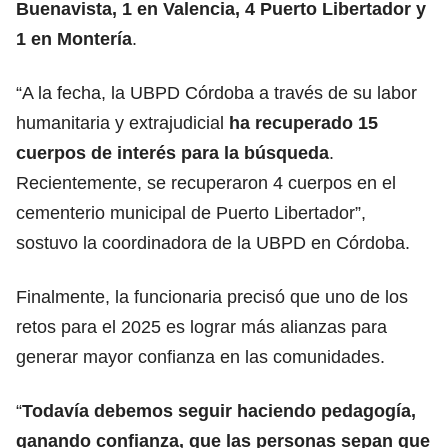
Buenavista, 1 en Valencia, 4 Puerto Libertador y
1 en Montería
.
“A la fecha, la UBPD Córdoba a través de su labor
humanitaria y extrajudicial
ha recuperado 15
cuerpos de interés para la búsqueda
.
Recientemente, se recuperaron 4 cuerpos en el
cementerio municipal de Puerto Libertador”,
sostuvo la coordinadora de la UBPD en Córdoba.
Finalmente, la funcionaria precisó que uno de los
retos para el 2025 es lograr más alianzas para
generar mayor confianza en las comunidades.
“
Todavía debemos seguir haciendo pedagogía,
ganando confianza, que las personas sepan que