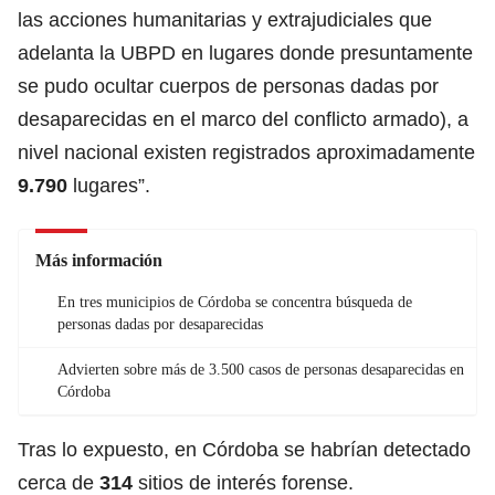
las acciones humanitarias y extrajudiciales que
adelanta la UBPD en lugares donde presuntamente
se pudo ocultar cuerpos de personas dadas por
desaparecidas en el marco del conflicto armado), a
nivel nacional existen registrados aproximadamente
9.790
lugares”.
Más información
En tres municipios de Córdoba se concentra búsqueda de
personas dadas por desaparecidas
Advierten sobre más de 3.500 casos de personas desaparecidas en
Córdoba
Tras lo expuesto, en Córdoba se habrían detectado
cerca de
314
sitios de interés forense.