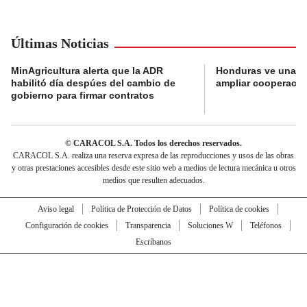
Últimas Noticias
MinAgricultura alerta que la ADR
Honduras ve una o
habilitó día despúes del cambio de
ampliar cooperaci
gobierno para firmar contratos
© CARACOL S.A. Todos los derechos reservados.
CARACOL S.A. realiza una reserva expresa de las reproducciones y usos de las obras
y otras prestaciones accesibles desde este sitio web a medios de lectura mecánica u otros
medios que resulten adecuados.
Aviso legal
Política de Protección de Datos
Política de cookies
Configuración de cookies
Transparencia
Soluciones W
Teléfonos
Escríbanos