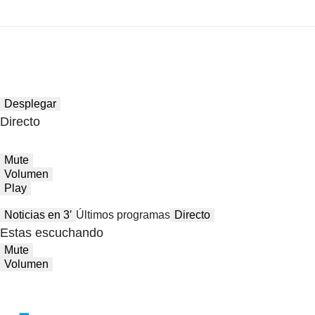
Desplegar
Directo
Mute
Volumen
Play
Noticias en 3′
Últimos programas
Directo
Estas escuchando
Mute
Volumen