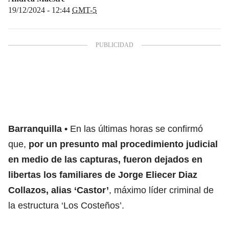
19/12/2024 - 12:44
GMT-5
Barranquilla
En las últimas horas se confirmó
que,
por un presunto mal procedimiento judicial
en medio de las capturas, fueron dejados en
libertas los familiares de Jorge Eliecer Diaz
Collazos, alias ‘Castor’
, máximo líder criminal de
la estructura ‘Los Costeños’.