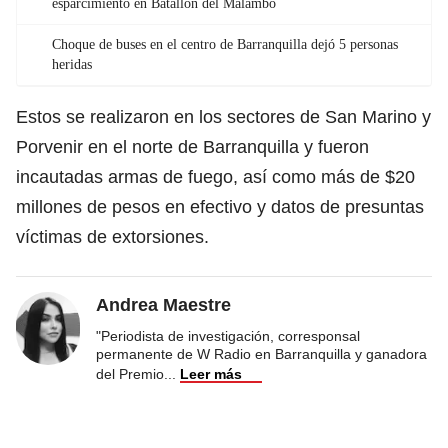
esparcimiento en Batallón del Malambo
Choque de buses en el centro de Barranquilla dejó 5 personas
heridas
Estos se realizaron en los sectores de San Marino y
Porvenir en el norte de Barranquilla y fueron
incautadas armas de fuego, así como más de $20
millones de pesos en efectivo y datos de presuntas
víctimas de extorsiones.
Andrea Maestre
"Periodista de investigación, corresponsal
permanente de W Radio en Barranquilla y ganadora
del Premio
...
Leer más