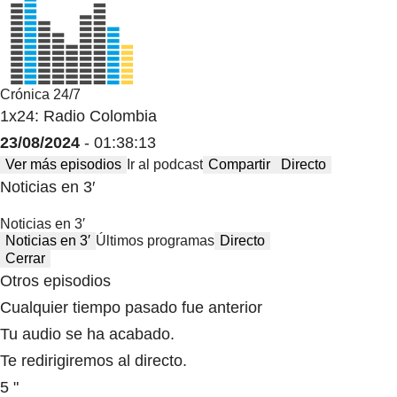
Crónica 24/7
1x24: Radio Colombia
23/08/2024
- 01:38:13
Ver más episodios
Ir al podcast
Compartir
Directo
Noticias en 3′
Noticias en 3′
Noticias en 3′
Últimos programas
Directo
Cerrar
Otros episodios
Cualquier tiempo pasado fue anterior
Tu audio se ha acabado.
Te redirigiremos al directo.
5 "