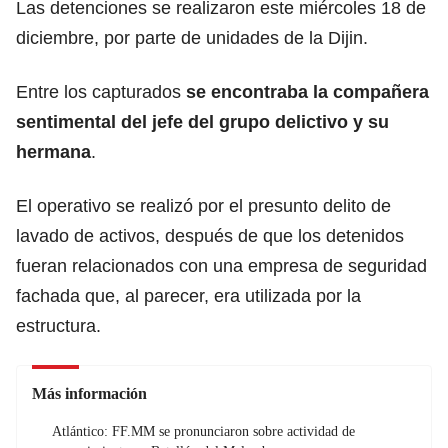
Las detenciones se realizaron este miércoles 18 de
diciembre, por parte de unidades de la Dijin.
Entre los capturados
se encontraba la compañera
sentimental del jefe del grupo delictivo y su
hermana
.
El operativo se realizó por el presunto delito de
lavado de activos, después de que los detenidos
fueran relacionados con una empresa de seguridad
fachada que, al parecer, era utilizada por la
estructura.
Más información
Atlántico: FF.MM se pronunciaron sobre actividad de