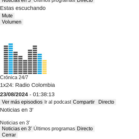
Noticias en 3′
Últimos programas
Directo
Estas escuchando
Mute
Volumen
Crónica 24/7
1x24: Radio Colombia
23/08/2024
- 01:38:13
Ver más episodios
Ir al podcast
Compartir
Directo
Noticias en 3′
Noticias en 3′
Noticias en 3′
Últimos programas
Directo
Cerrar