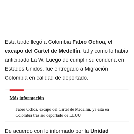
Esta tarde llegó a Colombia
Fabio Ochoa, el
excapo del
Cartel de Medellín
, tal y como lo había
anticipado La W. Luego de cumplir su condena en
Estados Unidos, fue entregado a Migración
Colombia en calidad de deportado.
Más información
Fabio Ochoa, excapo del Cartel de Medellín, ya está en
Colombia tras ser deportado de EEUU
De acuerdo con lo informado por la
Unidad