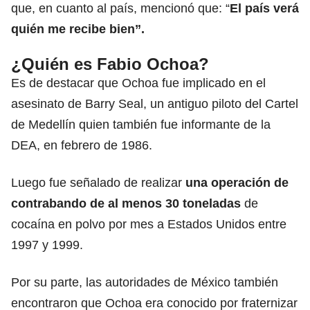
que, en cuanto al país, mencionó que: “
El país verá
quién me recibe bien”.
¿Quién es Fabio Ochoa?
Es de destacar que Ochoa fue implicado en el
asesinato de Barry Seal, un
antiguo piloto del Cartel
de Medellín
quien también fue informante de la
DEA, en febrero de 1986.
Luego fue señalado de realizar
una operación de
contrabando de al menos 30 toneladas
de
cocaína en polvo por mes a Estados Unidos entre
1997 y 1999.
Por su parte, las autoridades de México también
encontraron que Ochoa era conocido por fraternizar