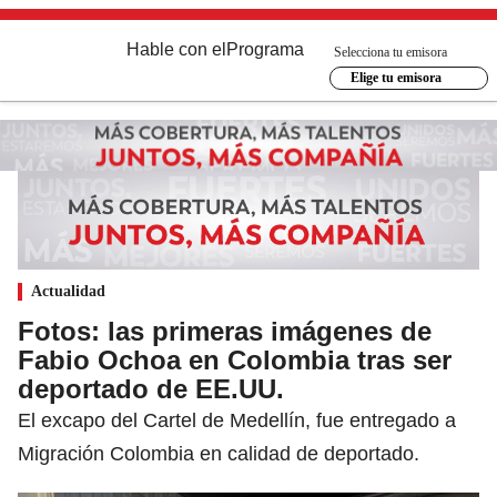
Hable con el
Programa
Selecciona tu emisora
Elige tu emisora
Actualidad
Fotos: las primeras imágenes de
Fabio Ochoa en Colombia tras ser
deportado de EE.UU.
El excapo del Cartel de Medellín, fue entregado a
Migración Colombia en calidad de deportado.