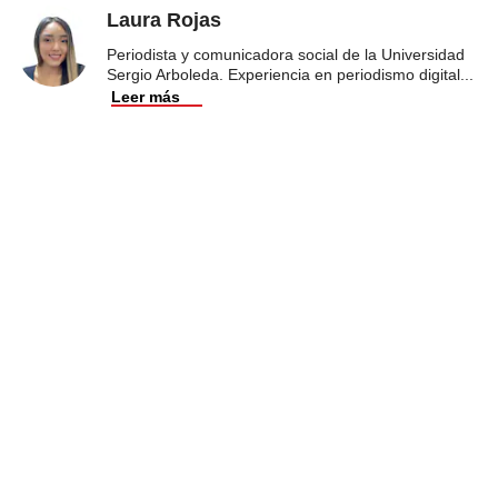
Laura Rojas
Periodista y comunicadora social de la Universidad
Sergio Arboleda. Experiencia en periodismo digital
...
Leer más