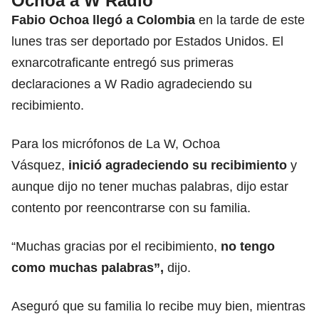
Ochoa a W Radio
Fabio Ochoa llegó a Colombia
en la tarde de este
lunes tras ser deportado por Estados Unidos. El
exnarcotraficante entregó sus primeras
declaraciones a W Radio agradeciendo su
recibimiento.
Para los micrófonos de La W, Ochoa
Vásquez,
inició agradeciendo su recibimiento
y
aunque dijo no tener muchas palabras, dijo estar
contento por reencontrarse con su familia.
“Muchas gracias por el recibimiento,
no tengo
como muchas palabras”,
dijo.
Aseguró que su familia lo recibe muy bien, mientras