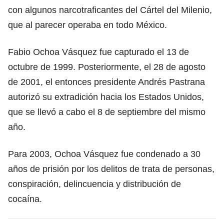
con algunos narcotraficantes del Cártel del Milenio,
que al parecer operaba en todo México.
Fabio Ochoa Vásquez fue capturado el 13 de
octubre de 1999. Posteriormente, el 28 de agosto
de 2001, el entonces presidente Andrés Pastrana
autorizó su extradición hacia los Estados Unidos,
que se llevó a cabo el 8 de septiembre del mismo
año.
Para 2003, Ochoa Vásquez fue condenado a 30
años de prisión por los delitos de trata de personas,
conspiración, delincuencia y distribución de
cocaína.