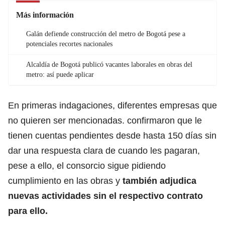
Más información
Galán defiende construcción del metro de Bogotá pese a
potenciales recortes nacionales
Alcaldía de Bogotá publicó vacantes laborales en obras del
metro: así puede aplicar
En primeras indagaciones, diferentes empresas que
no quieren ser mencionadas. confirmaron que le
tienen cuentas pendientes desde hasta 150 días sin
dar una respuesta clara de cuando les pagaran,
pese a ello, el consorcio sigue pidiendo
cumplimiento en las obras y
también adjudica
nuevas actividades sin el respectivo contrato
para ello.