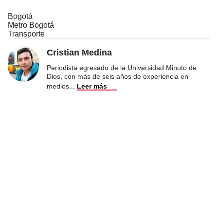
Bogotá
Metro Bogotá
Transporte
Cristian Medina
Periodista egresado de la Universidad Minuto de
Dios, con más de seis años de experiencia en
medios
...
Leer más