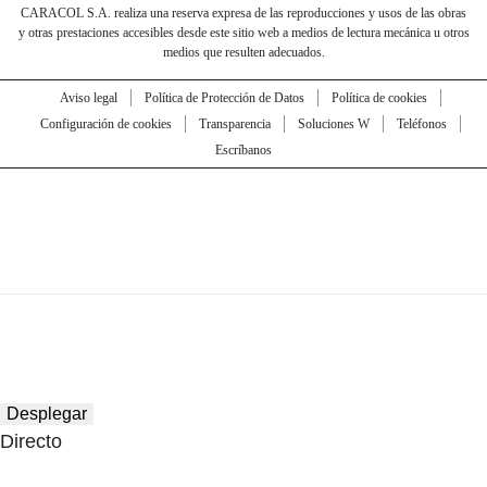
CARACOL S.A. realiza una reserva expresa de las reproducciones y usos de las obras
y otras prestaciones accesibles desde este sitio web a medios de lectura mecánica u otros
medios que resulten adecuados.
Aviso legal
Política de Protección de Datos
Política de cookies
Configuración de cookies
Transparencia
Soluciones W
Teléfonos
Escríbanos
Desplegar
Directo