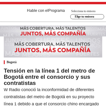
Hable con el
Programa
Selecciona tu emisora
Elige tu emisora
Bogotá
Tensión en la línea 1 del metro de
Bogotá entre el consorcio y sus
contratistas
W Radio conoció la inconformidad de diferentes
contratistas del metro de Bogotá en su proyecto
línea 1 debido a que el consorcio chino encargado