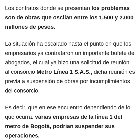
Los contratos donde se presentan
los problemas
son de obras que oscilan entre los 1.500 y 2.000
millones de pesos.
La situación ha escalado hasta el punto en que los
empresarios ya contrataron un importante bufete de
abogados, el cual ya hizo una solicitud de reunión
al consorcio
Metro Línea 1 S.A.S.,
dicha reunión es
previa a suspensión de obras por incumplimientos
del consorcio.
Es decir, que en ese encuentro dependiendo de lo
que ocurra,
varias empresas de la línea 1 del
metro de Bogotá, podrían suspender sus
operaciones.