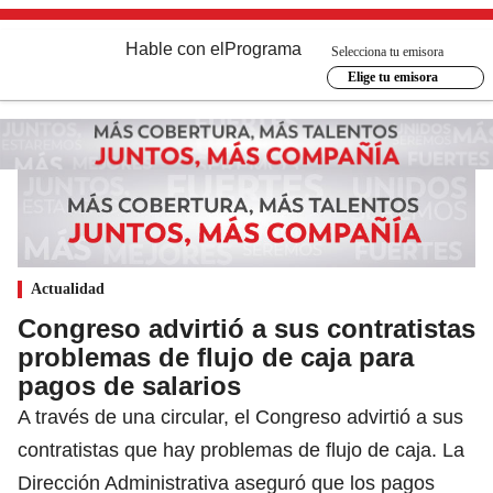
Hable con el
Programa
Selecciona tu emisora
Elige tu emisora
Actualidad
Congreso advirtió a sus contratistas
problemas de flujo de caja para
pagos de salarios
A través de una circular, el Congreso advirtió a sus
contratistas que hay problemas de flujo de caja. La
Dirección Administrativa aseguró que los pagos