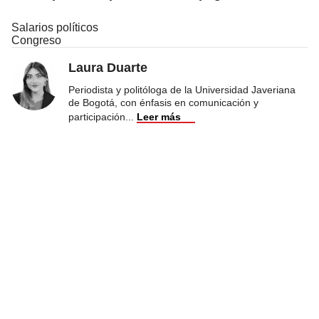
Salarios políticos
Congreso
Laura Duarte
Periodista y politóloga de la Universidad Javeriana
de Bogotá, con énfasis en comunicación y
participación
...
Leer más