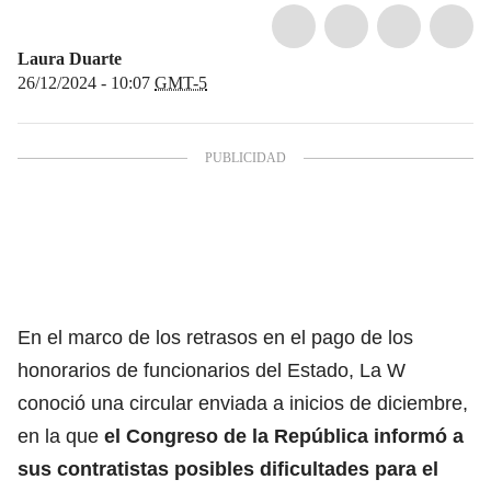
Laura Duarte
26/12/2024 - 10:07
GMT-5
En el marco de los retrasos en el pago de los
honorarios de funcionarios del Estado, La W
conoció una circular enviada a inicios de diciembre,
en la que
el Congreso de la República informó a
sus contratistas posibles dificultades para el