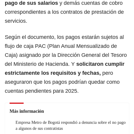
pago de sus salarios
y demás cuentas de cobro
correspondientes a los contratos de prestación de
servicios.
Según el documento, los pagos estarán sujetos al
flujo de caja PAC (Plan Anual Mensualizado de
Caja) asignado por la Dirección General del Tesoro
del Ministerio de Hacienda. Y
solicitaron cumplir
estrictamente los requisitos y fechas,
pero
aseguraron que los pagos podrían quedar como
cuentas pendientes para 2025.
Más información
Empresa Metro de Bogotá respondió a denuncia sobre el no pago
a algunos de sus contratistas