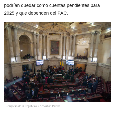
podrían quedar como cuentas pendientes para
2025 y que dependen del PAC.
Congreso de la República.
/
Sebastian Barros