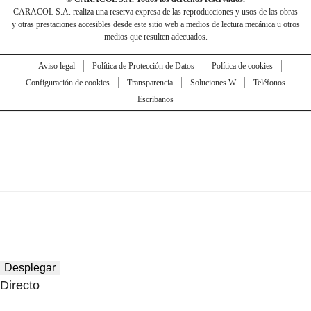
CARACOL S.A. realiza una reserva expresa de las reproducciones y usos de las obras
y otras prestaciones accesibles desde este sitio web a medios de lectura mecánica u otros
medios que resulten adecuados.
Aviso legal
Política de Protección de Datos
Política de cookies
Configuración de cookies
Transparencia
Soluciones W
Teléfonos
Escríbanos
Desplegar
Directo