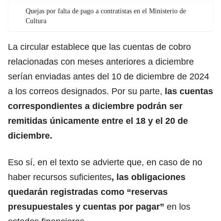
Quejas por falta de pago a contratistas en el Ministerio de
Cultura
La circular establece que las cuentas de cobro
relacionadas con meses anteriores a diciembre
serían enviadas antes del 10 de diciembre de 2024
a los correos designados. Por su parte,
las cuentas
correspondientes a diciembre podrán ser
remitidas únicamente entre el 18 y el 20 de
diciembre.
Eso sí, en el texto se advierte que, en caso de no
haber recursos suficientes
, las obligaciones
quedarán registradas como “reservas
presupuestales y cuentas por pagar”
en los