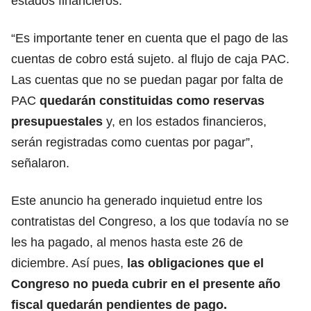
estados financieros.
“Es importante tener en cuenta que el pago de las
cuentas de cobro está sujeto. al flujo de caja PAC.
Las cuentas que no se puedan pagar por falta de
PAC
quedarán constituidas como reservas
presupuestales
y, en los estados financieros,
serán registradas como cuentas por pagar”,
señalaron.
Este anuncio ha generado inquietud entre los
contratistas del Congreso, a los que todavía no se
les ha pagado, al menos hasta este 26 de
diciembre. Así pues,
las obligaciones que el
Congreso no pueda cubrir en el presente año
fiscal quedarán pendientes de pago.