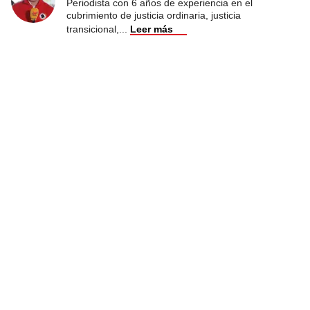
Periodista con 6 años de experiencia en el
cubrimiento de justicia ordinaria, justicia
transicional,
...
Leer más