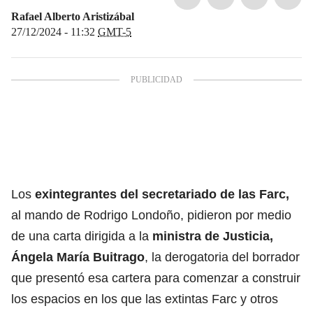
Rafael Alberto Aristizábal
27/12/2024 - 11:32
GMT-5
Los
exintegrantes del secretariado de las Farc,
al mando de Rodrigo Londoño, pidieron por medio
de una carta dirigida a la
ministra de Justicia,
Ángela María Buitrago
, la derogatoria del borrador
que presentó esa cartera para comenzar a construir
los espacios en los que las extintas Farc y otros