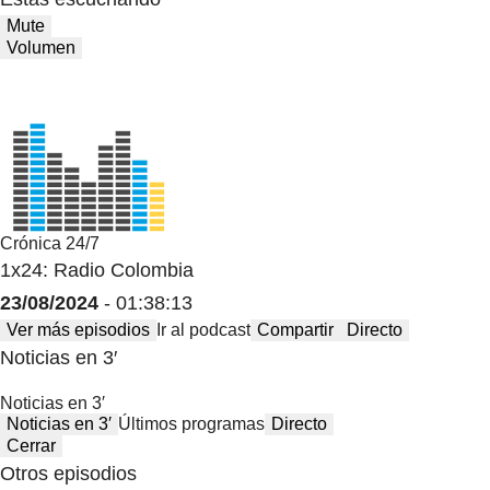
Mute
Volumen
Crónica 24/7
1x24: Radio Colombia
23/08/2024
- 01:38:13
Ver más episodios
Ir al podcast
Compartir
Directo
Noticias en 3′
Noticias en 3′
Noticias en 3′
Últimos programas
Directo
Cerrar
Otros episodios