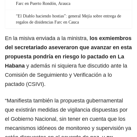
Farc en Puerto Rondón, Arauca
“El Diablo haciendo hostias”: general Mejía sobre entrega de
regalos de disidencias Farc en Cauca
En la misiva enviada a la ministra,
los exmiembros
del secretariado aseveraron que avanzar en esta
propuesta pondría en riesgo lo pactado en La
Habana
y además ni siquiera fue discutido ante la
Comisión de Seguimiento y Verificación a lo
pactado (CSIVI).
“Manifiesta también la propuesta gubernamental
que existirán medidas de vigilancia dispuestas por
el Gobierno Nacional, sin tener en cuenta que los
mecanismos idóneos de monitoreo y supervisión ya