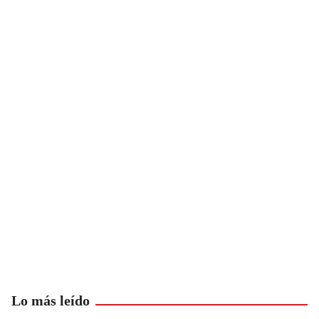
Lo más leído