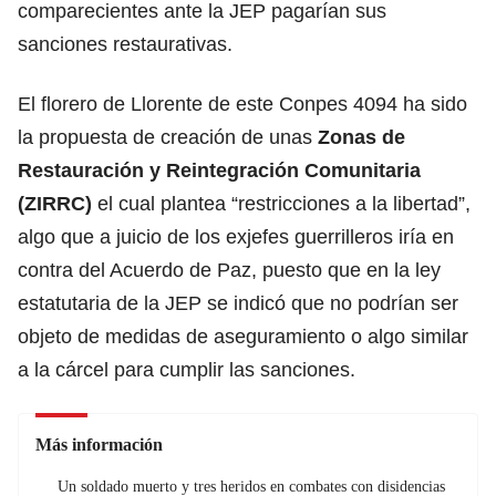
comparecientes ante la JEP pagarían sus
sanciones restaurativas.
El florero de Llorente de este Conpes 4094 ha sido
la propuesta de creación de unas
Zonas de
Restauración y Reintegración Comunitaria
(ZIRRC)
el cual plantea “restricciones a la libertad”,
algo que a juicio de los exjefes guerrilleros iría en
contra del Acuerdo de Paz, puesto que en la ley
estatutaria de la JEP se indicó que no podrían ser
objeto de medidas de aseguramiento o algo similar
a la cárcel para cumplir las sanciones.
Más información
Un soldado muerto y tres heridos en combates con disidencias