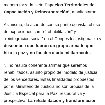
manera forzada siete
Espacios Territoriales de
Capacitación y Reincorporación
”, manifestaron.
Asimismo, de acuerdo con su punto de vista, el uso
de expresiones como “rehabilitación” y
“reintegración social” en el Conpes les estigmatiza y
desconoce que fueron un grupo armado que
hizo la paz y no fue derrotado militarmente.
“...no resulta coherente afirmar que seremos
rehabilitados, asunto propio del modelo de justicia
de los vencedores. Estas finalidades propuestas
por el Ministerio de Justicia no son propias de la
Justicia Especial para la Paz, restaurativa y
prospectiva.
La rehabilitación y transformación