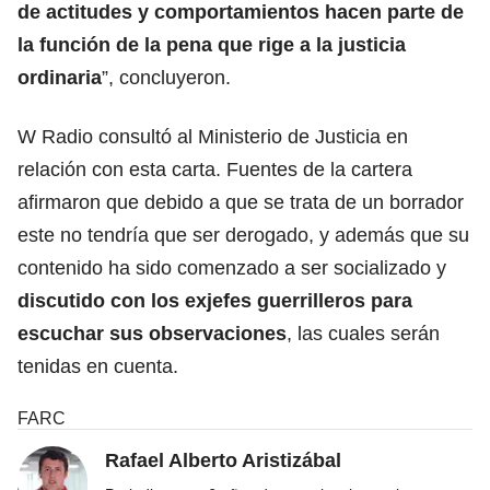
de actitudes y comportamientos hacen parte de
la función de la pena que rige a la justicia
ordinaria
”, concluyeron.
W Radio consultó al Ministerio de Justicia en
relación con esta carta. Fuentes de la cartera
afirmaron que debido a que se trata de un borrador
este no tendría que ser derogado, y además que su
contenido ha sido comenzado a ser socializado y
discutido con los exjefes guerrilleros para
escuchar sus observaciones
, las cuales serán
tenidas en cuenta.
FARC
Rafael Alberto Aristizábal