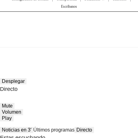
Escríbanos
Desplegar
Directo
Mute
Volumen
Play
Noticias en 3′
Últimos programas
Directo
Estas escuchando