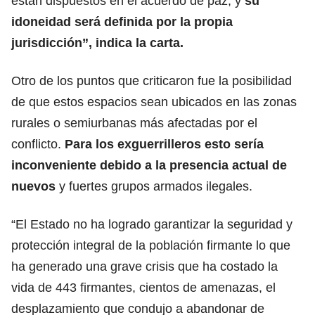
están dispuestos en el acuerdo de paz, y
su
idoneidad será definida por la propia
jurisdicción”, indica la carta.
Otro de los puntos que criticaron fue la posibilidad
de que estos espacios sean ubicados en las zonas
rurales o semiurbanas más afectadas por el
conflicto.
Para los exguerrilleros esto sería
inconveniente debido a la presencia actual de
nuevos
y fuertes grupos armados ilegales.
“El Estado no ha logrado garantizar la seguridad y
protección integral de la población firmante lo que
ha generado una grave crisis que ha costado la
vida de 443 firmantes, cientos de amenazas, el
desplazamiento que condujo a abandonar de