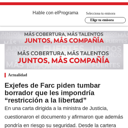
Hable con el
Programa
Selecciona tu emisora
Elige tu emisora
Actualidad
Exjefes de Farc piden tumbar
borrador que les impondría
“restricción a la libertad”
En una carta dirigida a la ministra de Justicia,
cuestionaron el documento y afirmaron que además
pondría en riesgo su seguridad. Desde la cartera