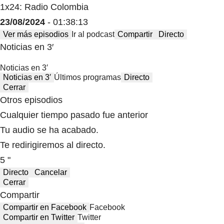
1x24: Radio Colombia
23/08/2024
- 01:38:13
Ver más episodios
Ir al podcast
Compartir
Directo
Noticias en 3′
Noticias en 3′
Noticias en 3′
Últimos programas
Directo
Cerrar
Otros episodios
Cualquier tiempo pasado fue anterior
Tu audio se ha acabado.
Te redirigiremos al directo.
5 "
Directo
Cancelar
Cerrar
Compartir
Compartir en Facebook
Facebook
Compartir en Twitter
Twitter