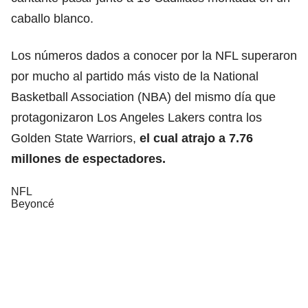
caballo blanco.
Los números dados a conocer por la NFL superaron
por mucho al partido más visto de la National
Basketball Association (NBA) del mismo día que
protagonizaron Los Angeles Lakers contra los
Golden State Warriors,
el cual atrajo a 7.76
millones de espectadores.
NFL
Beyoncé