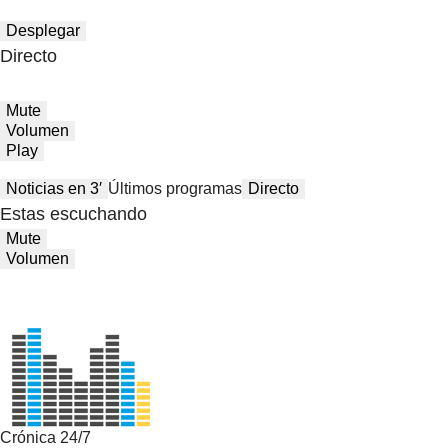
Desplegar
Directo
Mute
Volumen
Play
Noticias en 3′
Últimos programas
Directo
Estas escuchando
Mute
Volumen
Crónica 24/7