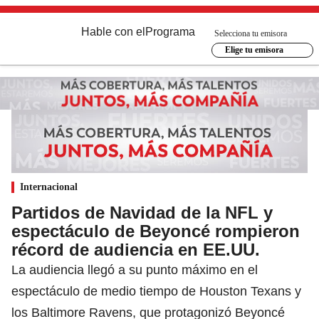
Hable con el
Programa
Selecciona tu emisora
Elige tu emisora
Internacional
Partidos de Navidad de la NFL y
espectáculo de Beyoncé rompieron
récord de audiencia en EE.UU.
La audiencia llegó a su punto máximo en el
espectáculo de medio tiempo de Houston Texans y
los Baltimore Ravens, que protagonizó Beyoncé