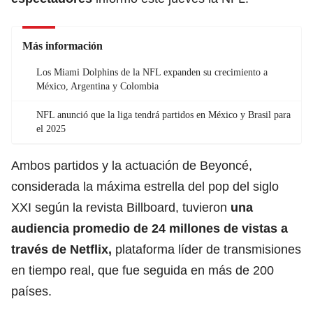
Más información
Los Miami Dolphins de la NFL expanden su crecimiento a
México, Argentina y Colombia
NFL anunció que la liga tendrá partidos en México y Brasil para
el 2025
Ambos partidos y la actuación de Beyoncé,
considerada la máxima estrella del pop del siglo
XXI según la revista Billboard, tuvieron
una
audiencia promedio de 24 millones de vistas a
través de Netflix,
plataforma líder de transmisiones
en tiempo real, que fue seguida en más de 200
países.