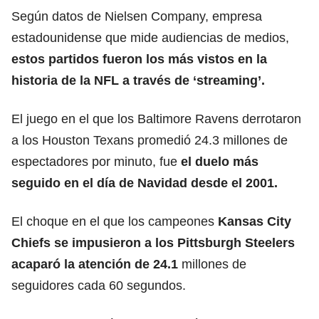
Según datos de Nielsen Company, empresa
estadounidense que mide audiencias de medios,
estos partidos fueron los más vistos en la
historia de la NFL a través de ‘streaming’.
El juego en el que los Baltimore Ravens derrotaron
a los Houston Texans promedió 24.3 millones de
espectadores por minuto, fue
el duelo más
seguido en el día de Navidad desde el 2001.
El choque en el que los campeones
Kansas City
Chiefs se impusieron a los Pittsburgh Steelers
acaparó la atención de 24.1
millones de
seguidores cada 60 segundos.