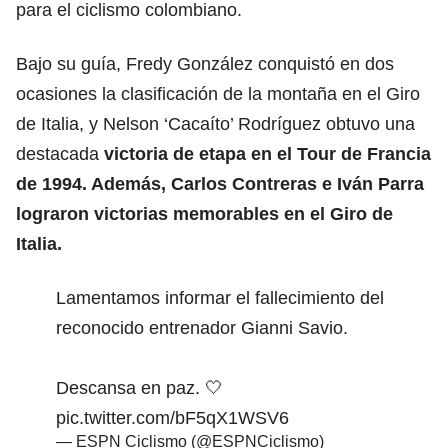
para el ciclismo colombiano.
Bajo su guía, Fredy González conquistó en dos
ocasiones la clasificación de la montaña en el Giro
de Italia, y Nelson ‘Cacaíto’ Rodríguez obtuvo una
destacada
victoria de etapa en el Tour de Francia
de 1994. Además, Carlos Contreras e Iván Parra
lograron victorias memorables en el Giro de
Italia.
Lamentamos informar el fallecimiento del
reconocido entrenador Gianni Savio.
Descansa en paz. 🤍
pic.twitter.com/bF5qX1WSV6
— ESPN Ciclismo (@ESPNCiclismo)