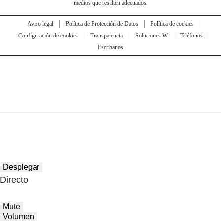
medios que resulten adecuados.
Aviso legal
Política de Protección de Datos
Política de cookies
Configuración de cookies
Transparencia
Soluciones W
Teléfonos
Escríbanos
Desplegar
Directo
Mute
Volumen