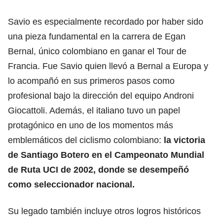
Savio es especialmente recordado por haber sido
una pieza fundamental en la carrera de Egan
Bernal, único colombiano en ganar el Tour de
Francia. Fue Savio quien llevó a Bernal a Europa y
lo acompañó en sus primeros pasos como
profesional bajo la dirección del equipo Androni
Giocattoli. Además, el italiano tuvo un papel
protagónico en uno de los momentos más
emblemáticos del ciclismo colombiano:
la victoria
de Santiago Botero en el Campeonato Mundial
de Ruta UCI de 2002, donde se desempeñó
como seleccionador nacional.
Su legado también incluye otros logros históricos