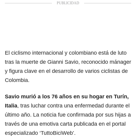
El ciclismo internacional y colombiano está de luto
tras la muerte de Gianni Savio, reconocido mánager
y figura clave en el desarrollo de varios ciclistas de
Colombia.
Savio murió a los 76 años en su hogar en Turín,
Italia
, tras luchar contra una enfermedad durante el
último año. La noticia fue confirmada por sus hijas a
través de una emotiva carta publicada en el portal
especializado ‘TuttoBiciWeb’.