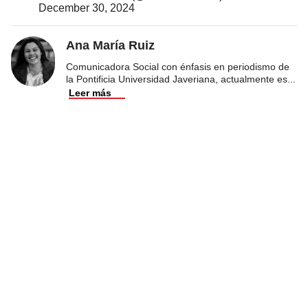
December 30, 2024
Ana María Ruiz
Comunicadora Social con énfasis en periodismo de
la Pontificia Universidad Javeriana, actualmente es
...
Leer más