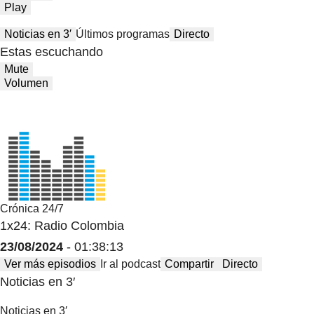
Play
Noticias en 3′
Últimos programas
Directo
Estas escuchando
Mute
Volumen
Crónica 24/7
1x24: Radio Colombia
23/08/2024
- 01:38:13
Ver más episodios
Ir al podcast
Compartir
Directo
Noticias en 3′
Noticias en 3′