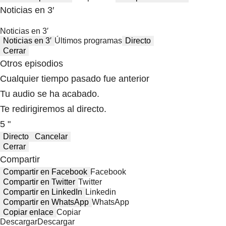
Noticias en 3′
Noticias en 3′
Noticias en 3′
Últimos programas
Directo
Cerrar
Otros episodios
Cualquier tiempo pasado fue anterior
Tu audio se ha acabado.
Te redirigiremos al directo.
5 "
Directo
Cancelar
Cerrar
Compartir
Compartir en Facebook
Facebook
Compartir en Twitter
Twitter
Compartir en LinkedIn
Linkedin
Compartir en WhatsApp
WhatsApp
Copiar enlace
Copiar
Descargar
Descargar