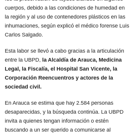
cuerpos, debido a las condiciones de humedad en
la región y al uso de contenedores plásticos en las
inhumaciones, según explicó el médico forense Luis
Carlos Salgado.
Esta labor se llevó a cabo gracias a la articulación
entre la UBPD,
la Alcaldía de Arauca, Medicina
Legal, la Fiscalía, el Hospital San Vicente, la
Corporación Reencuentros y actores de la
sociedad civil.
En Arauca se estima que hay 2.584 personas
desaparecidas, y la búsqueda continúa. La UBPD
invita a quienes tengan información o estén
buscando a un ser querido a comunicarse al