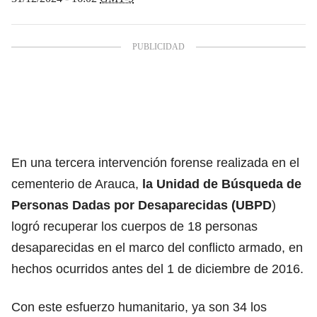
En una tercera intervención forense realizada en el
cementerio de Arauca,
la Unidad de Búsqueda de
Personas Dadas por Desaparecidas (UBPD
)
logró recuperar los cuerpos de 18 personas
desaparecidas en el marco del conflicto armado, en
hechos ocurridos antes del 1 de diciembre de 2016.
Con este esfuerzo humanitario, ya son 34 los