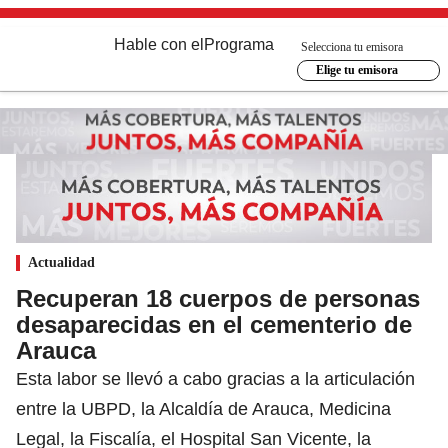
Hable con el
Programa
Selecciona tu emisora
Elige tu emisora
Actualidad
Recuperan 18 cuerpos de personas
desaparecidas en el cementerio de
Arauca
Esta labor se llevó a cabo gracias a la articulación
entre la UBPD, la Alcaldía de Arauca, Medicina
Legal, la Fiscalía, el Hospital San Vicente, la