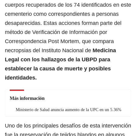
cuerpos recuperados de los 74 identificados en este
cementerio como correspondientes a personas
desaparecidas. Estas acciones forman parte del
método de Verificación de Información por
Correspondencia Post Mortem, que compara
necropsias del Instituto Nacional de
Medicina
Legal con los hallazgos de la UBPD para
establecer la causa de muerte y posibles
identidades.
Más información
Ministerio de Salud anuncia aumento de la UPC en un 5.36%
Uno de los principales desafíos de esta intervención
fue la preservación de tejidos blandos en algunos