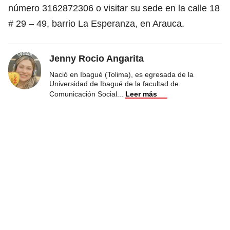
número 3162872306 o visitar su sede en la calle 18
# 29 – 49, barrio La Esperanza, en Arauca.
Jenny Rocio Angarita
Nació en Ibagué (Tolima), es egresada de la
Universidad de Ibagué de la facultad de
Comunicación Social
...
Leer más