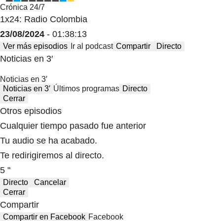
Crónica 24/7
1x24: Radio Colombia
23/08/2024
- 01:38:13
Ver más episodios
Ir al podcast
Compartir
Directo
Noticias en 3′
Noticias en 3′
Noticias en 3′
Últimos programas
Directo
Cerrar
Otros episodios
Cualquier tiempo pasado fue anterior
Tu audio se ha acabado.
Te redirigiremos al directo.
5 "
Directo
Cancelar
Cerrar
Compartir
Compartir en Facebook
Facebook