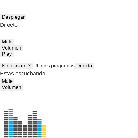
Desplegar
Directo
Mute
Volumen
Play
Noticias en 3′
Últimos programas
Directo
Estas escuchando
Mute
Volumen