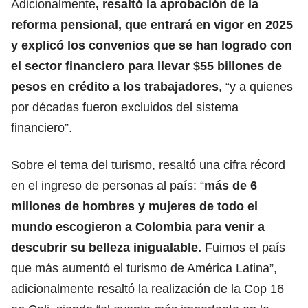
Adicionalmente
, resaltó la aprobación de la
reforma pensional, que entrará en vigor en 2025
y explicó los convenios que se han logrado con
el sector financiero para llevar $55 billones de
pesos en crédito a los trabajadores
, “y a quienes
por décadas fueron excluidos del sistema
financiero”.
Sobre el tema del turismo, resaltó una cifra récord
en el ingreso de personas al país: “
más de 6
millones de hombres y mujeres de todo el
mundo escogieron a Colombia para venir a
descubrir su belleza inigualable.
Fuimos el país
que más aumentó el turismo de América Latina”,
adicionalmente resaltó la realización de la Cop 16