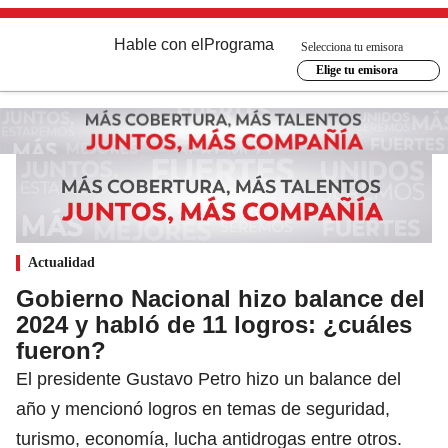
Hable con el
Programa
Selecciona tu emisora
Elige tu emisora
Actualidad
Gobierno Nacional hizo balance del
2024 y habló de 11 logros: ¿cuáles
fueron?
El presidente Gustavo Petro hizo un balance del
año y mencionó logros en temas de seguridad,
turismo, economía, lucha antidrogas entre otros.