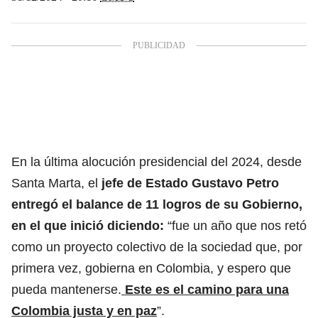
En la última alocución presidencial del 2024, desde
Santa Marta, el
jefe de Estado Gustavo Petro
entregó el balance de 11 logros de su
Gobierno
,
en el que inició diciendo:
“fue un año que nos retó
como un proyecto colectivo de la sociedad que, por
primera vez, gobierna en Colombia, y espero que
pueda mantenerse.
Este es el camino para una
Colombia justa y en paz
”.