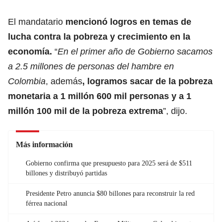
El mandatario
mencionó logros en temas de
lucha contra la pobreza y crecimiento en la
economía
.
“
En el primer año de Gobierno sacamos
a 2.5 millones de personas del hambre en
Colombia
, además
, logramos sacar de la pobreza
monetaria a 1 millón 600 mil personas y a 1
millón 100 mil de la
pobreza extrema
”, dijo.
Más información
Gobierno confirma que presupuesto para 2025 será de $511
billones y distribuyó partidas
Presidente Petro anuncia $80 billones para reconstruir la red
férrea nacional