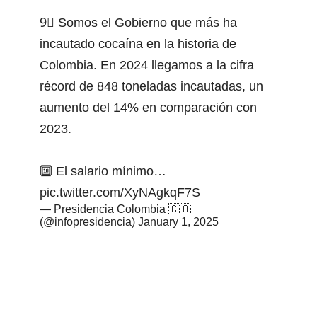
9⃣ Somos el Gobierno que más ha
incautado cocaína en la historia de
Colombia. En 2024 llegamos a la cifra
récord de 848 toneladas incautadas, un
aumento del 14% en comparación con
2023.
🔟 El salario mínimo…
pic.twitter.com/XyNAgkqF7S
— Presidencia Colombia 🇨🇴
(@infopresidencia)
January 1, 2025