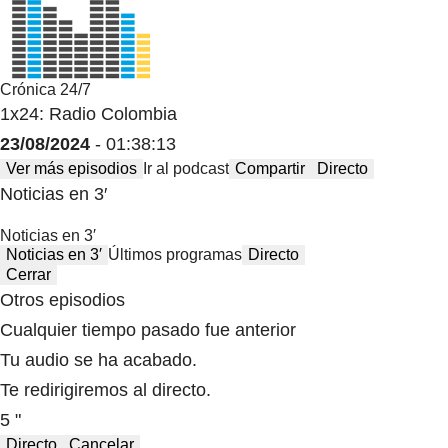
Crónica 24/7
1x24: Radio Colombia
23/08/2024
- 01:38:13
Ver más episodios
Ir al podcast
Compartir
Directo
Noticias en 3′
Noticias en 3′
Noticias en 3′
Últimos programas
Directo
Cerrar
Otros episodios
Cualquier tiempo pasado fue anterior
Tu audio se ha acabado.
Te redirigiremos al directo.
5 "
Directo
Cancelar