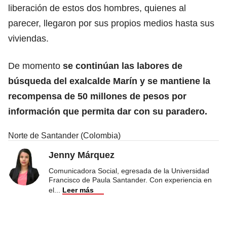
liberación de estos dos hombres, quienes al
parecer, llegaron por sus propios medios hasta sus
viviendas.
De momento
se continúan las labores de
búsqueda del exalcalde Marín y se mantiene la
recompensa de 50 millones de pesos por
información que permita dar con su paradero.
Norte de Santander (Colombia)
Jenny Márquez
Comunicadora Social, egresada de la Universidad
Francisco de Paula Santander. Con experiencia en
el
...
Leer más