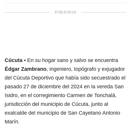
Cúcuta
En su hogar sano y salvo se encuentra
Édgar Zambrano
, ingeniero, topógrafo y exjugador
del Cúcuta Deportivo que había sido secuestrado el
pasado 27 de diciembre del 2024 en la vereda San
Isidro, en el corregimiento Carmen de Tonchalá,
jurisdicción del municipio de Cúcuta, junto al
exalcalde del municipio de San Cayetano Antonio
Marín.