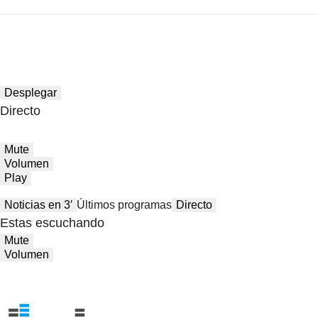
Desplegar
Directo
Mute
Volumen
Play
Noticias en 3′
Últimos programas
Directo
Estas escuchando
Mute
Volumen