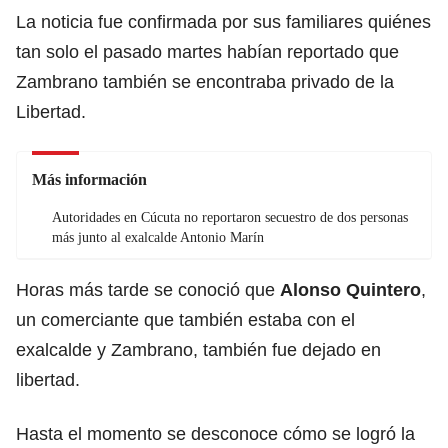
La noticia fue confirmada por sus familiares quiénes
tan solo el pasado martes habían reportado que
Zambrano también se encontraba privado de la
Libertad.
Más información
Autoridades en Cúcuta no reportaron secuestro de dos personas
más junto al exalcalde Antonio Marín
Horas más tarde se conoció que
Alonso Quintero
,
un comerciante que también estaba con el
exalcalde y Zambrano, también fue dejado en
libertad.
Hasta el momento se desconoce cómo se logró la