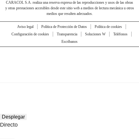
CARACOL S.A. realiza una reserva expresa de las reproducciones y usos de las obras
y otras prestaciones accesibles desde este sitio web a medios de lectura mecánica u otros
medios que resulten adecuados.
Aviso legal
Política de Protección de Datos
Política de cookies
Configuración de cookies
Transparencia
Soluciones W
Teléfonos
Escríbanos
Desplegar
Directo