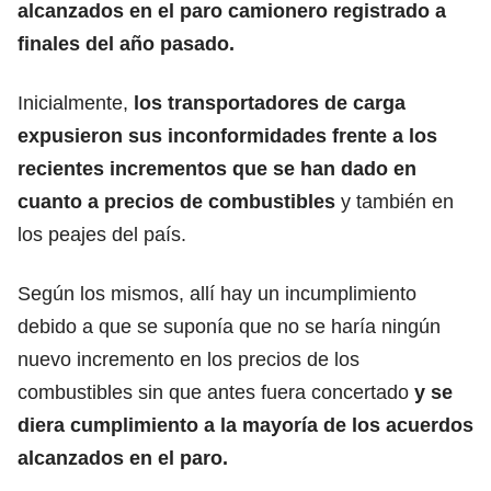
alcanzados en el paro camionero registrado a
finales del año pasado.
Inicialmente,
los transportadores de carga
expusieron sus inconformidades frente a los
recientes incrementos que se han dado en
cuanto a precios de combustibles
y también en
los peajes del país.
Según los mismos, allí hay un incumplimiento
debido a que se suponía que no se haría ningún
nuevo incremento en los precios de los
combustibles sin que antes fuera concertado
y se
diera cumplimiento a la mayoría de los acuerdos
alcanzados en el paro.