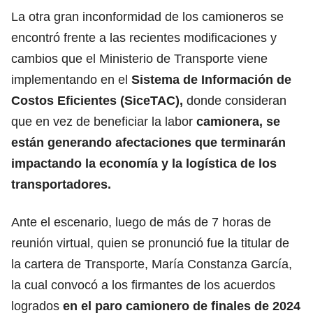
La otra gran inconformidad de los camioneros se
encontró frente a las recientes modificaciones y
cambios que el Ministerio de Transporte viene
implementando en el
Sistema de Información de
Costos Eficientes (SiceTAC),
donde consideran
que en vez de beneficiar la labor
camionera, se
están generando afectaciones que terminarán
impactando la economía y la logística de los
transportadores.
Ante el escenario, luego de más de 7 horas de
reunión virtual, quien se pronunció fue la titular de
la cartera de Transporte, María Constanza García,
la cual convocó a los firmantes de los acuerdos
logrados
en el paro camionero de finales de 2024