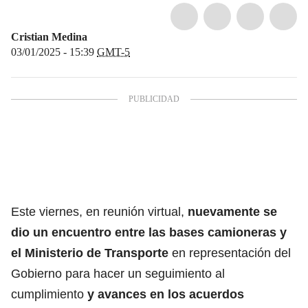
Cristian Medina
03/01/2025 - 15:39
GMT-5
Este viernes, en reunión virtual,
nuevamente se
dio un encuentro entre las bases camioneras y
el Ministerio de Transporte
en representación del
Gobierno para hacer un seguimiento al
cumplimiento
y avances en los acuerdos