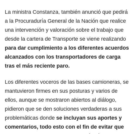
La ministra Constanza, también anunció que pedirá
a la Procuraduría General de la Nación que realice
una intervención y valoración sobre el trabajo que
desde la cartera de Transporte se viene realizando
para dar cumplimiento a los diferentes acuerdos
alcanzados con los transportadores de carga
tras el más reciente paro.
Los diferentes voceros de las bases camioneras, se
mantuvieron firmes en sus posturas y varios de
ellos, aunque se mostraron abiertos al diálogo,
pidieron que se den soluciones verdaderas a sus
problemáticas donde
se incluyan sus aportes y
comentarios, todo esto con el fin de evitar que