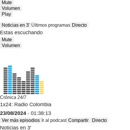
Mute
Volumen
Play
Noticias en 3′
Últimos programas
Directo
Estas escuchando
Mute
Volumen
Crónica 24/7
1x24: Radio Colombia
23/08/2024
- 01:38:13
Ver más episodios
Ir al podcast
Compartir
Directo
Noticias en 3′