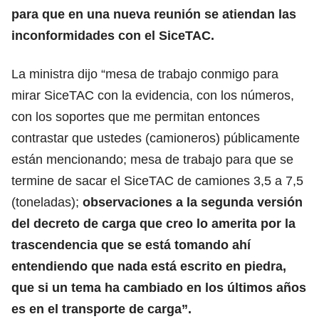
para que en una nueva reunión se atiendan las
inconformidades con el SiceTAC.
La ministra dijo “mesa de trabajo conmigo para
mirar SiceTAC con la evidencia, con los números,
con los soportes que me permitan entonces
contrastar que ustedes (camioneros) públicamente
están mencionando; mesa de trabajo para que se
termine de sacar el SiceTAC de camiones 3,5 a 7,5
(toneladas);
observaciones a la segunda versión
del decreto de carga que creo lo amerita por la
trascendencia que se está tomando ahí
entendiendo que nada está escrito en piedra,
que si un tema ha cambiado en los últimos años
es en el transporte de carga”.