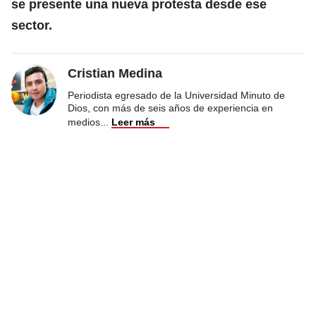
se presente una nueva protesta desde ese
sector.
Cristian Medina
Periodista egresado de la Universidad Minuto de
Dios, con más de seis años de experiencia en
medios
...
Leer más