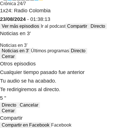
Crónica 24/7
1x24: Radio Colombia
23/08/2024
- 01:38:13
Ver más episodios
Ir al podcast
Compartir
Directo
Noticias en 3′
Noticias en 3′
Noticias en 3′
Últimos programas
Directo
Cerrar
Otros episodios
Cualquier tiempo pasado fue anterior
Tu audio se ha acabado.
Te redirigiremos al directo.
5 "
Directo
Cancelar
Cerrar
Compartir
Compartir en Facebook
Facebook