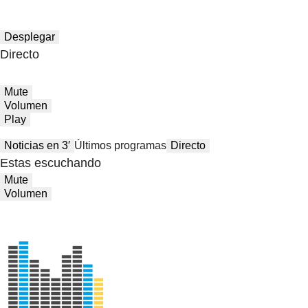
Desplegar
Directo
Mute
Volumen
Play
Noticias en 3′
Últimos programas
Directo
Estas escuchando
Mute
Volumen