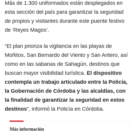
Más de 1.300 uniformados están desplegados en
esta sección del país para garantizar la seguridad
de propios y visitantes durante este puente festivo
de ‘Reyes Magos’.
“El plan prioriza la vigilancia en las playas de
Moñitos, San Bernardo del Viento y San Antero, así
como en las sabanas de Sahagún, destinos que
buscan mayor visibilidad turística.
El dispositivo
contempla un trabajo articulado entre la Policía,
la Gobernación de Córdoba y las alcaldías, con
la finalidad de garantizar la seguridad en estos
destinos
”, informó la Policía en Córdoba.
Más información