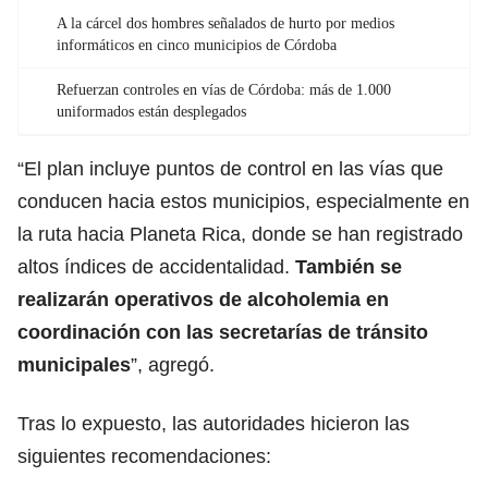
A la cárcel dos hombres señalados de hurto por medios
informáticos en cinco municipios de Córdoba
Refuerzan controles en vías de Córdoba: más de 1.000
uniformados están desplegados
“El plan incluye puntos de control en las vías que
conducen hacia estos municipios, especialmente en
la ruta hacia Planeta Rica, donde se han registrado
altos índices de accidentalidad.
También se
realizarán operativos de alcoholemia en
coordinación con las secretarías de tránsito
municipales
”, agregó.
Tras lo expuesto, las autoridades hicieron las
siguientes recomendaciones: