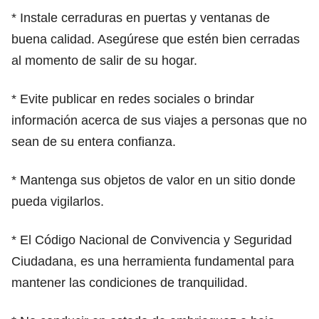
* Instale cerraduras en puertas y ventanas de
buena calidad. Asegúrese que estén bien cerradas
al momento de salir de su hogar.
* Evite publicar en redes sociales o brindar
información acerca de sus viajes a personas que no
sean de su entera confianza.
* Mantenga sus objetos de valor en un sitio donde
pueda vigilarlos.
* El Código Nacional de Convivencia y Seguridad
Ciudadana, es una herramienta fundamental para
mantener las condiciones de tranquilidad.