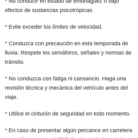
* No conducir en estado de embriaguez o bajo
efectos de sustancias psicotrópicas.
* Evite exceder los límites de velocidad.
* Conduzca con precaución en esta temporada de
lluvia. Respete los semáforos, señales y normas de
tránsito.
* No conduzca con fatiga ni cansancio. Haga una
revisión técnica y mecánica del vehículo antes del
viaje.
* Utilice el cinturón de seguridad en todo momento.
* En caso de presentar algún percance en carretera