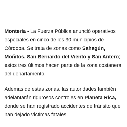
Montería
La Fuerza Pública anunció operativos
especiales en cinco de los 30 municipios de
Córdoba. Se trata de zonas como
Sahagún,
Moñitos, San Bernardo del Viento y San Antero
;
estos tres últimos hacen parte de la zona costanera
del departamento.
Además de estas zonas, las autoridades también
adelantarán rigurosos controles en
Planeta Rica,
donde se han registrado accidentes de tránsito que
han dejado víctimas fatales.