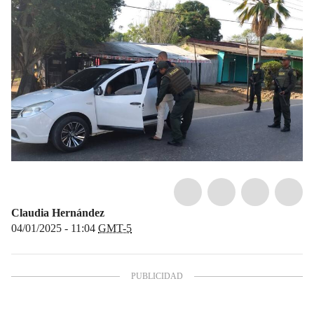
Claudia Hernández
04/01/2025 - 11:04
GMT-5