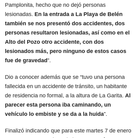
Pamplonita, hecho que no dejó personas
lesionadas.
En la entrada a La Playa de Belén
también se nos presentó dos accidentes, dos
personas resultaron lesionadas, así como en el
Alto del Pozo otro accidente, con dos
lesionados más, pero ninguno de estos casos
fue de gravedad
”.
Dio a conocer además que se “tuvo una persona
fallecida en un accidente de tránsito, un habitante
de residencia no formal, a la altura de La Garita.
Al
parecer esta persona iba caminando, un
vehículo lo embiste y se da a la huida
”.
Finalizó indicando que para este martes 7 de enero