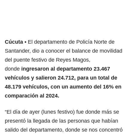
Cúcuta
El departamento de Policía Norte de
Santander, dio a conocer el balance de movilidad
del puente festivo de Reyes Magos,
donde
ingresaron al departamento 23.467
vehículos y salieron 24.712, para un total de
48.179 vehículos, con un aumento del 16% en
comparación al 2024.
“El día de ayer (lunes festivo) fue donde más se
presentó la llegada de las personas que habían
salido del departamento, donde se nos concentró