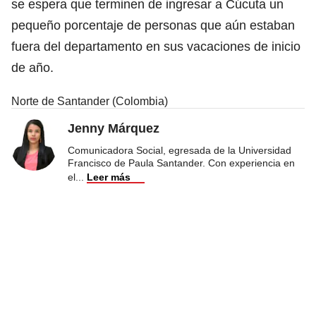
se espera que terminen de ingresar a Cúcuta un
pequeño porcentaje de personas que aún estaban
fuera del departamento en sus vacaciones de inicio
de año.
Norte de Santander (Colombia)
Jenny Márquez
Comunicadora Social, egresada de la Universidad
Francisco de Paula Santander. Con experiencia en
el
...
Leer más