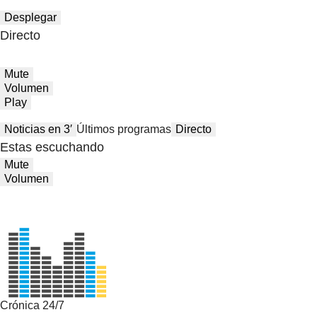
Desplegar
Directo
Mute
Volumen
Play
Noticias en 3′
Últimos programas
Directo
Estas escuchando
Mute
Volumen
Crónica 24/7