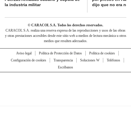
la industria militar
dijo que no era nec
© CARACOL S.A. Todos los derechos reservados.
CARACOL S.A. realiza una reserva expresa de las reproducciones y usos de las obras
y otras prestaciones accesibles desde este sitio web a medios de lectura mecánica u otros
medios que resulten adecuados.
Aviso legal
Política de Protección de Datos
Política de cookies
Configuración de cookies
Transparencia
Soluciones W
Teléfonos
Escríbanos