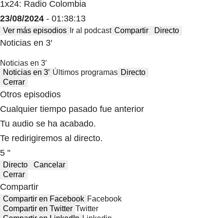
1x24: Radio Colombia
23/08/2024
- 01:38:13
Ver más episodios
Ir al podcast
Compartir
Directo
Noticias en 3′
Noticias en 3′
Noticias en 3′
Últimos programas
Directo
Cerrar
Otros episodios
Cualquier tiempo pasado fue anterior
Tu audio se ha acabado.
Te redirigiremos al directo.
5 "
Directo
Cancelar
Cerrar
Compartir
Compartir en Facebook
Facebook
Compartir en Twitter
Twitter