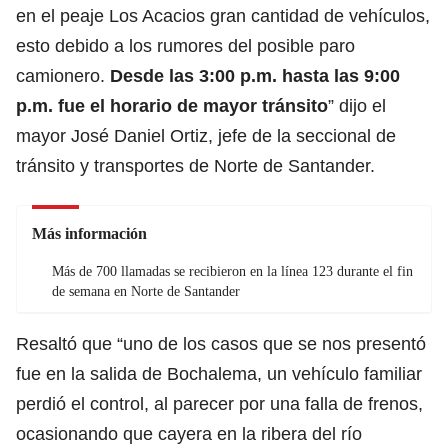
en el peaje Los Acacios gran cantidad de vehículos,
esto debido a los rumores del posible paro
camionero.
Desde las 3:00 p.m. hasta las 9:00
p.m. fue el horario de mayor tránsito
” dijo el
mayor José Daniel Ortiz, jefe de la seccional de
tránsito y transportes de Norte de Santander.
Más información
Más de 700 llamadas se recibieron en la línea 123 durante el fin
de semana en Norte de Santander
Resaltó que “uno de los casos que se nos presentó
fue en la salida de Bochalema, un vehículo familiar
perdió el control, al parecer por una falla de frenos,
ocasionando que cayera en la ribera del río