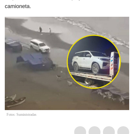
camioneta.
Fotos: Suministradas