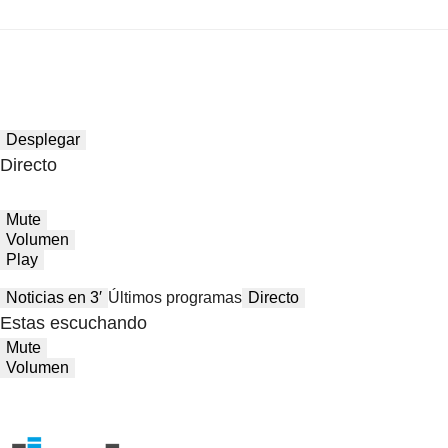
Desplegar
Directo
Mute
Volumen
Play
Noticias en 3′
Últimos programas
Directo
Estas escuchando
Mute
Volumen