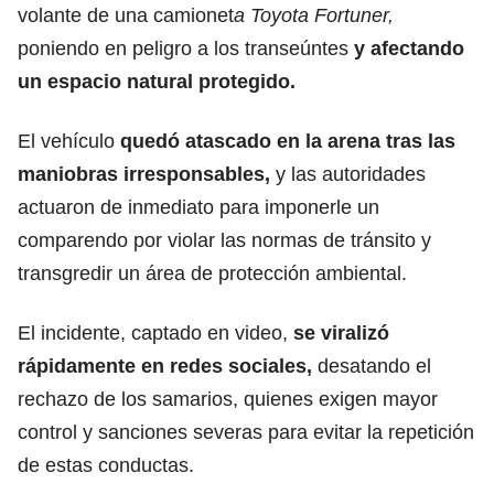
volante de una camionet
a Toyota Fortuner,
poniendo en peligro a los transeúntes
y afectando
un espacio natural protegido.
El vehículo
quedó atascado en la arena tras las
maniobras irresponsables,
y las autoridades
actuaron de inmediato para imponerle un
comparendo por violar las normas de tránsito y
transgredir un área de protección ambiental.
El incidente, captado en video,
se viralizó
rápidamente en redes sociales,
desatando el
rechazo de los samarios, quienes exigen mayor
control y sanciones severas para evitar la repetición
de estas conductas.