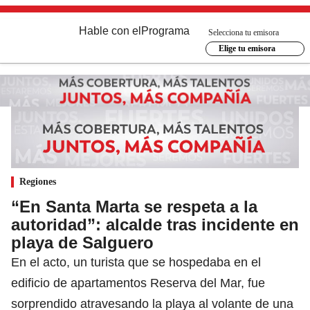
Hable con el
Programa
Selecciona tu emisora
Elige tu emisora
Regiones
“En Santa Marta se respeta a la
autoridad”: alcalde tras incidente en
playa de Salguero
En el acto, un turista que se hospedaba en el
edificio de apartamentos Reserva del Mar, fue
sorprendido atravesando la playa al volante de una