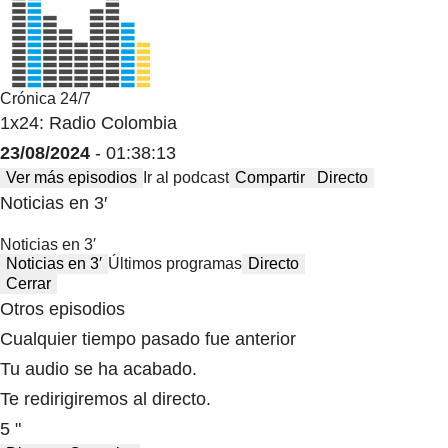
Crónica 24/7
1x24: Radio Colombia
23/08/2024
- 01:38:13
Ver más episodios
Ir al podcast
Compartir
Directo
Noticias en 3′
Noticias en 3′
Noticias en 3′
Últimos programas
Directo
Cerrar
Otros episodios
Cualquier tiempo pasado fue anterior
Tu audio se ha acabado.
Te redirigiremos al directo.
5 "