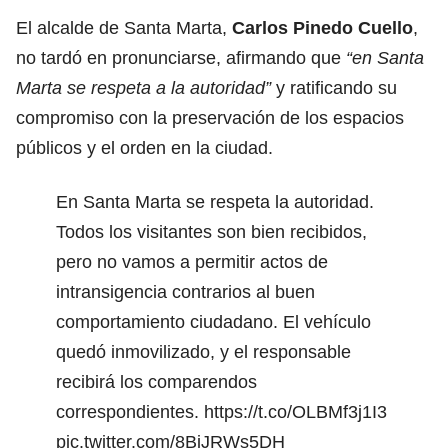
El alcalde de Santa Marta,
Carlos Pinedo Cuello
,
no tardó en pronunciarse, afirmando que
“en Santa
Marta se respeta a la autoridad”
y ratificando su
compromiso con la preservación de los espacios
públicos y el orden en la ciudad.
En Santa Marta se respeta la autoridad.
Todos los visitantes son bien recibidos,
pero no vamos a permitir actos de
intransigencia contrarios al buen
comportamiento ciudadano. El vehículo
quedó inmovilizado, y el responsable
recibirá los comparendos
correspondientes.
https://t.co/OLBMf3j1I3
pic.twitter.com/8BiJRWs5DH