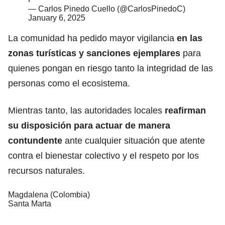
— Carlos Pinedo Cuello (@CarlosPinedoC)
January 6, 2025
La comunidad ha pedido mayor vigilancia
en las
zonas turísticas y sanciones ejemplares
para
quienes pongan en riesgo tanto la integridad de las
personas como el ecosistema.
Mientras tanto, las autoridades locales
reafirman
su disposición para actuar de manera
contundente
ante cualquier situación que atente
contra el bienestar colectivo y el respeto por los
recursos naturales.
Magdalena (Colombia)
Santa Marta