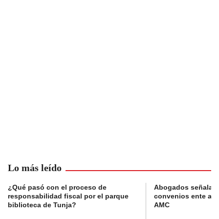
Lo más leído
¿Qué pasó con el proceso de
Abogados señalan 
responsabilidad fiscal por el parque
convenios ente alc
biblioteca de Tunja?
AMC