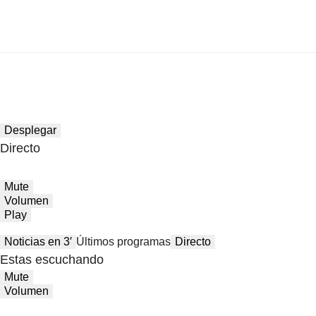
Desplegar
Directo
Mute
Volumen
Play
Noticias en 3′
Últimos programas
Directo
Estas escuchando
Mute
Volumen