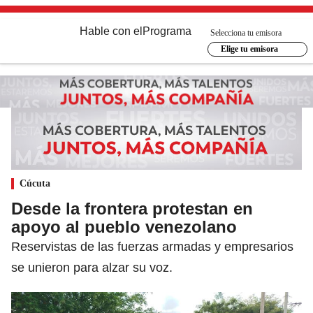
Hable con el
Programa
Selecciona tu emisora
Elige tu emisora
Cúcuta
Desde la frontera protestan en
apoyo al pueblo venezolano
Reservistas de las fuerzas armadas y empresarios
se unieron para alzar su voz.