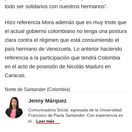
todo ser solidarios con nuestros hermanos”.
Hizo referencia Mora además que es muy triste que
el actual gobierno colombiano no tenga una postura
clara contra el régimen que está consumiendo el
país hermano de Venezuela. Lo anterior haciendo
referencia a la participación que tendrá Colombia
en el acto de posesión de Nicolás Maduro en
Caracas.
Norte de Santander (Colombia)
Jenny Márquez
Comunicadora Social, egresada de la Universidad
Francisco de Paula Santander. Con experiencia en
el
...
Leer más