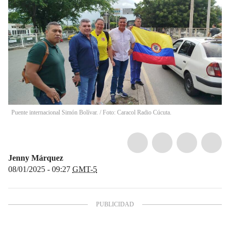
Puente internacional Simón Bolívar. / Foto: Caracol Radio Cúcuta.
Jenny Márquez
08/01/2025 - 09:27
GMT-5