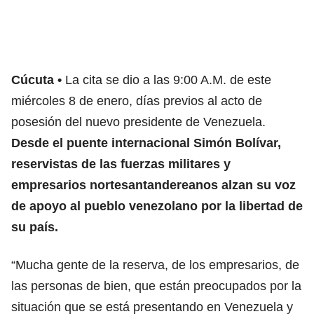
Cúcuta
La cita se dio a las 9:00 A.M. de este
miércoles 8 de enero, días previos al acto de
posesión del nuevo presidente de Venezuela.
Desde el puente internacional Simón Bolívar,
reservistas de las fuerzas militares y
empresarios nortesantandereanos alzan su voz
de apoyo al pueblo venezolano por la libertad de
su país.
“Mucha gente de la reserva, de los empresarios, de
las personas de bien, que están preocupados por la
situación que se está presentando en Venezuela y