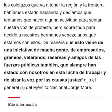
los coletazos que va a tener la región y la frontera,
habíamos estado hablando y decíamos que
teníamos que hacer alguna actividad para sentar
nuestra voz de protesta, pero sobre todo para
decirle a nuestros hermanos venezolanos que
estamos con ellos. De manera que
esto viene de
una iniciativa de mucha gente, de empresarios,
gremios, veteranos, reservas y amigos de las
fuerzas públicas también, que siempre han
estado con nosotros en esta lucha de trabajar y
de alzar la voz por las causas justas
” dijo el
general (r) del Ejército Nacional Jorge Mora.
Más información