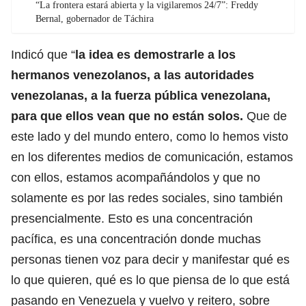
“La frontera estará abierta y la vigilaremos 24/7”: Freddy
Bernal, gobernador de Táchira
Indicó que “
la idea es demostrarle a los
hermanos venezolanos, a las autoridades
venezolanas, a la fuerza pública venezolana,
para que ellos vean que no están solos.
Que de
este lado y del mundo entero, como lo hemos visto
en los diferentes medios de comunicación, estamos
con ellos, estamos acompañándolos y que no
solamente es por las redes sociales, sino también
presencialmente. Esto es una concentración
pacífica, es una concentración donde muchas
personas tienen voz para decir y manifestar qué es
lo que quieren, qué es lo que piensa de lo que está
pasando en Venezuela y vuelvo y reitero, sobre