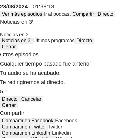
23/08/2024
- 01:38:13
Ver más episodios
Ir al podcast
Compartir
Directo
Noticias en 3′
Noticias en 3′
Noticias en 3′
Últimos programas
Directo
Cerrar
Otros episodios
Cualquier tiempo pasado fue anterior
Tu audio se ha acabado.
Te redirigiremos al directo.
5 "
Directo
Cancelar
Cerrar
Compartir
Compartir en Facebook
Facebook
Compartir en Twitter
Twitter
Compartir en LinkedIn
Linkedin