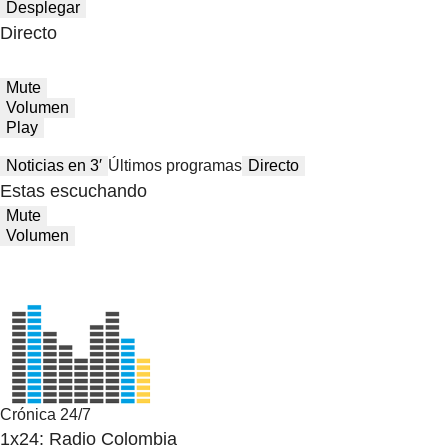
Desplegar
Directo
Mute
Volumen
Play
Noticias en 3′
Últimos programas
Directo
Estas escuchando
Mute
Volumen
Crónica 24/7
1x24: Radio Colombia