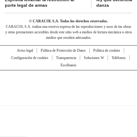
porte legal de armas
danza
© CARACOL S.A. Todos los derechos reservados.
CARACOL S.A. realiza una reserva expresa de las reproducciones y usos de las obras
y otras prestaciones accesibles desde este sitio web a medios de lectura mecánica u otros
medios que resulten adecuados.
Aviso legal
Política de Protección de Datos
Política de cookies
Configuración de cookies
Transparencia
Soluciones W
Teléfonos
Escríbanos