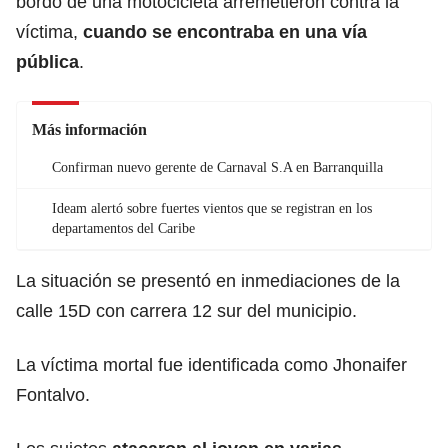
bordo de una motocicleta arremetieron contra la
víctima,
cuando se encontraba en una vía
pública
.
Más información
Confirman nuevo gerente de Carnaval S.A en Barranquilla
Ideam alertó sobre fuertes vientos que se registran en los
departamentos del Caribe
La situación se presentó en inmediaciones de la
calle 15D con carrera 12 sur del municipio.
La víctima mortal fue identificada como Jhonaifer
Fontalvo.