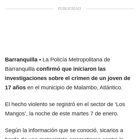
Barranquilla
La Policía Metropolitana de
Barranquilla
confirmó que iniciaron las
investigaciones sobre el crimen de un joven de
17 años
en el municipio de Malambo, Atlántico.
El hecho violento se registró en el sector de ‘Los
Mangos’, la noche de este martes 7 de enero.
Según la información que se conoció, sicarios a