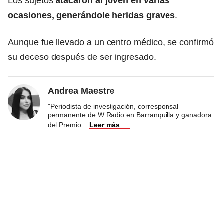
Los sujetos
atacaron al joven en varias
ocasiones, generándole heridas graves
.
Aunque fue llevado a un centro médico, se confirmó
su deceso después de ser ingresado.
Andrea Maestre
"Periodista de investigación, corresponsal
permanente de W Radio en Barranquilla y ganadora
del Premio
...
Leer más