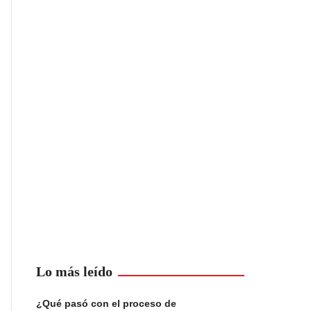
Lo más leído
¿Qué pasó con el proceso de