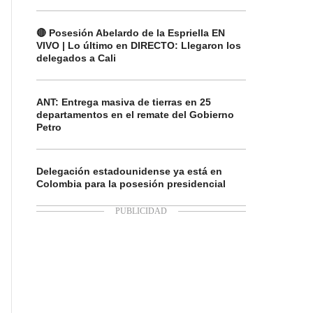
🔴 Posesión Abelardo de la Espriella EN
VIVO | Lo último en DIRECTO: Llegaron los
delegados a Cali
ANT: Entrega masiva de tierras en 25
departamentos en el remate del Gobierno
Petro
Delegación estadounidense ya está en
Colombia para la posesión presidencial