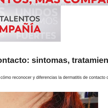
ontacto: sintomas, tratamien
 cómo reconocer y diferencias la dermatitis de contacto 