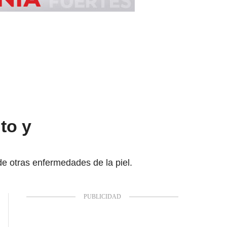
to y
de otras enfermedades de la piel.