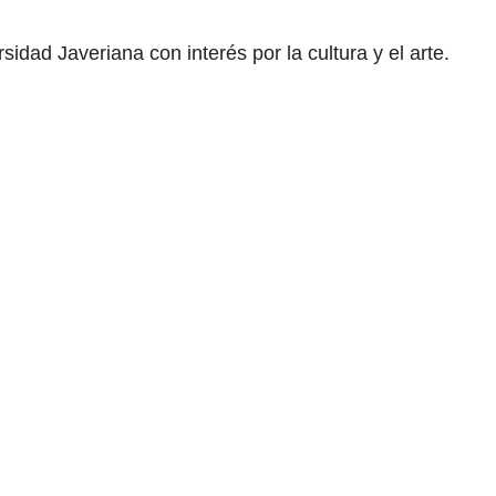
idad Javeriana con interés por la cultura y el arte.