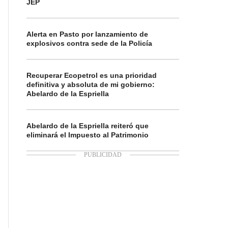
JEP
Alerta en Pasto por lanzamiento de
explosivos contra sede de la Policía
Recuperar Ecopetrol es una prioridad
definitiva y absoluta de mi gobierno:
Abelardo de la Espriella
Abelardo de la Espriella reiteró que
eliminará el Impuesto al Patrimonio