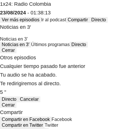
1x24: Radio Colombia
23/08/2024
- 01:38:13
Ver más episodios
Ir al podcast
Compartir
Directo
Noticias en 3′
Noticias en 3′
Noticias en 3′
Últimos programas
Directo
Cerrar
Otros episodios
Cualquier tiempo pasado fue anterior
Tu audio se ha acabado.
Te redirigiremos al directo.
5 "
Directo
Cancelar
Cerrar
Compartir
Compartir en Facebook
Facebook
Compartir en Twitter
Twitter