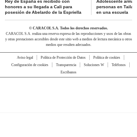
Rey de España es recibido con
Adolescente armad
honores a su llegada a Cali para
personas en Tailand
posesión de Abelardo de la Espriella
en una escuela
© CARACOL S.A. Todos los derechos reservados.
CARACOL S.A. realiza una reserva expresa de las reproducciones y usos de las obras
y otras prestaciones accesibles desde este sitio web a medios de lectura mecánica u otros
medios que resulten adecuados.
Aviso legal
Política de Protección de Datos
Política de cookies
Configuración de cookies
Transparencia
Soluciones W
Teléfonos
Escríbanos