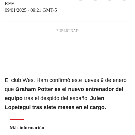
EFE
09/01/2025 - 09:21
GMT-5
El club West Ham confirmó este jueves 9 de enero
que
Graham Potter es el nuevo entrenador del
equipo
tras el despido del español
Julen
Lopetegui tras siete meses en el cargo.
Más información