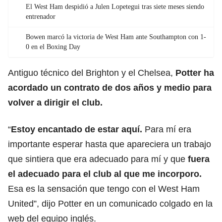
El West Ham despidió a Julen Lopetegui tras siete meses siendo
entrenador
Bowen marcó la victoria de West Ham ante Southampton con 1-
0 en el Boxing Day
Antiguo técnico del Brighton y el Chelsea,
Potter ha
acordado un contrato de
dos años y medio para
volver a dirigir el club.
“
Estoy encantado de estar aquí.
Para mí era
importante esperar hasta que apareciera un trabajo
que sintiera que era adecuado para mí y que
fuera
el adecuado para el club al que me incorporo.
Esa es la sensación que tengo con el West Ham
United”, dijo Potter en un comunicado colgado en la
web del equipo inglés.