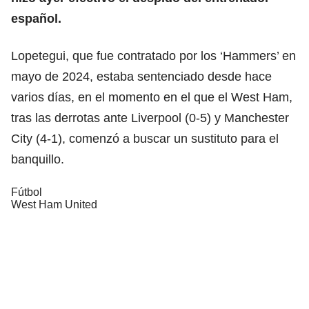
español.
Lopetegui, que fue contratado por los ‘Hammers’ en
mayo de 2024, estaba sentenciado desde hace
varios días, en el momento en el que el West Ham,
tras las derrotas ante Liverpool (0-5) y Manchester
City (4-1), comenzó a buscar un sustituto para el
banquillo.
Fútbol
West Ham United