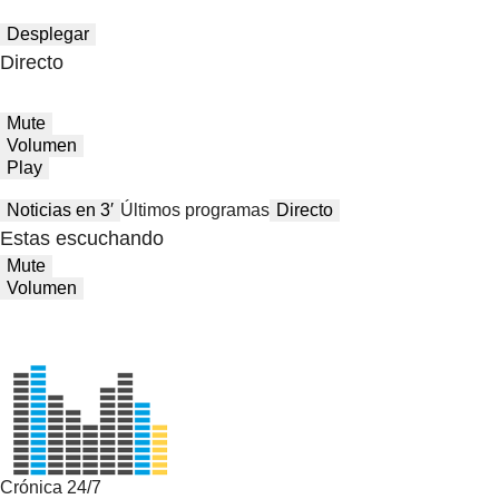
Desplegar
Directo
Mute
Volumen
Play
Noticias en 3′
Últimos programas
Directo
Estas escuchando
Mute
Volumen
Crónica 24/7