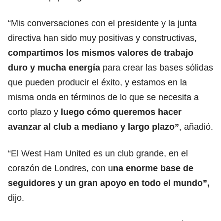
“Mis conversaciones con el presidente y la junta
directiva han sido muy positivas y constructivas,
compartimos los mismos valores de trabajo
duro y mucha energía
para crear las bases sólidas
que pueden producir el éxito, y estamos en la
misma onda en términos de lo que se necesita a
corto plazo y
luego cómo queremos hacer
avanzar al club a mediano y largo plazo”
, añadió.
“El West Ham United es un club grande, en el
corazón de Londres, con u
na enorme base de
seguidores y un gran apoyo en todo el mundo”,
dijo.