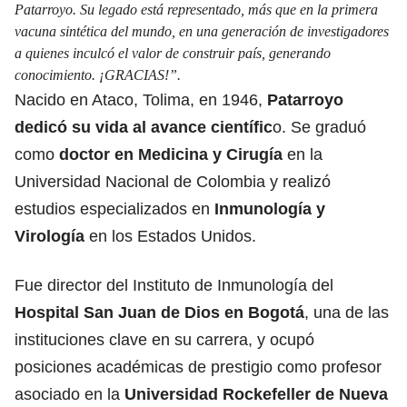
Patarroyo. Su legado está representado, más que en la primera
vacuna sintética del mundo, en una generación de investigadores
a quienes inculcó el valor de construir país, generando
conocimiento. ¡GRACIAS!”.
Nacido en Ataco, Tolima, en 1946,
Patarroyo
dedicó su vida al avance científic
o. Se graduó
como
doctor en Medicina y Cirugía
en la
Universidad Nacional de Colombia y realizó
estudios especializados en
Inmunología y
Virología
en los Estados Unidos.
Fue director del Instituto de Inmunología del
Hospital San Juan de Dios en Bogotá
, una de las
instituciones clave en su carrera, y ocupó
posiciones académicas de prestigio como profesor
asociado en la
Universidad Rockefeller de Nueva