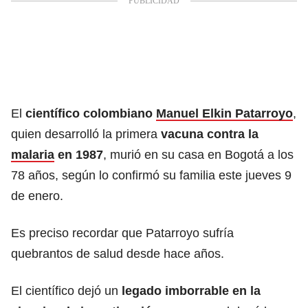
El
científico colombiano
Manuel Elkin Patarroyo
,
quien desarrolló la primera
vacuna contra la
malaria
en 1987
, murió en su casa en Bogotá a los
78 años, según lo confirmó su familia este jueves 9
de enero.
Es preciso recordar que Patarroyo sufría
quebrantos de salud desde hace años.
El científico dejó un
legado imborrable en la