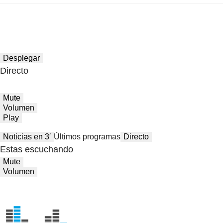
Desplegar
Directo
Mute
Volumen
Play
Noticias en 3′
Últimos programas
Directo
Estas escuchando
Mute
Volumen