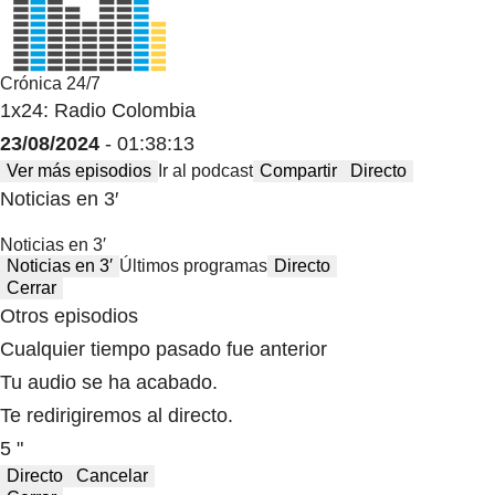
Crónica 24/7
1x24: Radio Colombia
23/08/2024
- 01:38:13
Ver más episodios
Ir al podcast
Compartir
Directo
Noticias en 3′
Noticias en 3′
Noticias en 3′
Últimos programas
Directo
Cerrar
Otros episodios
Cualquier tiempo pasado fue anterior
Tu audio se ha acabado.
Te redirigiremos al directo.
5 "
Directo
Cancelar