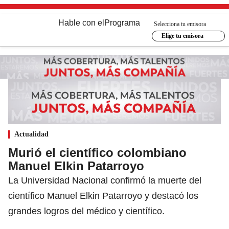
Hable con el
Programa
Selecciona tu emisora
Elige tu emisora
Actualidad
Murió el científico colombiano
Manuel Elkin Patarroyo
La Universidad Nacional confirmó la muerte del
científico Manuel Elkin Patarroyo y destacó los
grandes logros del médico y científico.