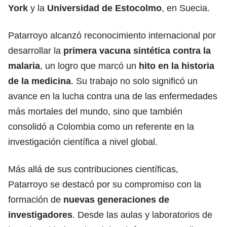
York
y la
Universidad de Estocolmo
, en Suecia.
Patarroyo alcanzó reconocimiento internacional por
desarrollar la
primera vacuna sintética contra la
malaria
, un logro que marcó un
hito en la historia
de la medicina
. Su trabajo no solo significó un
avance en la lucha contra una de las enfermedades
más mortales del mundo, sino que también
consolidó a Colombia como un referente en la
investigación científica a nivel global.
Más allá de sus contribuciones científicas,
Patarroyo se destacó por su compromiso con la
formación de
nuevas generaciones de
investigadores
. Desde las aulas y laboratorios de