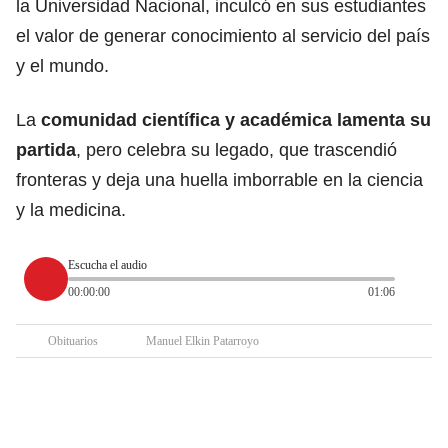
la Universidad Nacional, inculcó en sus estudiantes
el valor de generar conocimiento al servicio del país
y el mundo.
La
comunidad científica y académica lamenta su
partida
, pero celebra su legado, que trascendió
fronteras y deja una huella imborrable en la ciencia
y la medicina.
Escucha el audio
00:00:00
01:06
Obituarios
Manuel Elkin Patarroyo