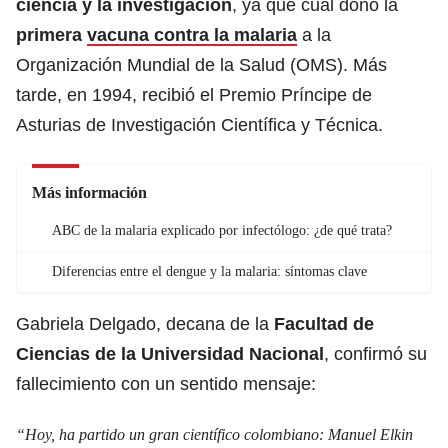
ciencia y la investigación
, ya que cual donó la
primera
vacuna contra la malaria
a la
Organización Mundial de la Salud (OMS). Más
tarde, en 1994, recibió el Premio Príncipe de
Asturias de Investigación Científica y Técnica.
Más información
ABC de la malaria explicado por infectólogo: ¿de qué trata?
Diferencias entre el dengue y la malaria: síntomas clave
Gabriela Delgado, decana de la
Facultad de
Ciencias de la Universidad Nacional
, confirmó su
fallecimiento con un sentido mensaje:
“Hoy, ha partido un gran científico colombiano: Manuel Elkin