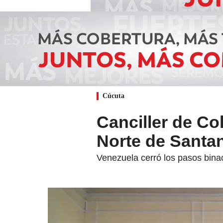
Cúcuta
Canciller de Co
Norte de Santan
Venezuela cerró los pasos bina