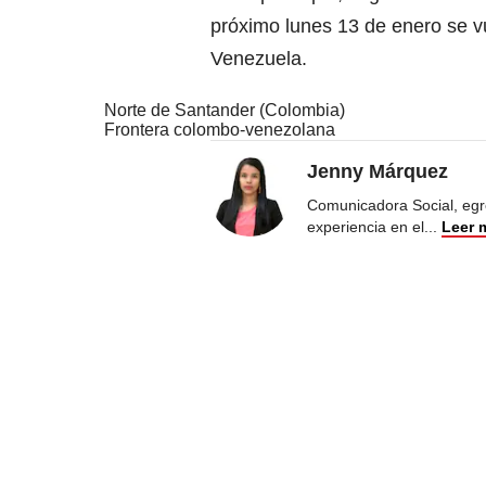
próximo lunes 13 de enero se vu
Venezuela.
Norte de Santander (Colombia)
Frontera colombo-venezolana
Jenny Márquez
Comunicadora Social, egr
experiencia en el
...
Leer 