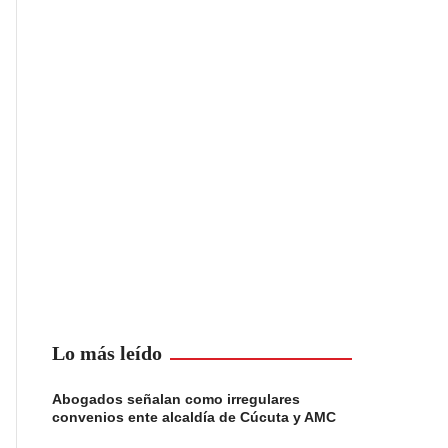
Lo más leído
Abogados señalan como irregulares
convenios ente alcaldía de Cúcuta y AMC