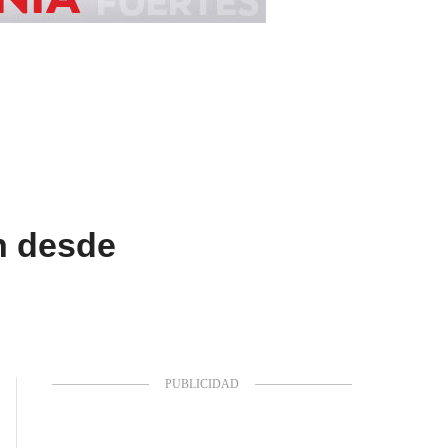
an desde