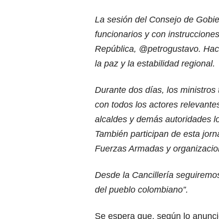
La sesión del Consejo de Gobier
funcionarios y con instrucciones
República,
@petrogustavo
. Hac
la paz y la estabilidad regional.
Durante dos días, los ministros
con todos los actores relevante
alcaldes y demás autoridades lo
También participan de esta jor
Fuerzas Armadas y organizacione
Desde la Cancillería seguiremo
del pueblo colombiano”.
Se espera que, según lo anunci