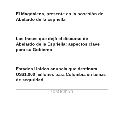
El Magdalena, presente en la posesión de
Abelardo de la Espriella
Las frases que dejó el discurso de
Abelardo de la Espriella: aspectos clave
para su Gobierno
Estados Unidos anuncia que destinará
US$1.000 millones para Colombia en temas
de seguridad