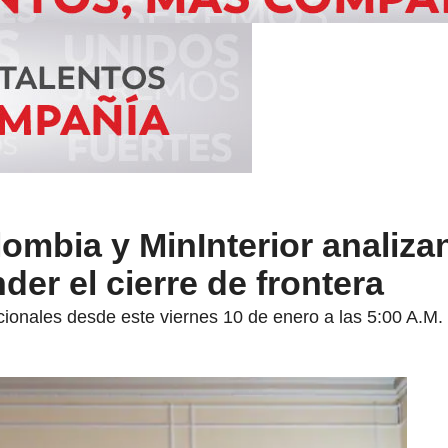
lombia y MinInterior analiz
der el cierre de frontera
cionales desde este viernes 10 de enero a las 5:00 A.M.