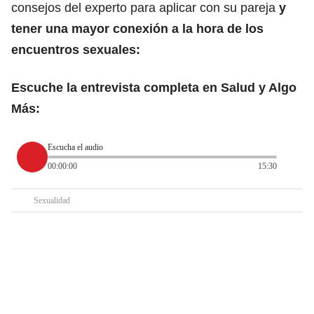
consejos del experto para aplicar con su pareja
y
tener una mayor conexión a la hora de los
encuentros sexuales:
Escuche la entrevista completa en Salud y Algo
Más:
Escucha el audio
00:00:00
15:30
Sexualidad