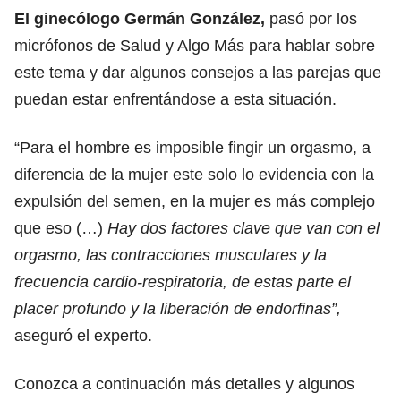
El ginecólogo Germán González,
pasó por los
micrófonos de Salud y Algo Más para hablar sobre
este tema y dar algunos consejos a las parejas que
puedan estar enfrentándose a esta situación.
“Para el hombre es imposible fingir un orgasmo, a
diferencia de la mujer este solo lo evidencia con la
expulsión del semen, en la mujer es más complejo
que eso (…)
Hay dos factores clave que van con el
orgasmo, las contracciones musculares y la
frecuencia cardio-respiratoria, de estas parte el
placer profundo y la liberación de endorfinas”,
aseguró el experto.
Conozca a continuación más detalles y algunos