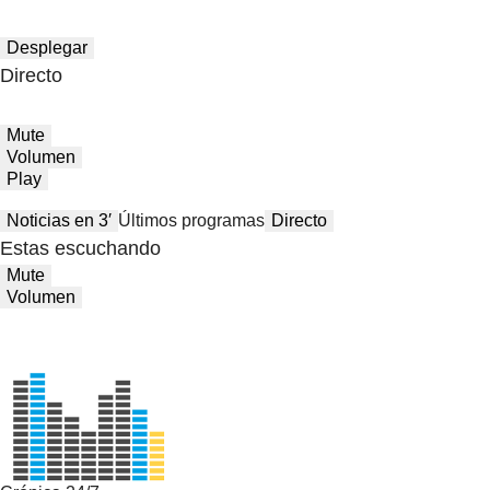
Desplegar
Directo
Mute
Volumen
Play
Noticias en 3′
Últimos programas
Directo
Estas escuchando
Mute
Volumen