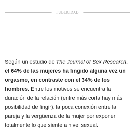
Según un estudio de
The Journal of Sex Research
,
el 64% de las mujeres ha fingido alguna vez un
orgasmo, en contraste con el 34% de los
hombres.
Entre los motivos se encuentra la
duración de la relación (entre más corta hay más
posibilidad de fingir), la poca conexión entre la
pareja y la vergüenza de la mujer por exponer
totalmente lo que siente a nivel sexual.