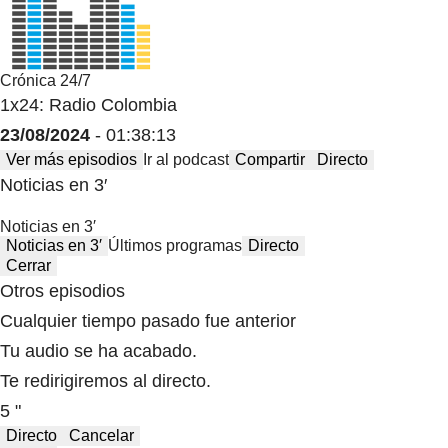
Crónica 24/7
1x24: Radio Colombia
23/08/2024
- 01:38:13
Ver más episodios
Ir al podcast
Compartir
Directo
Noticias en 3′
Noticias en 3′
Noticias en 3′
Últimos programas
Directo
Cerrar
Otros episodios
Cualquier tiempo pasado fue anterior
Tu audio se ha acabado.
Te redirigiremos al directo.
5 "
Directo
Cancelar