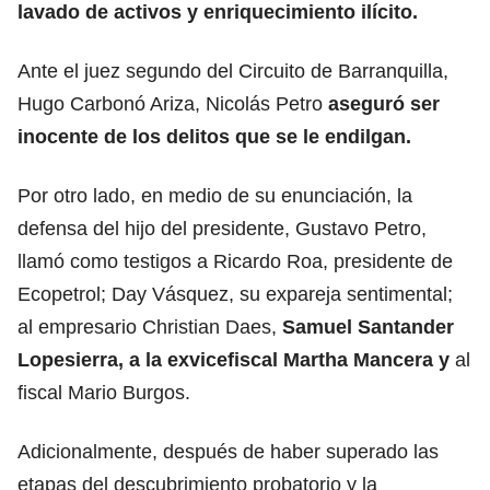
lavado de activos y enriquecimiento ilícito.
Ante el juez segundo del Circuito de Barranquilla,
Hugo Carbonó Ariza, Nicolás Petro
aseguró ser
inocente de los delitos que se le endilgan.
Por otro lado, en medio de su enunciación, la
defensa del hijo del presidente, Gustavo Petro,
llamó como testigos a Ricardo Roa, presidente de
Ecopetrol; Day Vásquez, su expareja sentimental;
al empresario Christian Daes,
Samuel Santander
Lopesierra, a la exvicefiscal Martha Mancera y
al
fiscal Mario Burgos.
Adicionalmente, después de haber superado las
etapas del descubrimiento probatorio y la