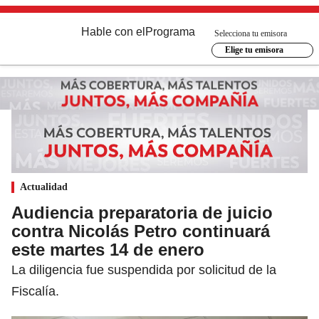
Hable con el
Programa
Selecciona tu emisora
Elige tu emisora
Actualidad
Audiencia preparatoria de juicio
contra Nicolás Petro continuará
este martes 14 de enero
La diligencia fue suspendida por solicitud de la
Fiscalía.