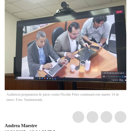
Audiencia preparatoria de juicio contra Nicolás Petro continuará este martes 14 de
enero. Foto: Suministrada.
Andrea Maestre