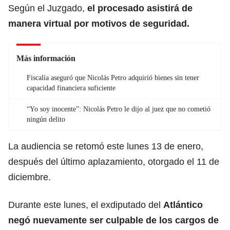
Según el Juzgado,
el procesado asistirá de
manera virtual por motivos de seguridad.
Más información
Fiscalía aseguró que Nicolás Petro adquirió bienes sin tener
capacidad financiera suficiente
“Yo soy inocente”: Nicolás Petro le dijo al juez que no cometió
ningún delito
La audiencia se retomó este lunes 13 de enero,
después del último aplazamiento, otorgado el 11 de
diciembre.
Durante este lunes, el exdiputado del
Atlántico
negó nuevamente ser culpable de los cargos de