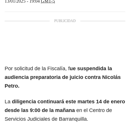
13/01/2025 - 19:04
GMT-5
Por solicitud de la Fiscalía, f
ue suspendida la
audiencia preparatoria de juicio contra Nicolás
Petro.
La
diligencia continuará este martes 14 de enero
desde las 9:00 de la mañana
en el Centro de
Servicios Judiciales de Barranquilla.