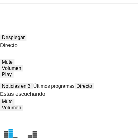
Desplegar
Directo
Mute
Volumen
Play
Noticias en 3′
Últimos programas
Directo
Estas escuchando
Mute
Volumen