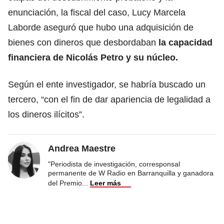
enunciación, la fiscal del caso, Lucy Marcela
Laborde aseguró que hubo una adquisición de
bienes con dineros que desbordaban
la capacidad
financiera de Nicolás Petro y su núcleo.
Según el ente investigador, se habría buscado un
tercero, “con el fin de dar apariencia de legalidad a
los dineros ilícitos”.
Andrea Maestre
"Periodista de investigación, corresponsal
permanente de W Radio en Barranquilla y ganadora
del Premio
...
Leer más