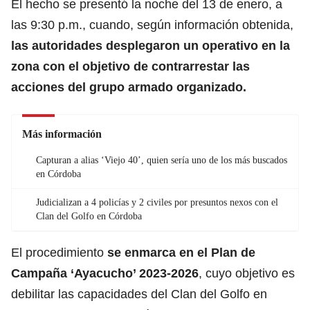
El hecho se presentó la noche del 13 de enero, a
las 9:30 p.m., cuando, según información obtenida,
las autoridades desplegaron un operativo en la
zona con el objetivo de contrarrestar las
acciones del grupo armado organizado.
Más información
Capturan a alias ‘Viejo 40’, quien sería uno de los más buscados
en Córdoba
Judicializan a 4 policías y 2 civiles por presuntos nexos con el
Clan del Golfo en Córdoba
El procedimiento
se enmarca en el Plan de
Campaña ‘Ayacucho’ 2023-2026
, cuyo objetivo es
debilitar las capacidades del Clan del Golfo en