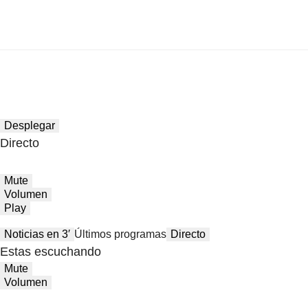
Desplegar
Directo
Mute
Volumen
Play
Noticias en 3′
Últimos programas
Directo
Estas escuchando
Mute
Volumen