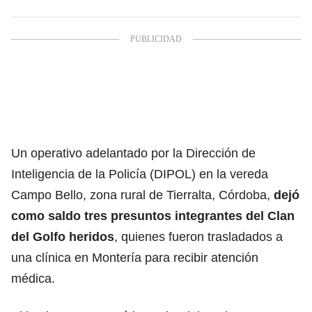
Un operativo adelantado por la Dirección de
Inteligencia de la Policía (DIPOL) en la vereda
Campo Bello, zona rural de Tierralta, Córdoba,
dejó
como saldo tres presuntos integrantes del Clan
del Golfo heridos
, quienes fueron trasladados a
una clínica en Montería para recibir atención
médica.