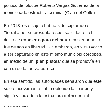
político del bloque Roberto Vargas Gutiérrez de la
mencionada estructura criminal (Clan del Golfo).
En 2013, este sujeto habría sido capturado en
Tierralta por su presunta responsabilidad en el
delito de
concierto para delinquir
, posteriormente,
fue dejado en libertad. Sin embargo, en 2018 volvió
a ser capturado en este mismo municipio cordobés,
en medio de un
‘plan pistola’
que se promovía en
contra de la fuerza pública.
En ese sentido, las autoridades señalaron que este
sujeto nuevamente había obtenido la libertad y
siguió vinculado a la estructura delincuencial.