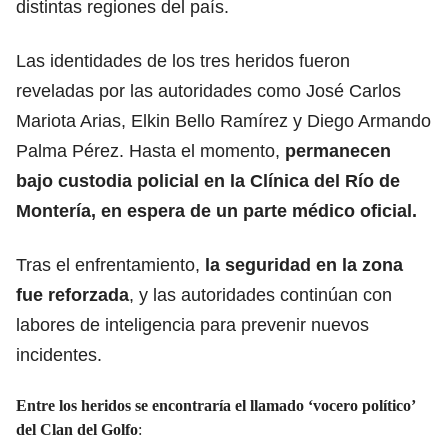
distintas regiones del país.
Las identidades de los tres heridos fueron
reveladas por las autoridades como José Carlos
Mariota Arias, Elkin Bello Ramírez y Diego Armando
Palma Pérez. Hasta el momento,
permanecen
bajo custodia policial en la Clínica del Río de
Montería, en espera de un parte médico oficial.
Tras el enfrentamiento,
la seguridad en la zona
fue reforzada
, y las autoridades continúan con
labores de inteligencia para prevenir nuevos
incidentes.
Entre los heridos se encontraría el llamado ‘vocero político’
del Clan del Golfo
: