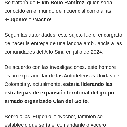
Se trataría de
Elkin Bello Ramírez
, quien sería
conocido en el mundo delincuencial como alias
‘Eugenio’
o
‘Nacho’
.
Según las autoridades, este sujeto fue el encargado
de hacer la entrega de una lancha-ambulancia a las
comunidades del Alto Sinú en julio de 2024.
De acuerdo con las investigaciones, este hombre
es un exparamilitar de las Autodefensas Unidas de
Colombia y, actualmente,
estaría liderando las
estrategias de expansión territorial del grupo
armado organizado Clan del Golfo
.
Sobre alias ‘Eugenio’ o ‘Nacho’, también se
estableció que sería el comandante o vocero