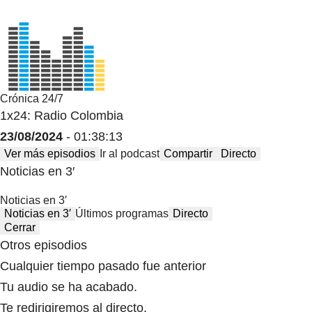
Crónica 24/7
1x24: Radio Colombia
23/08/2024
- 01:38:13
Ver más episodios
Ir al podcast
Compartir
Directo
Noticias en 3′
Noticias en 3′
Noticias en 3′
Últimos programas
Directo
Cerrar
Otros episodios
Cualquier tiempo pasado fue anterior
Tu audio se ha acabado.
Te redirigiremos al directo.