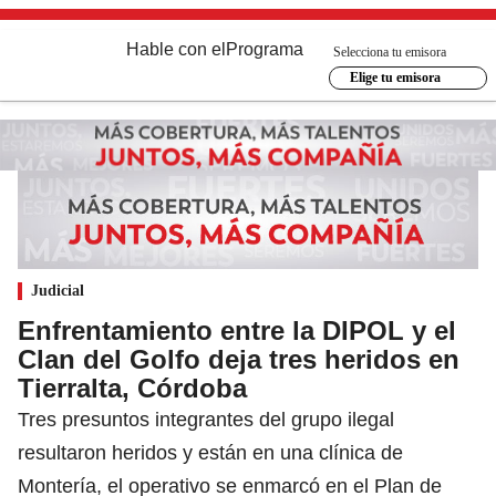
Hable con el
Programa
Selecciona tu emisora
Elige tu emisora
Judicial
Enfrentamiento entre la DIPOL y el
Clan del Golfo deja tres heridos en
Tierralta, Córdoba
Tres presuntos integrantes del grupo ilegal
resultaron heridos y están en una clínica de
Montería, el operativo se enmarcó en el Plan de