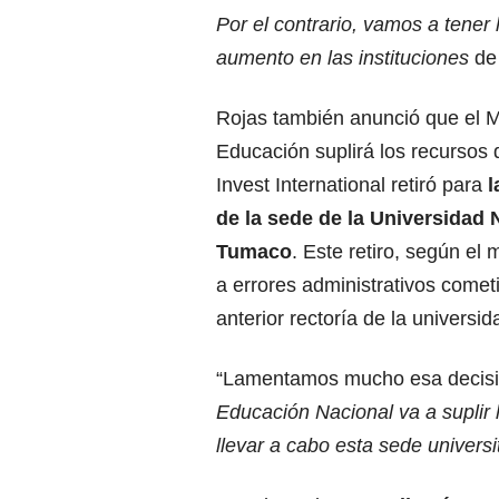
Por el contrario, vamos a tener 
aumento en las instituciones
de 
Rojas también anunció que el Mi
Educación suplirá los recursos
Invest International retiró para
l
de la sede de la Universidad 
Tumaco
. Este retiro, según el 
a errores administrativos comet
anterior rectoría de la universid
“Lamentamos mucho esa decisi
Educación Nacional va a suplir 
llevar a cabo esta sede universi