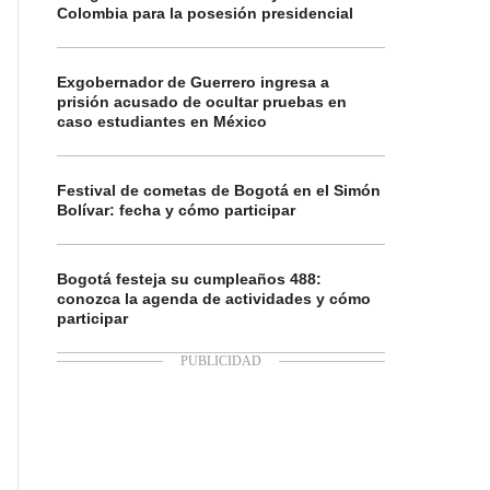
Colombia para la posesión presidencial
Exgobernador de Guerrero ingresa a
prisión acusado de ocultar pruebas en
caso estudiantes en México
Festival de cometas de Bogotá en el Simón
Bolívar: fecha y cómo participar
Bogotá festeja su cumpleaños 488:
conozca la agenda de actividades y cómo
participar