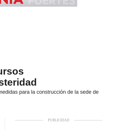
ursos
steridad
medidas para la construcción de la sede de