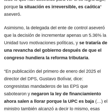
porque
la situación es irreversible, es caótica
“
aseveró.
Asimismo, la delegada del ente de control aseveró
que la decisión de incrementar apenas un 5.36% la
Unidad tuvo motivaciones políticas, y
se trataría de
una revancha del gobierno después de que el
congreso hundiera la reforma tributaria
.
“En publicación del primero de enero del 2025 el
director del DPS, Gustavo Bolívar, dice:
congresistas mandaderos de las EPS que
sabotearon y
negaron la ley de financiamiento
ahora salen a llorar porque la UPC es baja
(…) el
ministro también alcanzó a decir lo mismo, esas