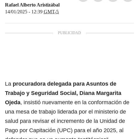
Rafael Alberto Aristizábal
14/01/2025 - 12:39
GMT-5
La
procuradora delegada para Asuntos de
Trabajo y Seguridad Social, Diana Margarita
Ojeda
, insistió nuevamente en la conformación de
una mesa de trabajo liderada por el ministerio de
salud para revisar el incremento de la Unidad de
Pago por Capitación (UPC) para el año 2025, al