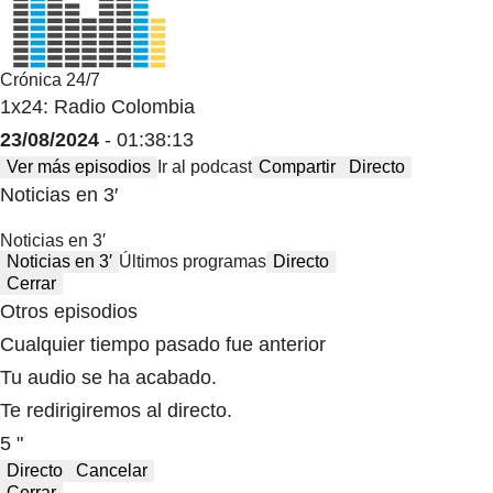
Crónica 24/7
1x24: Radio Colombia
23/08/2024
- 01:38:13
Ver más episodios
Ir al podcast
Compartir
Directo
Noticias en 3′
Noticias en 3′
Noticias en 3′
Últimos programas
Directo
Cerrar
Otros episodios
Cualquier tiempo pasado fue anterior
Tu audio se ha acabado.
Te redirigiremos al directo.
5 "
Directo
Cancelar
Cerrar