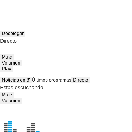
Desplegar
Directo
Mute
Volumen
Play
Noticias en 3′
Últimos programas
Directo
Estas escuchando
Mute
Volumen