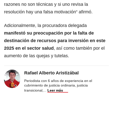
razones no son técnicas y si uno revisa la
resolución hay una falsa motivación“ afirmó.
Adicionalmente, la procuradora delegada
manifestó su preocupación por la falta de
destinación de recursos para inversión en este
2025 en el sector salud
, así como también por el
aumento de las quejas y tutelas.
Rafael Alberto Aristizábal
Periodista con 6 años de experiencia en el
cubrimiento de justicia ordinaria, justicia
transicional,
...
Leer más