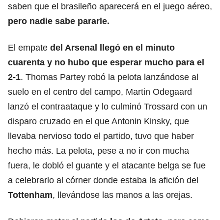
saben que el brasileño aparecerá en el juego aéreo,
pero nadie sabe pararle.
El empate
del Arsenal llegó en el minuto
cuarenta y no hubo que esperar mucho para el
2-1
. Thomas Partey robó la pelota lanzándose al
suelo en el centro del campo, Martin Odegaard
lanzó el contraataque y lo culminó Trossard con un
disparo cruzado en el que Antonin Kinsky, que
llevaba nervioso todo el partido, tuvo que haber
hecho más. La pelota, pese a no ir con mucha
fuera, le dobló el guante y el atacante belga se fue
a celebrarlo al córner donde estaba la afición del
Tottenham
, llevándose las manos a las orejas.