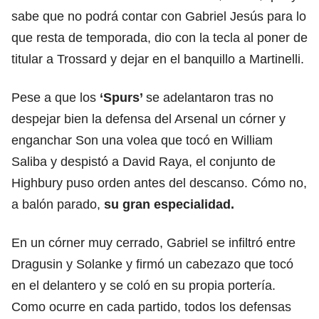
sabe que no podrá contar con Gabriel Jesús para lo
que resta de temporada, dio con la tecla al poner de
titular a Trossard y dejar en el banquillo a Martinelli.
Pese a que los
‘Spurs’
se adelantaron tras no
despejar bien la defensa del Arsenal un córner y
enganchar Son una volea que tocó en William
Saliba y despistó a David Raya, el conjunto de
Highbury puso orden antes del descanso. Cómo no,
a balón parado,
su gran especialidad.
En un córner muy cerrado, Gabriel se infiltró entre
Dragusin y Solanke y firmó un cabezazo que tocó
en el
delantero
y se coló en su propia portería.
Como ocurre en cada partido, todos los defensas