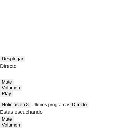
Desplegar
Directo
Mute
Volumen
Play
Noticias en 3′
Últimos programas
Directo
Estas escuchando
Mute
Volumen