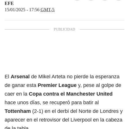
EFE
15/01/2025 - 17:56
GMT-5
El
Arsenal
de Mikel Arteta no pierde la esperanza
de ganar esta
Premier League
y, pese al golpe de
caer en la
Copa contra el Manchester United
hace unos días, se recuperó para batir al
Tottenham
(2-1) en el derbi del Norte de Londres y
aparecer en el retrovisor del Liverpool en la cabeza
de la tabla.