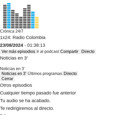
Crónica 24/7
1x24: Radio Colombia
23/08/2024
- 01:38:13
Ver más episodios
Ir al podcast
Compartir
Directo
Noticias en 3′
Noticias en 3′
Noticias en 3′
Últimos programas
Directo
Cerrar
Otros episodios
Cualquier tiempo pasado fue anterior
Tu audio se ha acabado.
Te redirigiremos al directo.