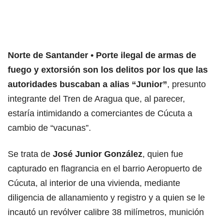
Norte de Santander
Porte ilegal de armas de
fuego y extorsión son los delitos por los que las
autoridades buscaban a alias “Junior”
, presunto
integrante del Tren de Aragua que, al parecer,
estaría intimidando a comerciantes de Cúcuta a
cambio de “vacunas”.
Se trata de
José Junior González
, quien fue
capturado en flagrancia en el barrio Aeropuerto de
Cúcuta, al interior de una vivienda, mediante
diligencia de allanamiento y registro y a quien se le
incautó un revólver calibre 38 milímetros, munición