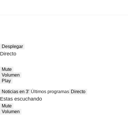
Desplegar
Directo
Mute
Volumen
Play
Noticias en 3′
Últimos programas
Directo
Estas escuchando
Mute
Volumen