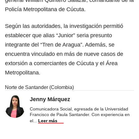
Policía Metropolitana de Cúcuta.
Según las autoridades, la investigación permitió
establecer que alias “Junior” seria presunto
integrante del “Tren de Aragua”. Además, se
encuentra vinculado en más de nueve casos de
extorsión a comerciantes de Cúcuta y el Área
Metropolitana.
Norte de Santander (Colombia)
Jenny Márquez
Comunicadora Social, egresada de la Universidad
Francisco de Paula Santander. Con experiencia en
el
...
Leer más