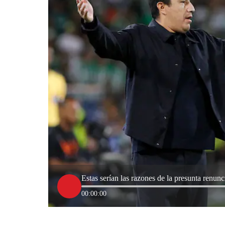
Estas serían las razones de la presunta renu
00:00:00