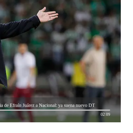
ncia de Efraín Juárez a Nacional: ya suena nuevo DT
02:09