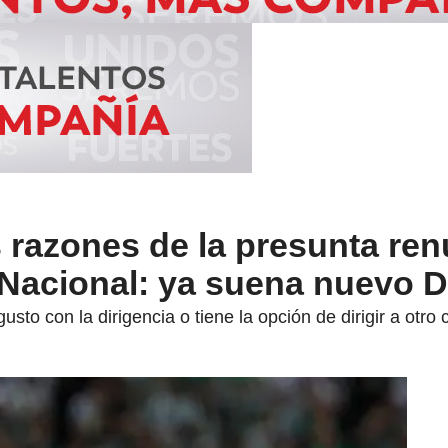
s razones de la presunta re
 Nacional: ya suena nuevo 
sto con la dirigencia o tiene la opción de dirigir a otro 