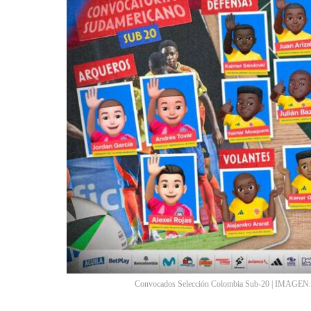
Convocados Selección Colombia Sub-20 | IMAGEN: ht