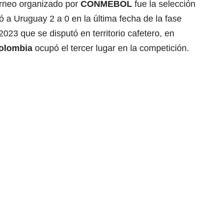
orneo organizado por
CONMEBOL
fue la selección
ó a Uruguay 2 a 0 en la última fecha de la fase
023 que se disputó en territorio cafetero, en
olombia
ocupó el tercer lugar en la competición.