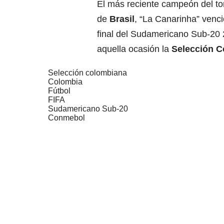
El más reciente campeón del t
de
Brasil
, “La Canarinha” venci
final del Sudamericano Sub-20 2
aquella ocasión la
Selección C
Selección colombiana
Colombia
Fútbol
FIFA
Sudamericano Sub-20
Conmebol