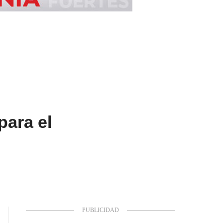
para el