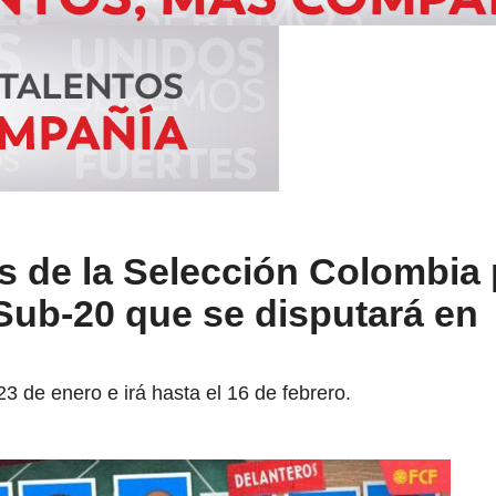
 de la Selección Colombia 
ub-20 que se disputará en
 23 de enero e irá hasta el 16 de febrero.