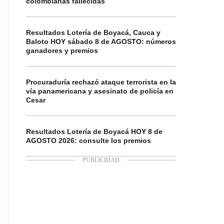
colombianas fallecidas
Resultados Lotería de Boyacá, Cauca y
Baloto HOY sábado 8 de AGOSTO: números
ganadores y premios
Procuraduría rechazó ataque terrorista en la
vía panamericana y asesinato de policía en
Cesar
Resultados Lotería de Boyacá HOY 8 de
AGOSTO 2026: consulte los premios