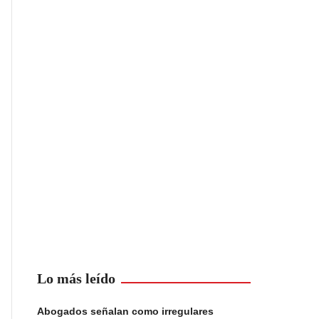
Lo más leído
Abogados señalan como irregulares