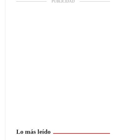
Lo más leído