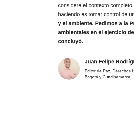
considere el contexto completo 
haciendo es tomar control de u
y el ambiente. Pedimos a la P
ambientales en el ejercicio de
concluyó.
Juan Felipe Rodríg
Editor de Paz, Derechos 
Bogotá y Cundinamarca,
..