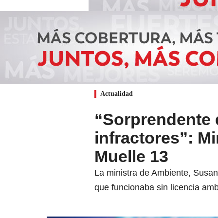
Actualidad
“Sorprendente 
infractores”: 
Muelle 13
La ministra de Ambiente, Susa
que funcionaba sin licencia amb