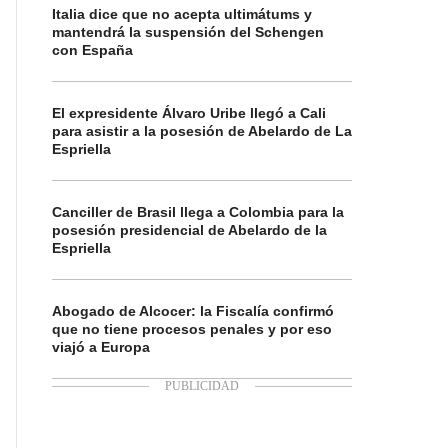
Italia dice que no acepta ultimátums y
mantendrá la suspensión del Schengen
con España
El expresidente Álvaro Uribe llegó a Cali
para asistir a la posesión de Abelardo de La
Espriella
Canciller de Brasil llega a Colombia para la
posesión presidencial de Abelardo de la
Espriella
Abogado de Alcocer: la Fiscalía confirmó
que no tiene procesos penales y por eso
viajó a Europa