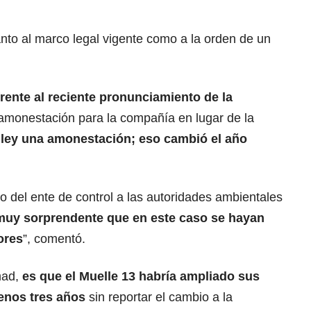
nto al marco legal vigente como a la orden de un
rente al reciente pronunciamiento de la
amonestación para la compañía en lugar de la
 ley una amonestación; eso cambió el año
 del ente de control a las autoridades ambientales
muy sorprendente que en este caso se hayan
ores
”, comentó.
mad,
es que el Muelle 13 habría ampliado sus
enos tres años
sin reportar el cambio a la