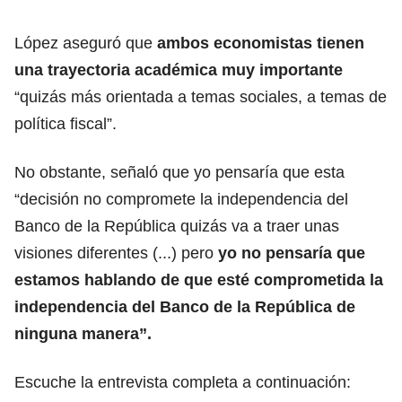
López aseguró que
ambos economistas tienen
una trayectoria académica muy importante
“quizás más orientada a temas sociales, a temas de
política fiscal”.
No obstante, señaló que yo pensaría que esta
“decisión no compromete la independencia del
Banco de la República quizás va a traer unas
visiones diferentes (...) pero
yo no pensaría que
estamos hablando de que esté comprometida la
independencia del Banco de la República de
ninguna manera”.
Escuche la entrevista completa a continuación: