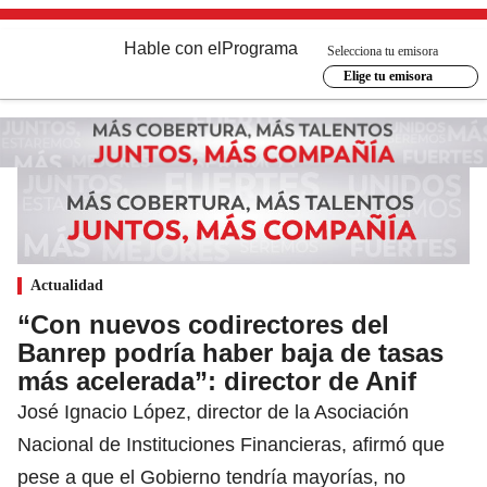
Hable con el
Programa
Selecciona tu emisora
Elige tu emisora
Actualidad
“Con nuevos codirectores del
Banrep podría haber baja de tasas
más acelerada”: director de Anif
José Ignacio López, director de la Asociación
Nacional de Instituciones Financieras, afirmó que
pese a que el Gobierno tendría mayorías, no