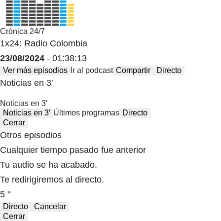
Crónica 24/7
1x24: Radio Colombia
23/08/2024
- 01:38:13
Ver más episodios
Ir al podcast
Compartir
Directo
Noticias en 3′
Noticias en 3′
Noticias en 3′
Últimos programas
Directo
Cerrar
Otros episodios
Cualquier tiempo pasado fue anterior
Tu audio se ha acabado.
Te redirigiremos al directo.
5 "
Directo
Cancelar
Cerrar