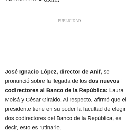
José Ignacio López, director de Anif,
se
pronunció sobre la llegada de los
dos nuevos
codirectores al Banco de la República:
Laura
Moisá y César Giraldo. Al respecto, afirmó que el
presidente tiene en su poder la facultad de elegir
dos codirectores del Banco de la República, es
decir, esto es rutinario.