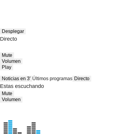
Desplegar
Directo
Mute
Volumen
Play
Noticias en 3′
Últimos programas
Directo
Estas escuchando
Mute
Volumen