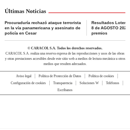
Últimas Noticias
Procuraduría rechazó ataque terrorista
Resultados Loterí
en la vía panamericana y asesinato de
8 de AGOSTO 2026:
policía en Cesar
premios
© CARACOL S.A. Todos los derechos reservados.
CARACOL S.A. realiza una reserva expresa de las reproducciones y usos de las obras
y otras prestaciones accesibles desde este sitio web a medios de lectura mecánica u otros
medios que resulten adecuados.
Aviso legal
Política de Protección de Datos
Política de cookies
Configuración de cookies
Transparencia
Soluciones W
Teléfonos
Escríbanos