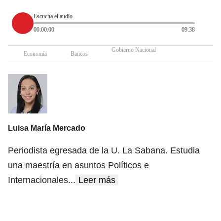
Escucha el audio
00:00:00
09:38
Gobierno Nacional
Economía
Bancos
Luisa María Mercado
Periodista egresada de la U. La Sabana. Estudia
una maestría en asuntos Políticos e
Internacionales
...
Leer más