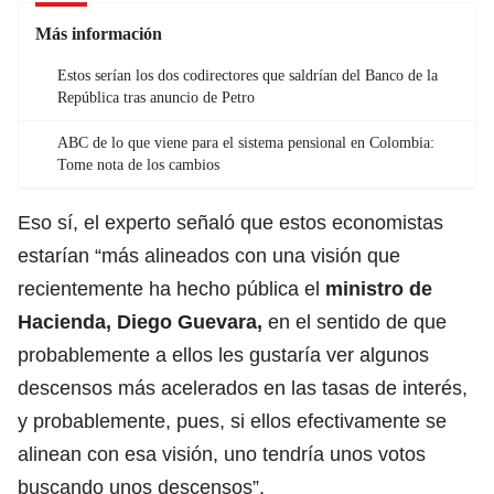
Más información
Estos serían los dos codirectores que saldrían del Banco de la
República tras anuncio de Petro
ABC de lo que viene para el sistema pensional en Colombia:
Tome nota de los cambios
Eso sí, el experto señaló que estos economistas
estarían “más alineados con una visión que
recientemente ha hecho pública el
ministro de
Hacienda, Diego Guevara,
en el sentido de que
probablemente a ellos les gustaría ver algunos
descensos más acelerados en las tasas de interés,
y probablemente, pues, si ellos efectivamente se
alinean con esa visión, uno tendría unos votos
buscando unos descensos”.