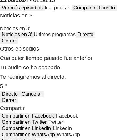
Ver más episodios
Ir al podcast
Compartir
Directo
Noticias en 3′
Noticias en 3′
Noticias en 3′
Últimos programas
Directo
Cerrar
Otros episodios
Cualquier tiempo pasado fue anterior
Tu audio se ha acabado.
Te redirigiremos al directo.
5 "
Directo
Cancelar
Cerrar
Compartir
Compartir en Facebook
Facebook
Compartir en Twitter
Twitter
Compartir en LinkedIn
Linkedin
Compartir en WhatsApp
WhatsApp