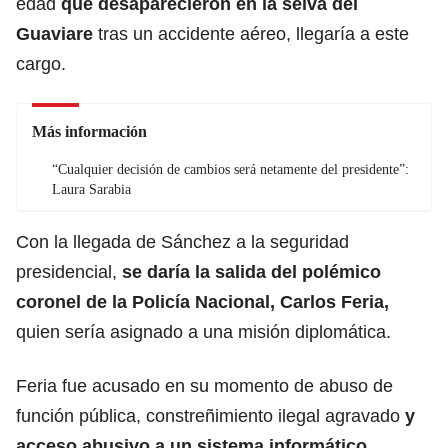
edad
que desaparecieron en la selva del
Guaviare
tras un accidente aéreo, llegaría a este
cargo.
Más información
“Cualquier decisión de cambios será netamente del presidente”:
Laura Sarabia
Con la llegada de Sánchez a la seguridad
presidencial,
se daría la salida del
polémico
coronel de la Policía Nacional, Carlos Feria,
quien sería asignado a una misión diplomática.
Feria fue acusado en su momento de abuso de
función pública, constreñimiento ilegal agravado
y
acceso abusivo a un sistema informático.