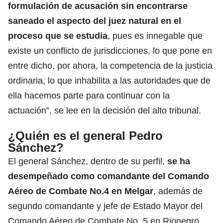
formulación de acusación sin encontrarse
saneado el aspecto del juez natural en el
proceso que se estudia
, pues es innegable que
existe un conflicto de jurisdicciones, lo que pone en
entre dicho, por ahora, la competencia de la justicia
ordinaria, lo que inhabilita a las autoridades que de
ella hacemos parte para continuar con la
actuación”, se lee en la decisión del alto tribunal.
¿Quién es el general Pedro
Sánchez?
El general Sánchez, dentro de su perfil,
se ha
desempeñado como comandante del Comando
Aéreo de Combate No.4 en Melgar
, además de
segundo comandante y jefe de Estado Mayor del
Comando Aéreo de Combate No. 5 en Rionegro