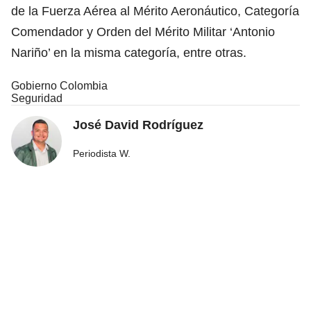
de la Fuerza Aérea al Mérito Aeronáutico, Categoría
Comendador y Orden del Mérito Militar ‘Antonio
Nariño’ en la misma categoría, entre otras.
Gobierno Colombia
Seguridad
José David Rodríguez
Periodista W.