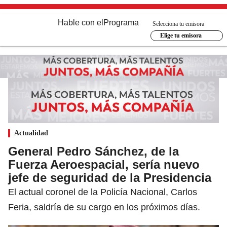
Hable con el
Programa
Selecciona tu emisora
Elige tu emisora
Actualidad
General Pedro Sánchez, de la
Fuerza Aeroespacial, sería nuevo
jefe de seguridad de la Presidencia
El actual coronel de la Policía Nacional, Carlos
Feria, saldría de su cargo en los próximos días.