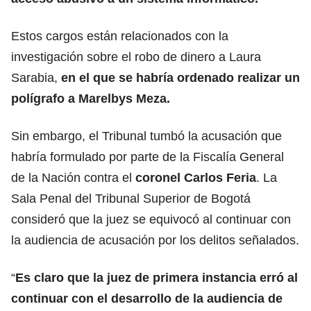
Estos cargos están relacionados con la
investigación sobre el robo de dinero a Laura
Sarabia,
en el que se habría ordenado realizar un
polígrafo a
Marelbys Meza.
Sin embargo, el Tribunal tumbó la acusación que
habría formulado por parte de la Fiscalía General
de la Nación contra el
coronel Carlos Feria
. La
Sala Penal del Tribunal Superior de Bogotá
consideró que la juez se equivocó al continuar con
la audiencia de acusación por los delitos señalados.
“
Es claro que la juez de primera instancia erró al
continuar con el desarrollo de la audiencia de