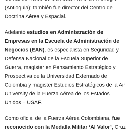
(Antioquia); también fue director del Centro de
Doctrina Aérea y Espacial.
Adelantó
estudios en Administración de
Empresas en la Escuela de Administración de
Negocios (EAN)
, es especialista en Seguridad y
Defensa Nacional de la Escuela Superior de
Guerra, magister en Pensamiento Estratégico y
Prospectiva de la Universidad Externado de
Colombia y magister Estudios Estratégicos de la Air
University de la Fuerza Aérea de los Estados
Unidos – USAF.
Como oficial de la Fuerza Aérea Colombiana,
fue
reconocido con la Medalla Militar ‘Al Valor’,
Cruz