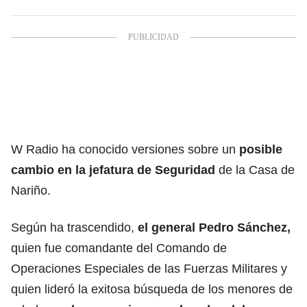
W Radio ha conocido versiones sobre un
posible
cambio en la jefatura de Seguridad
de la Casa de
Nariño.
Según ha trascendido,
el general Pedro Sánchez,
quien fue comandante del Comando de
Operaciones Especiales de las Fuerzas Militares y
quien lideró la exitosa búsqueda de los menores de