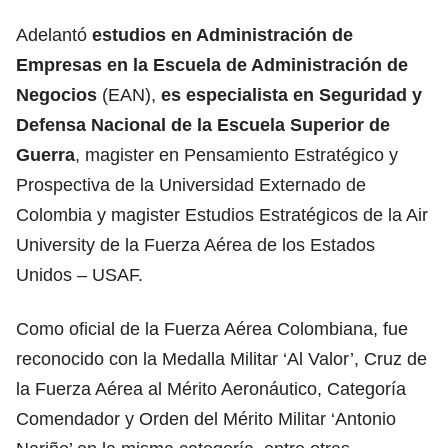
Adelantó
estudios en Administración de
Empresas en la Escuela de Administración de
Negocios
(EAN),
es especialista en Seguridad y
Defensa Nacional de la
Escuela Superior de
Guerra
, magister en Pensamiento Estratégico y
Prospectiva de la Universidad Externado de
Colombia y magister Estudios Estratégicos de la Air
University de la Fuerza Aérea de los Estados
Unidos – USAF.
Como oficial de la Fuerza Aérea Colombiana, fue
reconocido con la Medalla Militar ‘Al Valor’, Cruz de
la Fuerza Aérea al Mérito Aeronáutico, Categoría
Comendador y Orden del Mérito Militar ‘Antonio