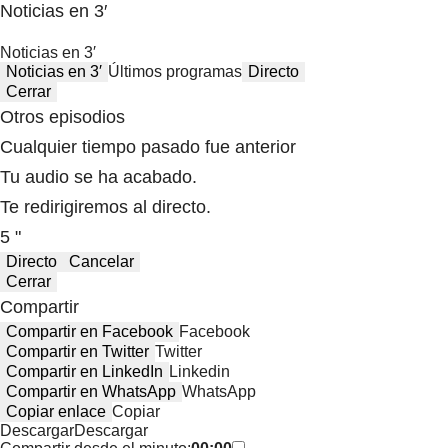
Noticias en 3′
Noticias en 3′
Noticias en 3′
Últimos programas
Directo
Cerrar
Otros episodios
Cualquier tiempo pasado fue anterior
Tu audio se ha acabado.
Te redirigiremos al directo.
5 "
Directo
Cancelar
Cerrar
Compartir
Compartir en Facebook
Facebook
Compartir en Twitter
Twitter
Compartir en LinkedIn
Linkedin
Compartir en WhatsApp
WhatsApp
Copiar enlace
Copiar
Descargar
Descargar