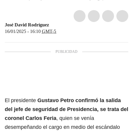
José David Rodríguez
16/01/2025 - 16:10
GMT-5
El presidente
Gustavo Petro
confirmó la salida
del jefe de seguridad de Presidencia, se trata del
coronel Carlos Feria
, quien se venía
desempeñando el cargo en medio del escándalo