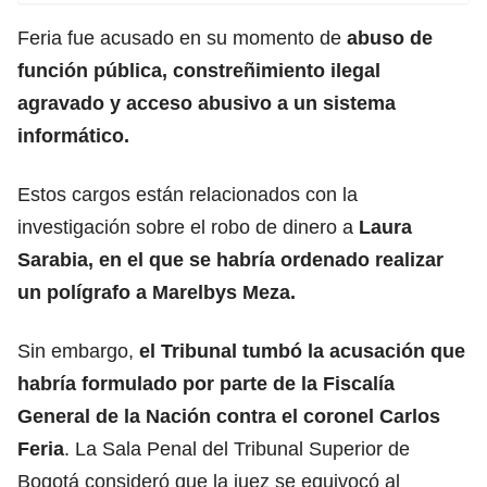
Feria fue acusado en su momento de
abuso de
función pública, constreñimiento ilegal
agravado y acceso abusivo a un sistema
informático.
Estos cargos están relacionados con la
investigación sobre el robo de dinero a
Laura
Sarabia, en el que se habría ordenado realizar
un polígrafo a Marelbys Meza.
Sin embargo,
el
Tribunal
tumbó la acusación que
habría formulado por parte de la Fiscalía
General de la Nación contra el coronel Carlos
Feria
. La Sala Penal del Tribunal Superior de
Bogotá consideró que la juez se equivocó al