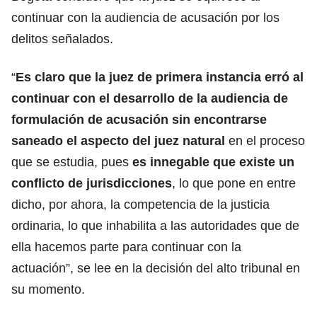
continuar con la audiencia de acusación por los
delitos señalados.
“
Es claro que la juez de primera instancia erró al
continuar con el desarrollo de la audiencia de
formulación de acusación sin encontrarse
saneado el aspecto del juez natural
en el proceso
que se estudia, pues
es innegable que existe un
conflicto de jurisdicciones
, lo que pone en entre
dicho, por ahora, la competencia de la justicia
ordinaria, lo que inhabilita a las autoridades que de
ella hacemos parte para continuar con la
actuación”, se lee en la decisión del alto tribunal en
su momento.