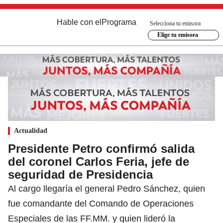
Hable con el
Programa
Selecciona tu emisora
Elige tu emisora
Actualidad
Presidente Petro confirmó salida
del coronel Carlos Feria, jefe de
seguridad de Presidencia
Al cargo llegaría el general Pedro Sánchez, quien
fue comandante del Comando de Operaciones
Especiales de las FF.MM. y quien lideró la