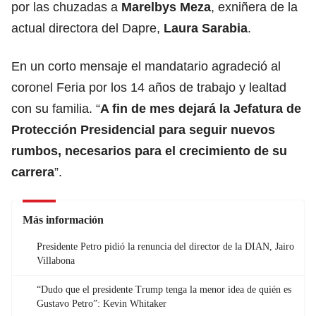
por las chuzadas a
Marelbys Meza
, exniñera de la
actual directora del Dapre,
Laura Sarabia
.
En un corto mensaje el mandatario agradeció al
coronel Feria por los 14 años de trabajo y lealtad
con su familia. “
A fin de mes dejará la Jefatura de
Protección Presidencial para seguir nuevos
rumbos, necesarios para el crecimiento de su
carrera
”.
Más información
Presidente Petro pidió la renuncia del director de la DIAN, Jairo
Villabona
“Dudo que el presidente Trump tenga la menor idea de quién es
Gustavo Petro”: Kevin Whitaker