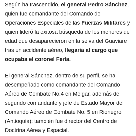
Según ha trascendido,
el general Pedro Sánchez
,
quien fue comandante del Comando de
Operaciones Especiales de las
Fuerzas Militares
y
quien lideró la exitosa búsqueda de los menores de
edad que desaparecieron en la selva del Guaviare
tras un accidente aéreo,
llegaría al cargo que
ocupaba el coronel Feria.
El general Sánchez, dentro de su perfil, se ha
desempeñado como comandante del Comando
Aéreo de Combate No.4 en Melgar, además de
segundo comandante y jefe de Estado Mayor del
Comando Aéreo de Combate No. 5 en Rionegro
(Antioquia); también fue director del Centro de
Doctrina Aérea y Espacial.