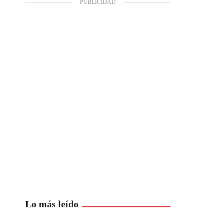
Lo más leído