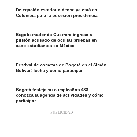
Delegación estadounidense ya está en
Colombia para la posesión presidencial
Exgobernador de Guerrero ingresa a
prisión acusado de ocultar pruebas en
caso estudiantes en México
Festival de cometas de Bogotá en el Simón
Bolívar: fecha y cómo participar
Bogotá festeja su cumpleaños 488:
conozca la agenda de actividades y cómo
participar