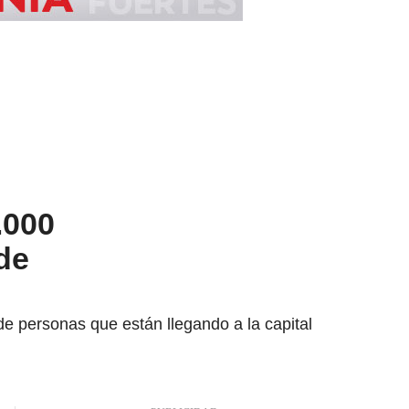
.000
de
de personas que están llegando a la capital