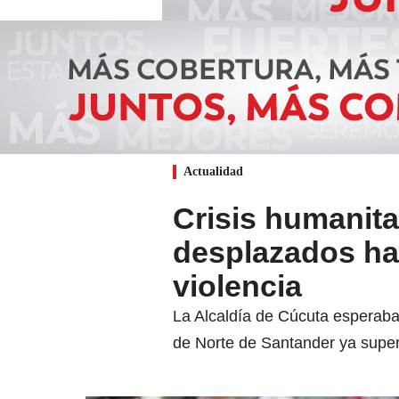
Actualidad
Crisis humanita
desplazados han
violencia
La Alcaldía de Cúcuta esperaba 
de Norte de Santander ya super