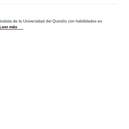
odista de la Universidad del Quindío con habilidades en
Leer más