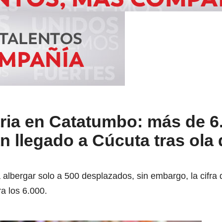
ria en Catatumbo: más de 6
 llegado a Cúcuta tras ola 
albergar solo a 500 desplazados, sin embargo, la cifra 
a los 6.000.