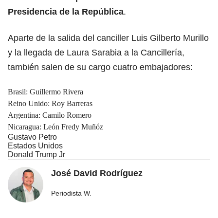
Presidencia de la República
.
Aparte de la salida del canciller Luis Gilberto Murillo
y la llegada de Laura Sarabia a la Cancillería,
también salen de su cargo cuatro embajadores:
Brasil: Guillermo Rivera
Reino Unido: Roy Barreras
Argentina: Camilo Romero
Nicaragua: León Fredy Muñóz
Gustavo Petro
Estados Unidos
Donald Trump Jr
José David Rodríguez
Periodista W.