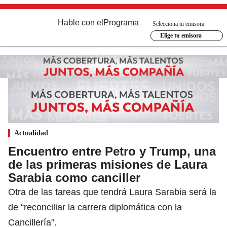
Hable con el
Programa
Selecciona tu emisora
Elige tu emisora
Actualidad
Encuentro entre Petro y Trump, una
de las primeras misiones de Laura
Sarabia como canciller
Otra de las tareas que tendrá Laura Sarabia será la
de “reconciliar la carrera diplomática con la
Cancillería”.