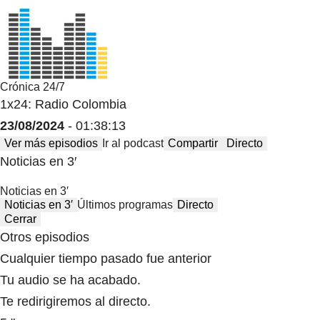
Crónica 24/7
1x24: Radio Colombia
23/08/2024
- 01:38:13
Ver más episodios
Ir al podcast
Compartir
Directo
Noticias en 3′
Noticias en 3′
Noticias en 3′
Últimos programas
Directo
Cerrar
Otros episodios
Cualquier tiempo pasado fue anterior
Tu audio se ha acabado.
Te redirigiremos al directo.