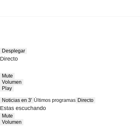
Desplegar
Directo
Mute
Volumen
Play
Noticias en 3′
Últimos programas
Directo
Estas escuchando
Mute
Volumen