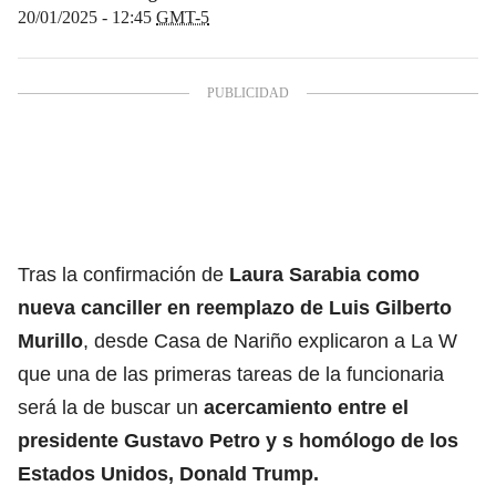
20/01/2025 - 12:45
GMT-5
Tras la confirmación de
Laura Sarabia
como
nueva canciller en reemplazo de Luis Gilberto
Murillo
, desde Casa de Nariño explicaron a La W
que una de las primeras tareas de la funcionaria
será la de buscar un
acercamiento entre el
presidente Gustavo Petro y s homólogo de los
Estados Unidos, Donald Trump.