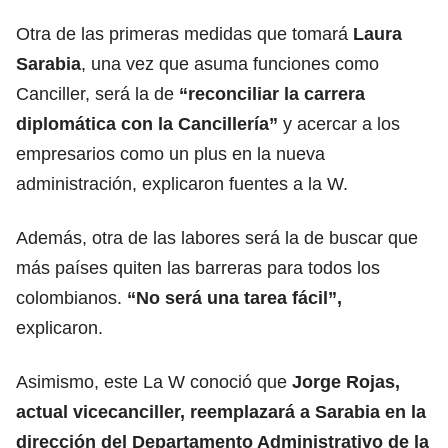
Otra de las primeras medidas que tomará
Laura
Sarabia
, una vez que asuma funciones como
Canciller, será la de
“reconciliar la carrera
diplomática con la Cancillería”
y acercar a los
empresarios como un plus en la nueva
administración, explicaron fuentes a la W.
Además, otra de las labores será la de buscar que
más países quiten las barreras para todos los
colombianos.
“No será una tarea fácil”,
explicaron.
Asimismo, este La W conoció que
Jorge Rojas,
actual vicecanciller, reemplazará a Sarabia
en la
dirección del Departamento Administrativo de la