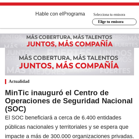
Hable con el
Programa
Selecciona tu emisora
Elige tu emisora
Actualidad
MinTic inauguró el Centro de
Operaciones de Seguridad Nacional
(SOC)
El SOC beneficiará a cerca de 6.400 entidades
públicas nacionales y territoriales y se espera que
impacte a más de 300.000 organizaciones privadas.