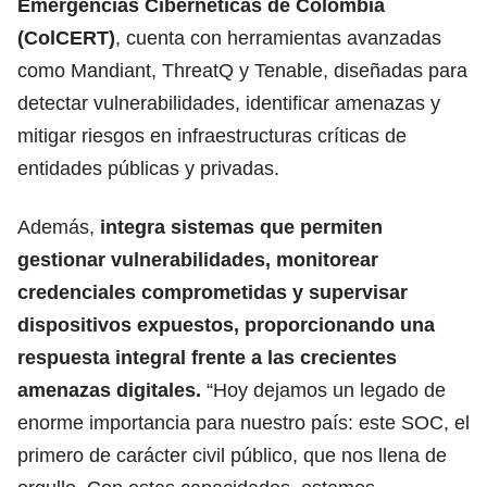
Emergencias Cibernéticas de Colombia
(ColCERT)
, cuenta con herramientas avanzadas
como Mandiant, ThreatQ y Tenable, diseñadas para
detectar vulnerabilidades, identificar amenazas y
mitigar riesgos en infraestructuras críticas de
entidades públicas y privadas.
Además,
integra sistemas que permiten
gestionar vulnerabilidades, monitorear
credenciales comprometidas y supervisar
dispositivos expuestos, proporcionando una
respuesta integral frente a las crecientes
amenazas digitales.
“Hoy dejamos un legado de
enorme importancia para nuestro país: este SOC, el
primero de carácter civil público, que nos llena de