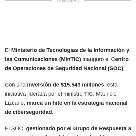
El
Ministerio de Tecnologías de la Información y
las Comunicaciones (MinTIC)
inauguró el C
entro
de Operaciones de Seguridad Nacional (SOC)
.
Con una
inversión de $15.543 millones
, esta
iniciativa liderada por el ministro TIC, Mauricio
Lizcano,
marca un hito en la estrategia nacional
de ciberseguridad.
El SOC,
gestionado por el Grupo de Respuesta a