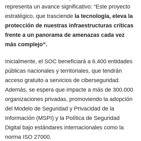
representa un avance significativo: “Este proyecto
estratégico, que trasciende
la tecnología, eleva la
protección de nuestras infraestructuras críticas
frente a un panorama de amenazas cada vez
más complejo”.
Inicialmente, el SOC beneficiará a 6.400 entidades
públicas nacionales y territoriales, que tendrán
acceso gratuito a servicios de ciberseguridad.
Además, se espera que impacte a más de 300.000
organizaciones privadas, promoviendo la adopción
del Modelo de Seguridad y Privacidad de la
Información (MSPI) y la Política de Seguridad
Digital bajo estándares internacionales como la
norma ISO 27000.