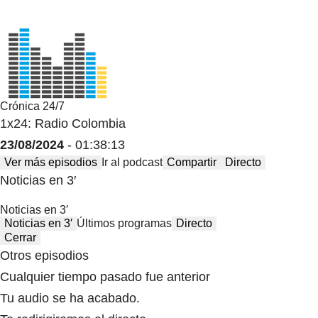
Crónica 24/7
1x24: Radio Colombia
23/08/2024
- 01:38:13
Ver más episodios
Ir al podcast
Compartir
Directo
Noticias en 3′
Noticias en 3′
Noticias en 3′
Últimos programas
Directo
Cerrar
Otros episodios
Cualquier tiempo pasado fue anterior
Tu audio se ha acabado.