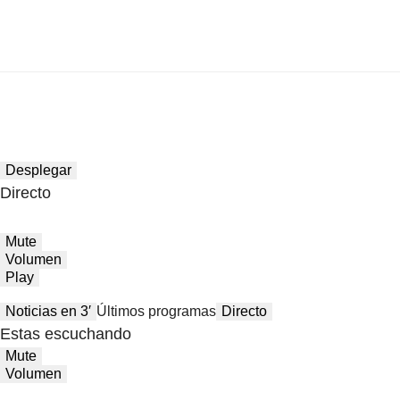
Desplegar
Directo
Mute
Volumen
Play
Noticias en 3′
Últimos programas
Directo
Estas escuchando
Mute
Volumen