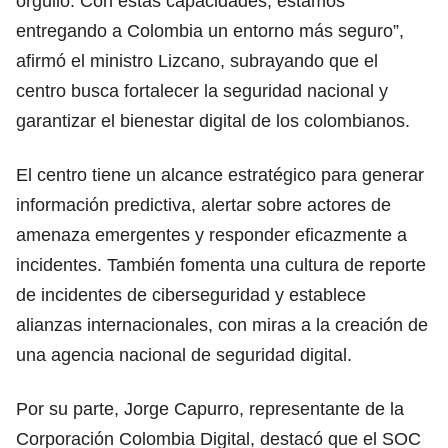
orgullo. Con estas capacidades, estamos
entregando a Colombia un entorno más seguro”,
afirmó el ministro Lizcano, subrayando que el
centro busca fortalecer la seguridad nacional y
garantizar el bienestar digital de los colombianos.
El centro tiene un alcance estratégico para generar
información predictiva, alertar sobre actores de
amenaza emergentes y responder eficazmente a
incidentes. También fomenta una cultura de reporte
de incidentes de ciberseguridad y establece
alianzas internacionales, con miras a la creación de
una agencia nacional de seguridad digital.
Por su parte, Jorge Capurro, representante de la
Corporación Colombia Digital, destacó que el SOC