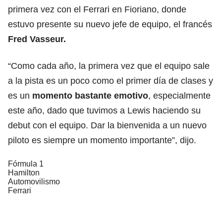
primera vez con el Ferrari en Fioriano, donde
estuvo presente su nuevo jefe de equipo, el francés
Fred Vasseur.
“Como cada año, la primera vez que el equipo sale
a la pista es un poco como el primer día de clases y
es un
momento bastante emotivo
, especialmente
este año, dado que tuvimos a Lewis haciendo su
debut con el equipo. Dar la bienvenida a un nuevo
piloto es siempre un momento importante”, dijo.
Fórmula 1
Hamilton
Automovilismo
Ferrari