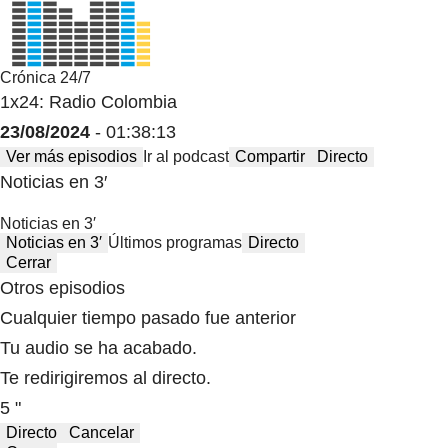
Crónica 24/7
1x24: Radio Colombia
23/08/2024
- 01:38:13
Ver más episodios
Ir al podcast
Compartir
Directo
Noticias en 3′
Noticias en 3′
Noticias en 3′
Últimos programas
Directo
Cerrar
Otros episodios
Cualquier tiempo pasado fue anterior
Tu audio se ha acabado.
Te redirigiremos al directo.
5 "
Directo
Cancelar