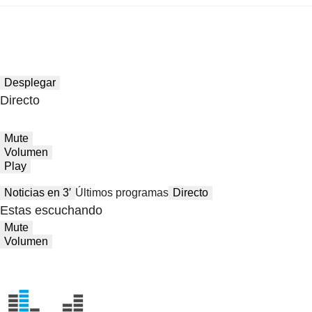
Desplegar
Directo
Mute
Volumen
Play
Noticias en 3′
Últimos programas
Directo
Estas escuchando
Mute
Volumen