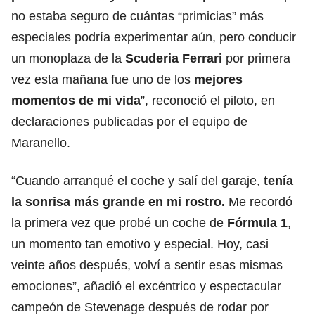
no estaba seguro de cuántas “primicias” más
especiales podría experimentar aún, pero conducir
un monoplaza de la
Scuderia Ferrari
por primera
vez esta mañana fue uno de los
mejores
momentos de mi vida
”, reconoció el piloto, en
declaraciones publicadas por el equipo de
Maranello.
“Cuando arranqué el coche y salí del garaje,
tenía
la sonrisa más grande en mi rostro.
Me recordó
la primera vez que probé un coche de
Fórmula 1
,
un momento tan emotivo y especial. Hoy, casi
veinte años después, volví a sentir esas mismas
emociones”, añadió el excéntrico y espectacular
campeón de Stevenage después de rodar por