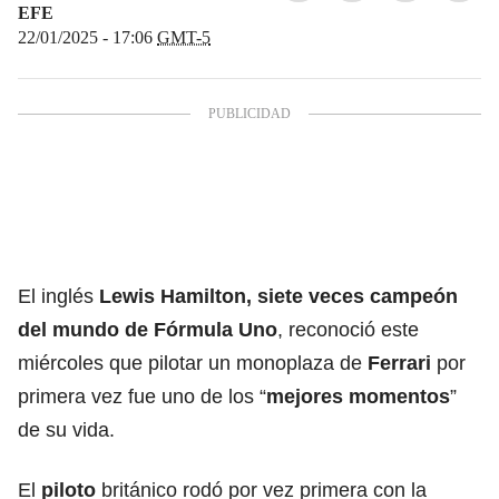
EFE
22/01/2025 - 17:06
GMT-5
El inglés
Lewis Hamilton, siete veces campeón
del mundo de
Fórmula Uno
, reconoció este
miércoles que pilotar un monoplaza de
Ferrari
por
primera vez fue uno de los “
mejores momentos
”
de su vida.
El
piloto
británico rodó por vez primera con la