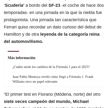
‘
Scudería’
a bordo del
SF-23
-el coche de hace dos
temporadas- en una jornada en la que la niebla fue
protagonista. Una jornada tan característica que
Ferrari quiso recordar un dato curioso del debut de
Hamilton y de otra
leyenda de la categoría reina
del automovilismo.
Más información
¿Cuáles serán los cambios de la Fórmula 1 para el 2025?
Juan Pablo Montoya reveló cómo llegó a Fórmula 1: Frank
Williams tuvo un papel relevante
“El primer test en Fiorano (Módena, norte) del otro
siete veces campeón del mundo,
Michael