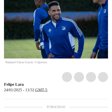
Radamel Falcao García / Colprensa
Felipe Lara
24/01/2025 - 13:52
GMT-5