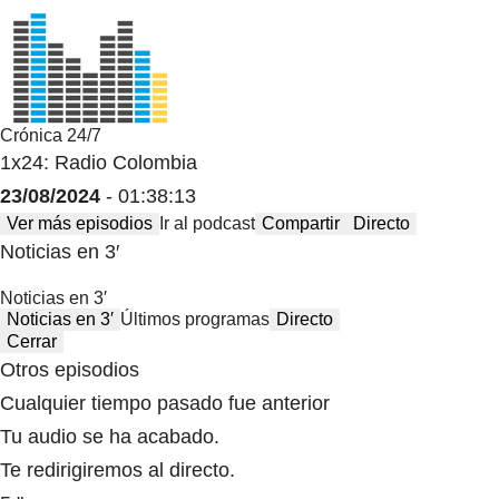
Crónica 24/7
1x24: Radio Colombia
23/08/2024
- 01:38:13
Ver más episodios
Ir al podcast
Compartir
Directo
Noticias en 3′
Noticias en 3′
Noticias en 3′
Últimos programas
Directo
Cerrar
Otros episodios
Cualquier tiempo pasado fue anterior
Tu audio se ha acabado.
Te redirigiremos al directo.