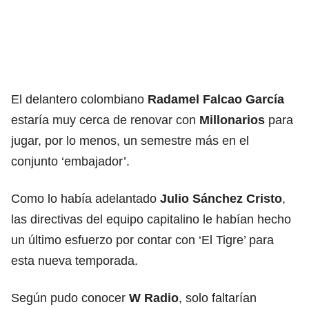
El delantero colombiano
Radamel Falcao García
estaría muy cerca de renovar con
Millonarios
para
jugar, por lo menos, un semestre más en el
conjunto ‘embajador’.
Como lo había adelantado
Julio Sánchez Cristo
,
las directivas del equipo capitalino le habían hecho
un último esfuerzo por contar con ‘El Tigre’ para
esta nueva temporada.
Según pudo conocer
W Radio
, solo faltarían