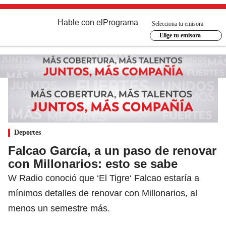
Hable con el
Programa
Selecciona tu emisora
Elige tu emisora
Deportes
Falcao García, a un paso de renovar
con Millonarios: esto se sabe
W Radio conoció que ‘El Tigre‘ Falcao estaría a
mínimos detalles de renovar con Millonarios, al
menos un semestre más.