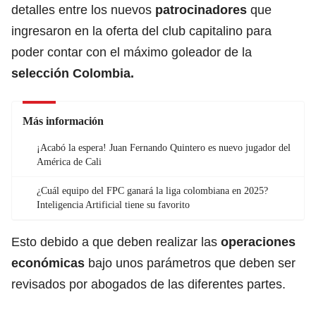
detalles entre los nuevos
patrocinadores
que
ingresaron en la oferta del club capitalino para
poder contar con el máximo goleador de la
selección Colombia.
Más información
¡Acabó la espera! Juan Fernando Quintero es nuevo jugador del
América de Cali
¿Cuál equipo del FPC ganará la liga colombiana en 2025?
Inteligencia Artificial tiene su favorito
Esto debido a que deben realizar las
operaciones
económicas
bajo unos parámetros que deben ser
revisados por abogados de las diferentes partes.