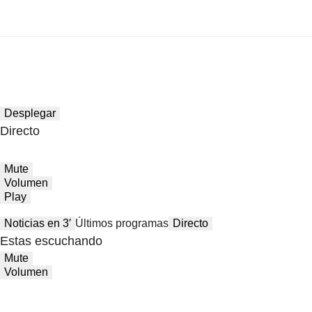
Desplegar
Directo
Mute
Volumen
Play
Noticias en 3′
Últimos programas
Directo
Estas escuchando
Mute
Volumen