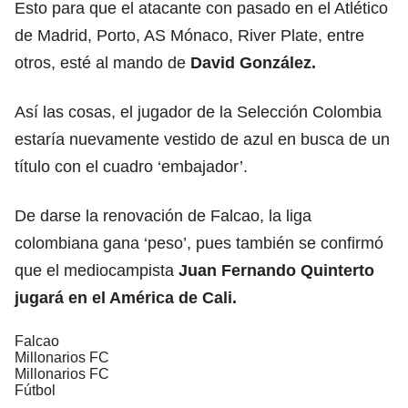
Esto para que el atacante con pasado en el Atlético
de Madrid, Porto, AS Mónaco, River Plate, entre
otros, esté al mando de
David González.
Así las cosas, el jugador de la Selección Colombia
estaría nuevamente vestido de azul en busca de un
título con el cuadro ‘
embajador’.
De darse la renovación de Falcao, la liga
colombiana gana ‘peso’, pues también se confirmó
que el mediocampista
Juan Fernando Quinterto
jugará en el América de Cali.
Falcao
Millonarios FC
Millonarios FC
Fútbol