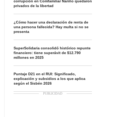
corrupción en Comfamiliar Nariño quedaron
privados de la libertad
¿Cómo hacer una declaración de renta de
una persona fallecida? Hay multa si no se
presenta
SuperSolidaria consolidó histórico repunte
financiero: tiene superávit de $12.790
millones en 2025
Puntaje D21 en el RUI: Significado,
explicación y subsidios a los que aplica
según el Sisbén 2026