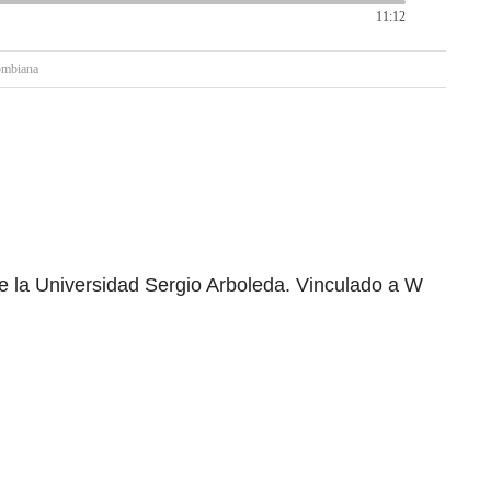
11:12
lombiana
e la Universidad Sergio Arboleda. Vinculado a W