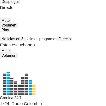
Desplegar
Directo
Mute
Volumen
Play
Noticias en 3′
Últimos programas
Directo
Estas escuchando
Mute
Volumen
Crónica 24/7
1x24: Radio Colombia