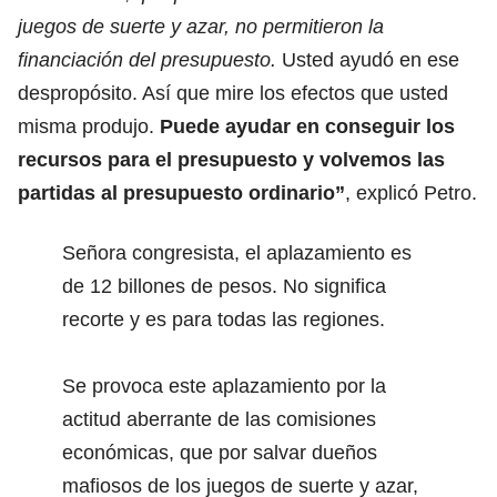
juegos de suerte y azar, no permitieron la
financiación del presupuesto.
Usted ayudó en ese
despropósito. Así que mire los efectos que usted
misma produjo.
Puede ayudar en conseguir los
recursos para el presupuesto y volvemos las
partidas al presupuesto ordinario”
, explicó Petro.
Señora congresista, el aplazamiento es
de 12 billones de pesos. No significa
recorte y es para todas las regiones.
Se provoca este aplazamiento por la
actitud aberrante de las comisiones
económicas, que por salvar dueños
mafiosos de los juegos de suerte y azar,