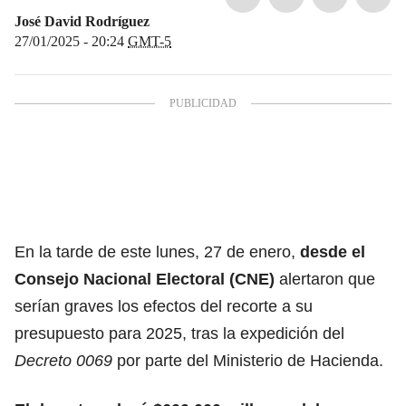
José David Rodríguez
27/01/2025 - 20:24
GMT-5
En la tarde de este lunes, 27 de enero,
desde el
Consejo Nacional Electoral (CNE)
alertaron que
serían graves los efectos del recorte a su
presupuesto para 2025, tras la expedición del
Decreto 0069
por parte del Ministerio de Hacienda.