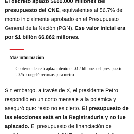
El decreto aplazó $600.000 millones del
presupuesto del CNE,
equivalentes al 56.7% del
monto inicialmente aprobado en el Presupuesto
General de la Nación (PGN).
Ese valor inicial era
por $1 billón 66.862 millones.
Más información
Gobierno decretó aplazamiento de $12 billones del presupuesto
2025: congeló recursos para metro
Sin embargo, a través de X, el presidente Petro
respondió en un corto mensaje a la polémica y
aseguró que: “esto no es cierto.
El presupuesto de
las elecciones está en la Registraduría y no fue
aplazado.
El presupuesto de financiación de