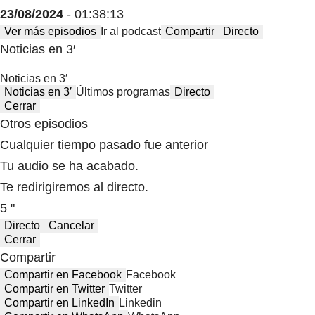
23/08/2024
- 01:38:13
Ver más episodios
Ir al podcast
Compartir
Directo
Noticias en 3′
Noticias en 3′
Noticias en 3′
Últimos programas
Directo
Cerrar
Otros episodios
Cualquier tiempo pasado fue anterior
Tu audio se ha acabado.
Te redirigiremos al directo.
5 "
Directo
Cancelar
Cerrar
Compartir
Compartir en Facebook
Facebook
Compartir en Twitter
Twitter
Compartir en LinkedIn
Linkedin