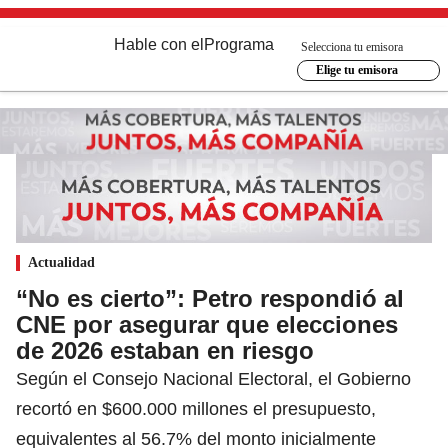
Hable con el
Programa
Selecciona tu emisora
Elige tu emisora
Actualidad
“No es cierto”: Petro respondió al
CNE por asegurar que elecciones
de 2026 estaban en riesgo
Según el Consejo Nacional Electoral, el Gobierno
recortó en $600.000 millones el presupuesto,
equivalentes al 56.7% del monto inicialmente