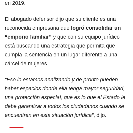
en 2019.
El abogado defensor dijo que su cliente es una
reconocida empresaria que
logró consolidar un
“emporio familiar”
y que con su equipo jurídico
está buscando una estrategia que permita que
cumpla la sentencia en un lugar diferente a una
cárcel de mujeres.
“Eso lo estamos analizando y de pronto pueden
haber espacios donde ella tenga mayor seguridad,
una protección especial, que es lo que el Estado le
debe garantizar a todos los ciudadanos cuando se
encuentren en esta situación jurídica”
, dijo.