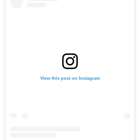
View this post on Instagram