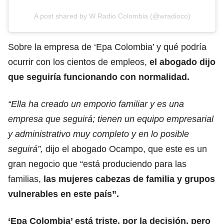
A post shared by W Radio Colombia (@wradioco)
Sobre la empresa de ‘Epa Colombia’ y qué podría
ocurrir con los cientos de empleos,
el abogado dijo
que seguiría funcionando con normalidad.
“Ella ha creado un emporio familiar y es una
empresa que seguirá; tienen un equipo empresarial
y administrativo muy completo y en lo posible
seguirá”,
dijo el abogado Ocampo, que este es un
gran negocio que “está produciendo para las
familias,
las mujeres cabezas de familia y grupos
vulnerables en este país”.
‘Epa Colombia’ está triste, por la decisión, pero