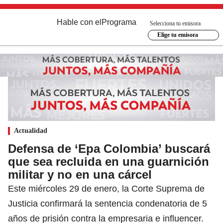
Hable con el
Programa
Selecciona tu emisora
Elige tu emisora
Actualidad
Defensa de ‘Epa Colombia’ buscará
que sea recluida en una guarnición
militar y no en una cárcel
Este miércoles 29 de enero, la Corte Suprema de
Justicia confirmará la sentencia condenatoria de 5
años de prisión contra la empresaria e influencer.