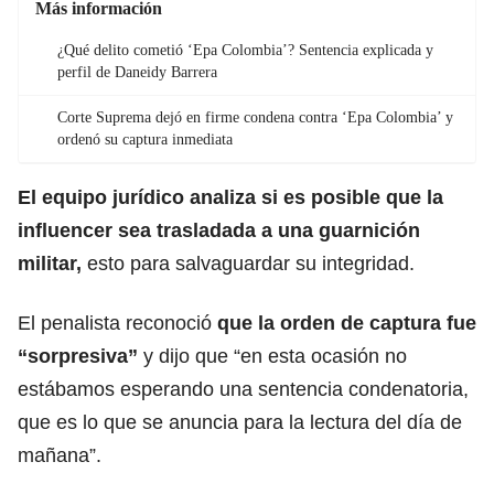
Más información
¿Qué delito cometió ‘Epa Colombia’? Sentencia explicada y
perfil de Daneidy Barrera
Corte Suprema dejó en firme condena contra ‘Epa Colombia’ y
ordenó su captura inmediata
El equipo jurídico analiza si es posible que la
influencer sea trasladada a una guarnición
militar,
esto para salvaguardar su integridad.
El penalista reconoció
que la orden de captura fue
“sorpresiva”
y dijo que “en esta ocasión no
estábamos esperando una sentencia condenatoria,
que es lo que se anuncia para la lectura del día de
mañana”.