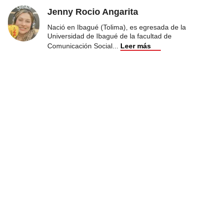
Jenny Rocio Angarita
Nació en Ibagué (Tolima), es egresada de la
Universidad de Ibagué de la facultad de
Comunicación Social
...
Leer más