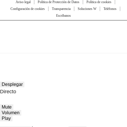
Aviso legal
Política de Protección de Datos
Política de cookies
Configuración de cookies
Transparencia
Soluciones W
Teléfonos
Escríbanos
Desplegar
Directo
Mute
Volumen
Play