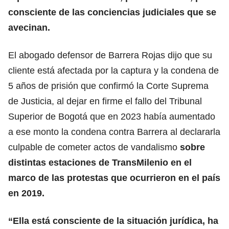
consciente de las conciencias judiciales que se
avecinan.
El abogado defensor de Barrera Rojas dijo que su
cliente está afectada por la captura y la condena de
5 años de prisión que confirmó la Corte Suprema
de Justicia, al dejar en firme el fallo del Tribunal
Superior de Bogotá que en 2023 había aumentado
a ese monto la condena contra Barrera al declararla
culpable de cometer actos de vandalismo
sobre
distintas estaciones de TransMilenio en el
marco de las protestas que ocurrieron en el país
en 2019.
“Ella está consciente de la situación jurídica, ha