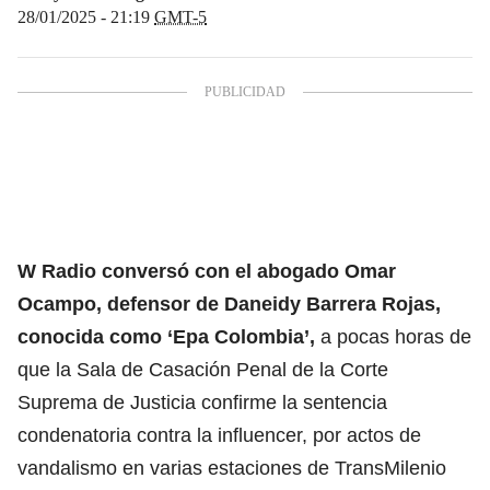
28/01/2025 - 21:19
GMT-5
W Radio conversó con el abogado Omar
Ocampo, defensor de Daneidy Barrera Rojas,
conocida como ‘Epa Colombia’,
a pocas horas de
que la Sala de Casación Penal de la Corte
Suprema de Justicia confirme la sentencia
condenatoria contra la influencer, por actos de
vandalismo en varias estaciones de TransMilenio