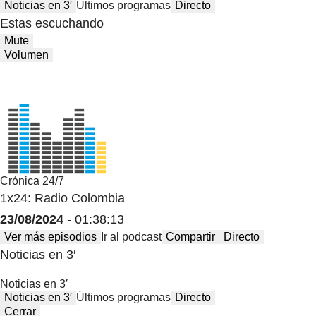
Noticias en 3′
Últimos programas
Directo
Estas escuchando
Mute
Volumen
Crónica 24/7
1x24: Radio Colombia
23/08/2024
- 01:38:13
Ver más episodios
Ir al podcast
Compartir
Directo
Noticias en 3′
Noticias en 3′
Noticias en 3′
Últimos programas
Directo
Cerrar