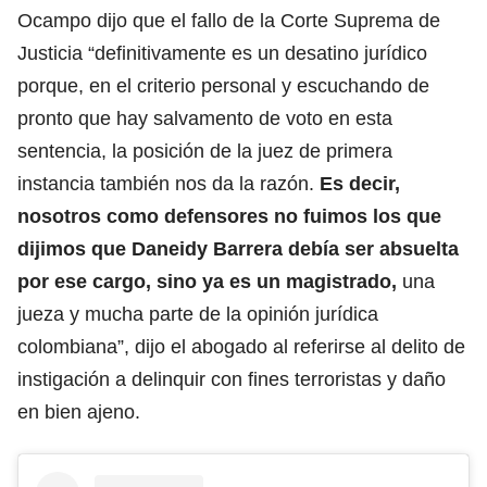
Ocampo dijo que el fallo de la Corte Suprema de
Justicia “definitivamente es un desatino jurídico
porque, en el criterio personal y escuchando de
pronto que hay salvamento de voto en esta
sentencia, la posición de la juez de primera
instancia también nos da la razón.
Es decir,
nosotros como defensores no fuimos los que
dijimos que Daneidy Barrera debía ser absuelta
por ese cargo, sino ya es un magistrado,
una
jueza y mucha parte de la opinión jurídica
colombiana”, dijo el abogado al referirse al delito de
instigación a delinquir con fines terroristas y daño
en bien ajeno.