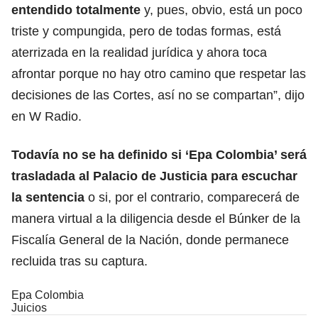
entendido totalmente
y, pues, obvio, está un poco
triste y compungida, pero de todas formas, está
aterrizada en la realidad jurídica y ahora toca
afrontar porque no hay otro camino que respetar las
decisiones de las Cortes, así no se compartan”, dijo
en W Radio.
Todavía no se ha definido si ‘Epa Colombia’ será
trasladada al Palacio de Justicia para escuchar
la sentencia
o si, por el contrario, comparecerá de
manera virtual a la diligencia desde el Búnker de la
Fiscalía General de la Nación, donde permanece
recluida tras su captura.
Epa Colombia
Juicios