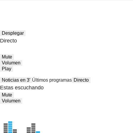
Desplegar
Directo
Mute
Volumen
Play
Noticias en 3′
Últimos programas
Directo
Estas escuchando
Mute
Volumen