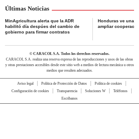
Últimas Noticias
MinAgricultura alerta que la ADR
Honduras ve una o
habilitó día despúes del cambio de
ampliar cooperaci
gobierno para firmar contratos
© CARACOL S.A. Todos los derechos reservados.
CARACOL S.A. realiza una reserva expresa de las reproducciones y usos de las obras
y otras prestaciones accesibles desde este sitio web a medios de lectura mecánica u otros
medios que resulten adecuados.
Aviso legal
Política de Protección de Datos
Política de cookies
Configuración de cookies
Transparencia
Soluciones W
Teléfonos
Escríbanos